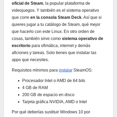
oficial de Steam
, la popular plataforma de
videojuegos. Y también es el sistema operativo
que corre
en la consola Steam Deck
. Así que si
quieres jugar a tu catálogo de Steam, qué mejor
que hacerlo con este Linux. En otro orden de
cosas, también sirve como
sistema operativo de
escritorio
para ofimática, internet y demás
aficiones y tareas. Solo tienes que instalar las
apps que necesites.
Requisitos mínimos para
instalar
SteamOS:
Procesador Intel o AMD de 64 bits
4 GB de RAM
200 GB de espacio en disco
Tarjeta gráfica NVIDIA, AMD o Intel
Por qué deberías sustituir Windows 10 por