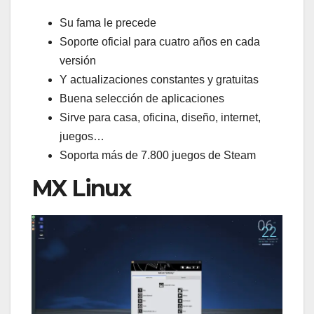
Su fama le precede
Soporte oficial para cuatro años en cada
versión
Y actualizaciones constantes y gratuitas
Buena selección de aplicaciones
Sirve para casa, oficina, diseño, internet,
juegos…
Soporta más de 7.800 juegos de Steam
MX Linux