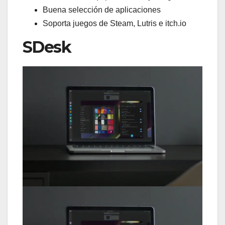
Buena selección de aplicaciones
Soporta juegos de Steam, Lutris e itch.io
SDesk