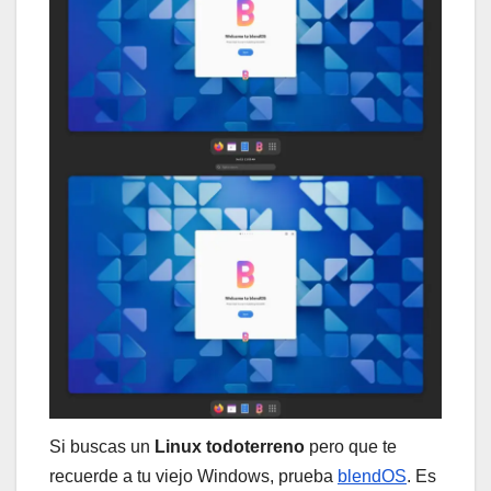
Si buscas un
Linux todoterreno
pero que te
recuerde a tu viejo Windows, prueba
blendOS
. Es