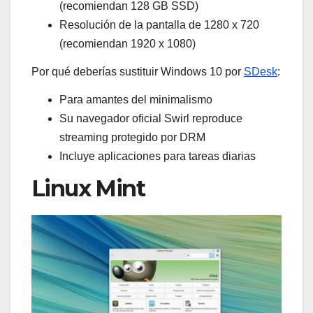
(recomiendan 128 GB SSD)
Resolución de la pantalla de 1280 x 720
(recomiendan 1920 x 1080)
Por qué deberías sustituir Windows 10 por
SDesk
:
Para amantes del minimalismo
Su navegador oficial Swirl reproduce
streaming protegido por DRM
Incluye aplicaciones para tareas diarias
Linux Mint