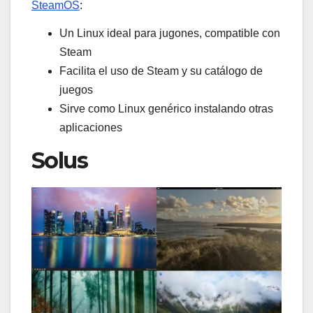
SteamOS
:
Un Linux ideal para jugones, compatible con
Steam
Facilita el uso de Steam y su catálogo de
juegos
Sirve como Linux genérico instalando otras
aplicaciones
Solus