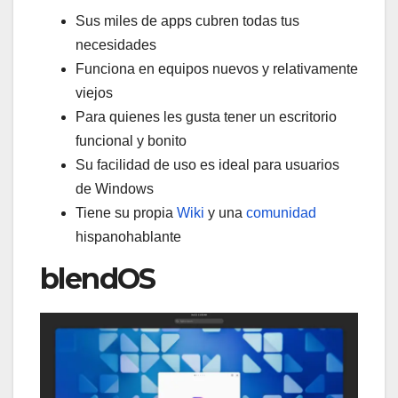
Sus miles de apps cubren todas tus
necesidades
Funciona en equipos nuevos y relativamente
viejos
Para quienes les gusta tener un escritorio
funcional y bonito
Su facilidad de uso es ideal para usuarios
de Windows
Tiene su propia
Wiki
y una
comunidad
hispanohablante
blendOS