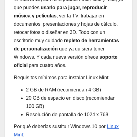
que puedes
usarlo para jugar, reproducir
música y películas
, ver la TV, trabajar en
documentos, presentaciones y hojas de cálculo,
retocar fotos o diseñar en 3D. Todo con un
escritorio muy cuidado
repleto de herramientas
de personalización
que ya quisiera tener
Windows. Y cada nueva versión ofrece
soporte
oficial
para cuatro años.
Requisitos mínimos para instalar Linux Mint:
2 GB de RAM (recomiendan 4 GB)
20 GB de espacio en disco (recomiendan
100 GB)
Resolución de pantalla de 1024 x 768
Por qué deberías sustituir Windows 10 por
Linux
Mint
: