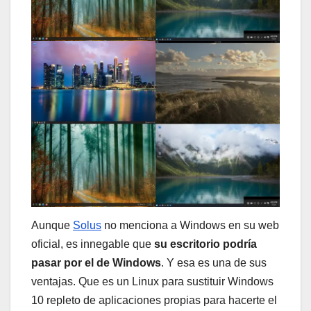
Aunque
Solus
no menciona a Windows en su web
oficial, es innegable que
su escritorio podría
pasar por el de Windows
. Y esa es una de sus
ventajas. Que es un Linux para sustituir Windows
10 repleto de aplicaciones propias para hacerte el