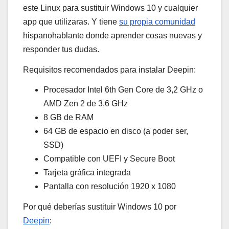
este Linux para sustituir Windows 10 y cualquier
app que utilizaras. Y tiene
su propia comunidad
hispanohablante donde aprender cosas nuevas y
responder tus dudas.
Requisitos recomendados para instalar Deepin:
Procesador Intel 6th Gen Core de 3,2 GHz o
AMD Zen 2 de 3,6 GHz
8 GB de RAM
64 GB de espacio en disco (a poder ser,
SSD)
Compatible con UEFI y Secure Boot
Tarjeta gráfica integrada
Pantalla con resolución 1920 x 1080
Por qué deberías sustituir Windows 10 por
Deepin
: