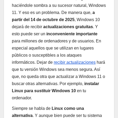
haciéndole sombra a su sucesor natural, Windows
11. Y eso es un problema. De manera que,
a
partir del 14 de octubre de 2025
, Windows 10
dejará de recibir
actualizaciones gratuitas
. Y
esto puede ser un
inconveniente importante
para millones de ordenadores y de usuarios. En
especial aquellos que se utilizan en lugares
públicos o susceptibles a los ataques
informáticos. Dejar de
recibir actualizaciones
hará
que tu versión Windows sea menos segura. Así
que, no queda otra que actualizar a Windows 11 o
buscar otras alternativas. Por ejemplo,
instalar
Linux para sustituir Windows 10
en tu
ordenador.
Siempre se habla de
Linux como una
alternativa
. Y aunque bien puede ser tu sistema