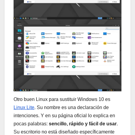
Otro buen Linux para sustituir Windows 10 es
Linux Lite
. Su nombre es una declaración de
intenciones. Y en su página oficial lo explica en
pocas palabras:
sencillo, rápido y fácil de usar
.
Su escritorio no está diseñado específicamente