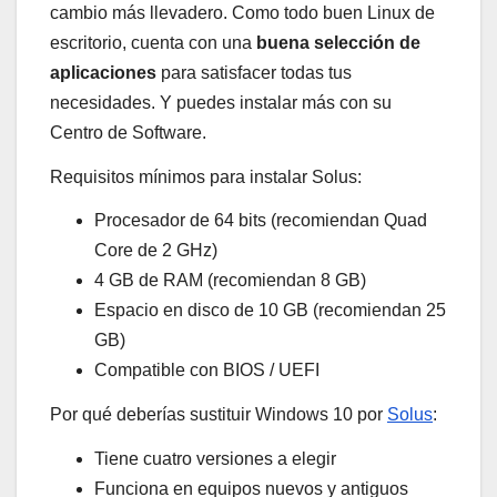
cambio más llevadero. Como todo buen Linux de
escritorio, cuenta con una
buena selección de
aplicaciones
para satisfacer todas tus
necesidades. Y puedes instalar más con su
Centro de Software.
Requisitos mínimos para instalar Solus:
Procesador de 64 bits (recomiendan Quad
Core de 2 GHz)
4 GB de RAM (recomiendan 8 GB)
Espacio en disco de 10 GB (recomiendan 25
GB)
Compatible con BIOS / UEFI
Por qué deberías sustituir Windows 10 por
Solus
:
Tiene cuatro versiones a elegir
Funciona en equipos nuevos y antiguos