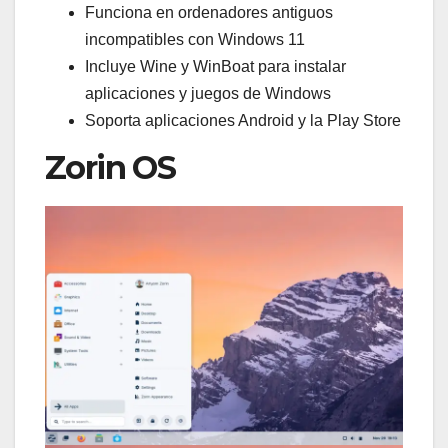
Funciona en ordenadores antiguos
incompatibles con Windows 11
Incluye Wine y WinBoat para instalar
aplicaciones y juegos de Windows
Soporta aplicaciones Android y la Play Store
Zorin OS