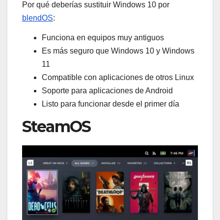
Por qué deberías sustituir Windows 10 por
blendOS
:
Funciona en equipos muy antiguos
Es más seguro que Windows 10 y Windows
11
Compatible con aplicaciones de otros Linux
Soporte para aplicaciones de Android
Listo para funcionar desde el primer día
SteamOS