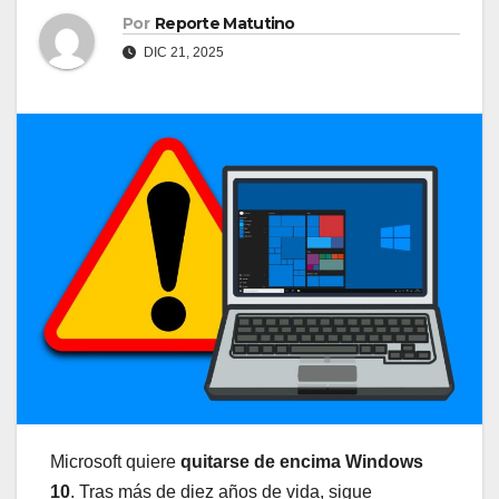
Por
Reporte Matutino
DIC 21, 2025
Microsoft quiere
quitarse de encima Windows
10
. Tras más de diez años de vida, sigue