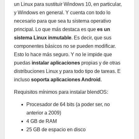
un Linux para sustituir Windows 10, en particular,
y Windows en general. Y cuenta con todo lo
necesario para que sea tu sistema operativo
principal. Lo que más destaca es que
es un
sistema Linux inmutable
. Es decir, que sus
componentes básicos no se pueden modificar.
Esto lo hace más seguro. Y no le impide que
puedas
instalar aplicaciones
propias y de otras
distribuciones Linux y para todo tipo de tareas. E
incluso
soporta aplicaciones Android
.
Requisitos mínimos para instalar blendOS:
Procesador de 64 bits (a poder ser, no
anterior a 2009)
4 GB de RAM
25 GB de espacio en disco