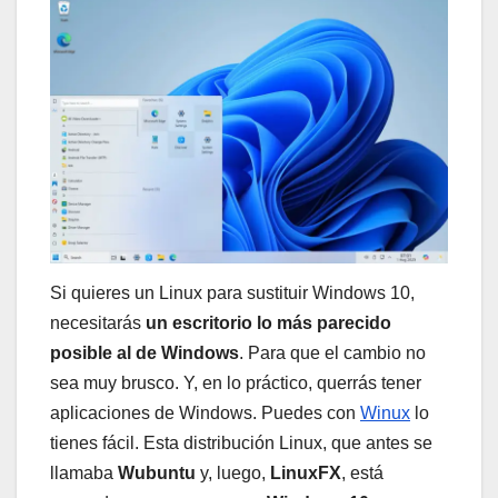
Si quieres un Linux para sustituir Windows 10,
necesitarás
un escritorio lo más parecido
posible al de Windows
. Para que el cambio no
sea muy brusco. Y, en lo práctico, querrás tener
aplicaciones de Windows. Puedes con
Winux
lo
tienes fácil. Esta distribución Linux, que antes se
llamaba
Wubuntu
y, luego,
LinuxFX
, está