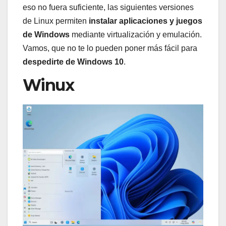
eso no fuera suficiente, las siguientes versiones
de Linux permiten
instalar aplicaciones y juegos
de Windows
mediante virtualización y emulación.
Vamos, que no te lo pueden poner más fácil para
despedirte de Windows 10
.
Winux