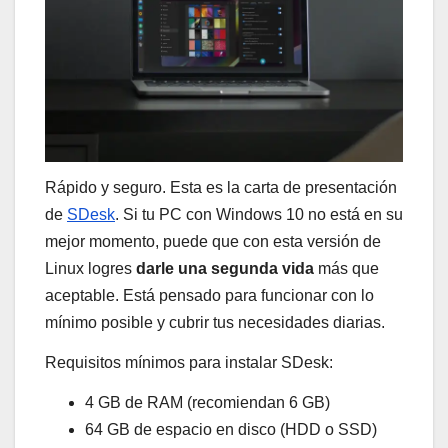
Rápido y seguro. Esta es la carta de presentación
de
SDesk
. Si tu PC con Windows 10 no está en su
mejor momento, puede que con esta versión de
Linux logres
darle una segunda vida
más que
aceptable. Está pensado para funcionar con lo
mínimo posible y cubrir tus necesidades diarias.
Requisitos mínimos para instalar SDesk:
4 GB de RAM (recomiendan 6 GB)
64 GB de espacio en disco (HDD o SSD)