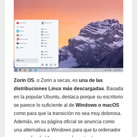
Zorin OS
, o Zorin a secas, es
una de las
distribuciones Linux más descargadas
. Basada
en la popular Ubuntu, destaca porque su escritorio
se parece lo suficiente al de
Windows o macOS
como para que la transición no sea muy dolorosa.
Además, en su página oficial se anuncia como
una alternativa a Windows para que tu ordenador