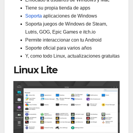
Tiene su propia tienda de apps
Soporta
aplicaciones de Windows
Soporta juegos de Windows de Steam,
Lutris, GOG, Epic Games e itch.io
Permite interaccionar con tu Android
Soporte oficial para varios años
Y, como todo Linux, actualizaciones gratuitas
Linux Lite