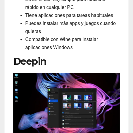
rápido en cualquier PC
Tiene aplicaciones para tareas habituales
Puedes instalar más apps y juegos cuando
quieras
Compatible con Wine para instalar
aplicaciones Windows
Deepin