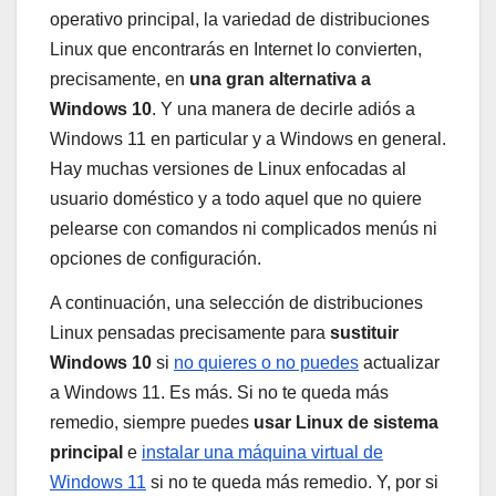
operativo principal, la variedad de distribuciones
Linux que encontrarás en Internet lo convierten,
precisamente, en
una gran alternativa a
Windows 10
. Y una manera de decirle adiós a
Windows 11 en particular y a Windows en general.
Hay muchas versiones de Linux enfocadas al
usuario doméstico y a todo aquel que no quiere
pelearse con comandos ni complicados menús ni
opciones de configuración.
A continuación, una selección de distribuciones
Linux pensadas precisamente para
sustituir
Windows 10
si
no quieres o no puedes
actualizar
a Windows 11. Es más. Si no te queda más
remedio, siempre puedes
usar Linux de sistema
principal
e
instalar una máquina virtual de
Windows 11
si no te queda más remedio. Y, por si