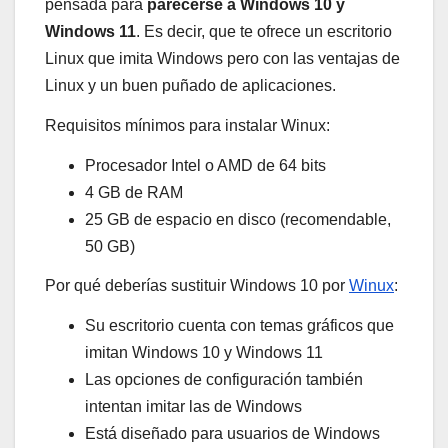
pensada para
parecerse a Windows 10 y
Windows 11
. Es decir, que te ofrece un escritorio
Linux que imita Windows pero con las ventajas de
Linux y un buen puñado de aplicaciones.
Requisitos mínimos para instalar Winux:
Procesador Intel o AMD de 64 bits
4 GB de RAM
25 GB de espacio en disco (recomendable,
50 GB)
Por qué deberías sustituir Windows 10 por
Winux
:
Su escritorio cuenta con temas gráficos que
imitan Windows 10 y Windows 11
Las opciones de configuración también
intentan imitar las de Windows
Está diseñado para usuarios de Windows