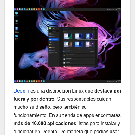
Deepin
es una distribución Linux que
destaca por
fuera y por dentro
. Sus responsables cuidan
mucho su diseño, pero también su
funcionamiento. En su tienda de apps encontrarás
más de 40.000 aplicaciones
listas para instalar y
funcionar en Deepin. De manera que podrás usar