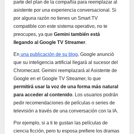
parte del plan de la compañía para reemplazar al
asistente por una experiencia conversacional. Si
por alguna razón no tienes un Smart TV
compatible con este sistema operativo, no te
preocupes, ya que
Gemini también está
llegando al Google TV Streamer
.
En
una publicación de su blog
, Google anunció
que su inteligencia artificial llegará al sucesor del
Chromecast. Gemini reemplazará al Asistente de
Google en el Google TV Streamer, lo que
permitirá usar la voz de una forma más natural
para acceder al contenido
. Los usuarios podrán
pedir recomendaciones de películas o series de
televisión a través de una conversación con la IA.
Por ejemplo, si a ti te gustan las películas de
ciencia ficción, pero tu esposa prefiere los dramas