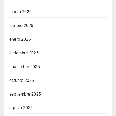
marzo 2026
febrero 2026
enero 2026
diciembre 2025
noviembre 2025
octubre 2025
septiembre 2025
agosto 2025