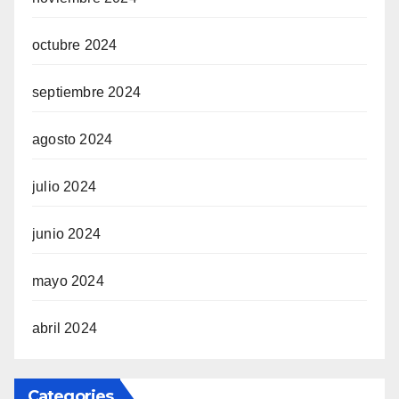
octubre 2024
septiembre 2024
agosto 2024
julio 2024
junio 2024
mayo 2024
abril 2024
Categories