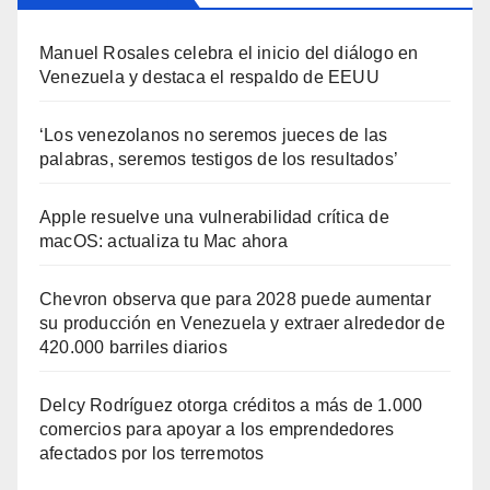
Manuel Rosales celebra el inicio del diálogo en
Venezuela y destaca el respaldo de EEUU
‘Los venezolanos no seremos jueces de las
palabras, seremos testigos de los resultados’
Apple resuelve una vulnerabilidad crítica de
macOS: actualiza tu Mac ahora
Chevron observa que para 2028 puede aumentar
su producción en Venezuela y extraer alrededor de
420.000 barriles diarios
Delcy Rodríguez otorga créditos a más de 1.000
comercios para apoyar a los emprendedores
afectados por los terremotos