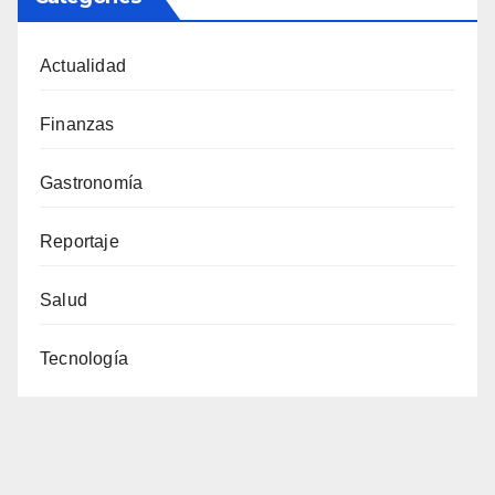
Actualidad
Finanzas
Gastronomía
Reportaje
Salud
Tecnología