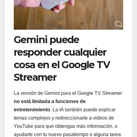
Gemini puede
responder cualquier
cosa en el Google TV
Streamer
La versión de Gemini para el Google TV Streamer
no está limitada a funciones de
entretenimiento
. La IA también puede explicar
temas complejos y redireccionarte a videos de
YouTube para que obtengas más información, o
ayudarte con tu nuevo pasatiempo o alguna tarea