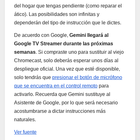
del hogar que tengas pendiente (como reparar el
ático). Las posibilidades son infinitas y
dependerán del tipo de instrucción que le dictes.
De acuerdo con Google,
Gemini llegará al
Google TV Streamer durante las próximas
semanas
. Si compraste uno para sustituir al viejo
Chromecast, solo deberás esperar unos días al
despliegue oficial. Una vez que esté disponible,
solo tendrás que
presionar el botón de micrófono
que se encuentra en el control remoto
para
activarlo. Recuerda que Gemini sustituye al
Asistente de Google, por lo que será necesario
acostumbrarse a dictar instrucciones más
naturales.
Ver fuente