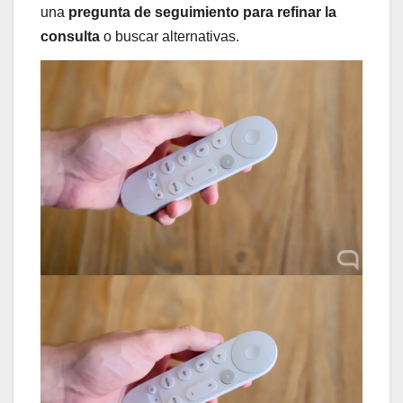
una
pregunta de seguimiento para refinar la
consulta
o buscar alternativas.