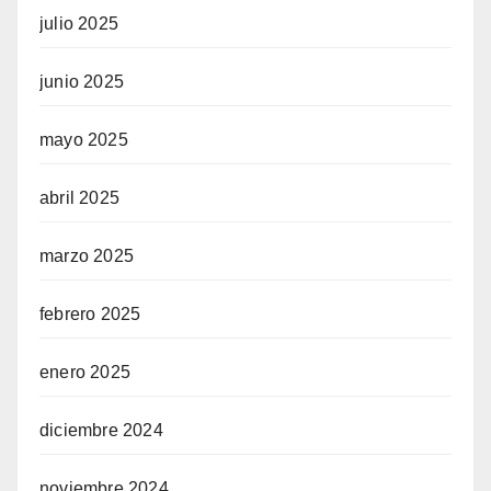
julio 2025
junio 2025
mayo 2025
abril 2025
marzo 2025
febrero 2025
enero 2025
diciembre 2024
noviembre 2024