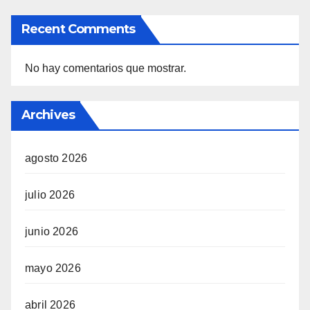
Recent Comments
No hay comentarios que mostrar.
Archives
agosto 2026
julio 2026
junio 2026
mayo 2026
abril 2026