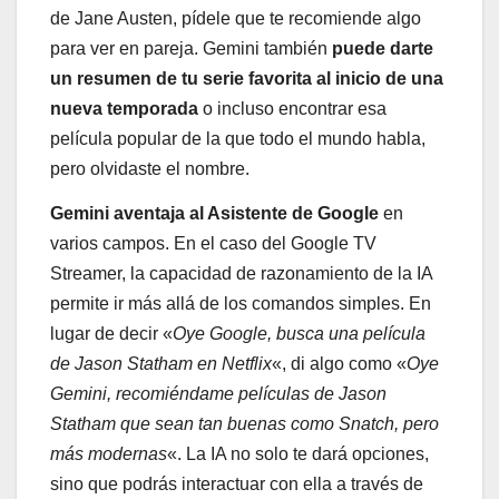
de Jane Austen, pídele que te recomiende algo
para ver en pareja. Gemini también
puede darte
un resumen de tu serie favorita al inicio de una
nueva temporada
o incluso encontrar esa
película popular de la que todo el mundo habla,
pero olvidaste el nombre.
Gemini aventaja al Asistente de Google
en
varios campos. En el caso del Google TV
Streamer, la capacidad de razonamiento de la IA
permite ir más allá de los comandos simples. En
lugar de decir «
Oye Google, busca una película
de Jason Statham en Netflix
«, di algo como «
Oye
Gemini, recomiéndame películas de Jason
Statham que sean tan buenas como Snatch, pero
más modernas
«. La IA no solo te dará opciones,
sino que podrás interactuar con ella a través de