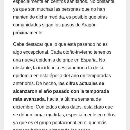
especialmente en centros sanitarios. No obstante,
ya que son muchas las personas que no han
mantenido dicha medida, es posible que otras
comunidades sigan los pasos de Aragón
próximamente.
Cabe destacar que lo que está pasando no es
algo excepcional. Cada otoño-invierno tenemos
una nueva epidemia de gripe en España. No
obstante, la incidencia es superior a la de la
epidemia en esta época del año en temporadas
anteriores. De hecho,
las cifras actuales se
alcanzaron el año pasado con la temporada
más avanzada
, hacia la última semana de
diciembre. Con todos estos datos, está claro que
se deben tomar medidas, especialmente en niños,
ya que es el grupo poblacional en el que más