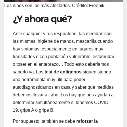
Los niños son los más afectados. Crédito: Freepik
¿Y ahora qué?
Ante cualquier virus respiratorio, las medidas son
las mismas; higiene de manos, mascarilla cuando
hay síntomas, especialmente en lugares muy
transitados o con población vulnerable, estornudar
o toser en el antebrazo… Todo esto deberíamos
saberlo ya. Los
test de antígenos
siguen siendo
una herramienta muy útil para poder
autodiagnosticarnos en casa y saber qué medidas
debemos llevar a cabo. Los hay que nos ayudan a
determinar simultáneamente si tenemos COVID-
19, gripe A o gripe B.
Por supuesto, también se debe
reforzar la