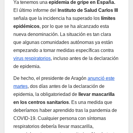
Ya tenemos una
epidemia de gripe en España.
El último informe del
Instituto de Salud Carlos III
señala que la incidencia ha superado los
límites
epidémicos
, por lo que se ha alcanzado esta
nueva denominación. La situación es tan clara
que algunas comunidades autónomas ya están
empezando a tomar medidas específicas contra
virus respiratorios
, incluso antes de la declaración
de epidemia.
De hecho, el presidente de Aragón
anunció este
martes
, dos días antes de la declaración de
epidemia, la obligatoriedad de
llevar mascarilla
en los centros sanitarios
. Es una medida que
deberíamos haber aprendido tras la pandemia de
COVID-19. Cualquier persona con síntomas
respiratorios debería llevar mascarilla,