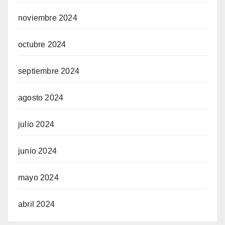
noviembre 2024
octubre 2024
septiembre 2024
agosto 2024
julio 2024
junio 2024
mayo 2024
abril 2024