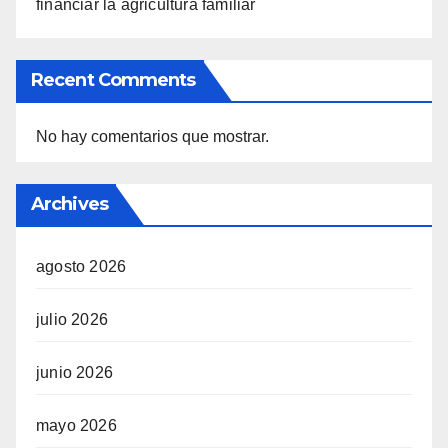
financiar la agricultura familiar
Recent Comments
No hay comentarios que mostrar.
Archives
agosto 2026
julio 2026
junio 2026
mayo 2026