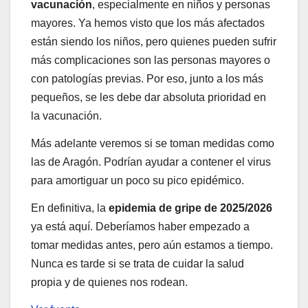
vacunación
, especialmente en niños y personas
mayores. Ya hemos visto que los más afectados
están siendo los niños, pero quienes pueden sufrir
más complicaciones son las personas mayores o
con patologías previas. Por eso, junto a los más
pequeños, se les debe dar absoluta prioridad en
la vacunación.
Más adelante veremos si se toman medidas como
las de Aragón. Podrían ayudar a contener el virus
para amortiguar un poco su pico epidémico.
En definitiva, la
epidemia de gripe de 2025/2026
ya está aquí. Deberíamos haber empezado a
tomar medidas antes, pero aún estamos a tiempo.
Nunca es tarde si se trata de cuidar la salud
propia y de quienes nos rodean.