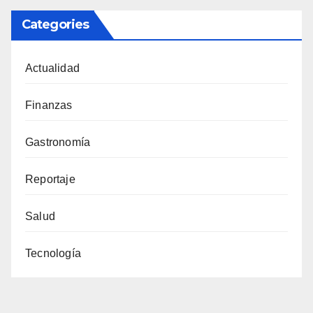
Categories
Actualidad
Finanzas
Gastronomía
Reportaje
Salud
Tecnología