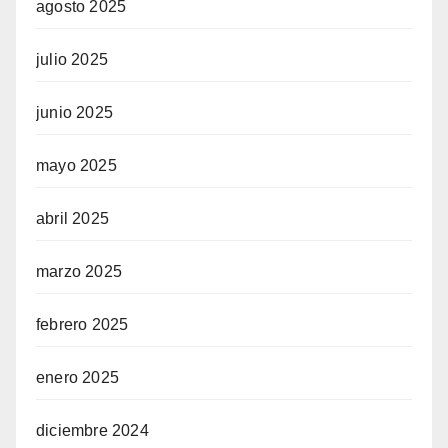
agosto 2025
julio 2025
junio 2025
mayo 2025
abril 2025
marzo 2025
febrero 2025
enero 2025
diciembre 2024