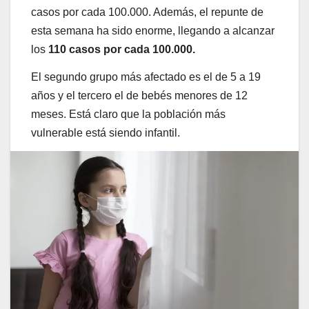
casos por cada 100.000. Además, el repunte de
esta semana ha sido enorme, llegando a alcanzar
los
110 casos por cada 100.000.
El segundo grupo más afectado es el de 5 a 19
años y el tercero el de bebés menores de 12
meses. Está claro que la población más
vulnerable está siendo infantil.