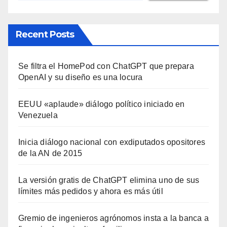
Recent Posts
Se filtra el HomePod con ChatGPT que prepara
OpenAI y su diseño es una locura
EEUU «aplaude» diálogo político iniciado en
Venezuela
Inicia diálogo nacional con exdiputados opositores
de la AN de 2015
La versión gratis de ChatGPT elimina uno de sus
límites más pedidos y ahora es más útil
Gremio de ingenieros agrónomos insta a la banca a