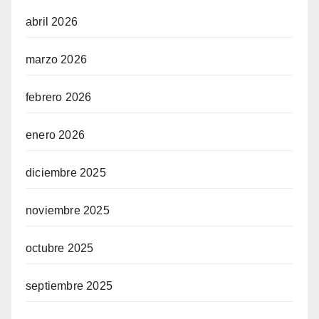
abril 2026
marzo 2026
febrero 2026
enero 2026
diciembre 2025
noviembre 2025
octubre 2025
septiembre 2025