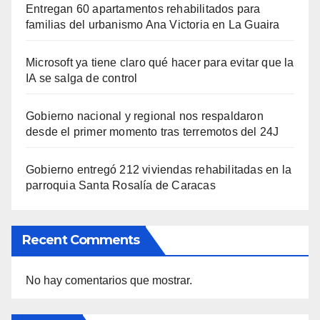
Entregan 60 apartamentos rehabilitados para
familias del urbanismo Ana Victoria en La Guaira
Microsoft ya tiene claro qué hacer para evitar que la
IA se salga de control
Gobierno nacional y regional nos respaldaron
desde el primer momento tras terremotos del 24J
Gobierno entregó 212 viviendas rehabilitadas en la
parroquia Santa Rosalía de Caracas
Recent Comments
No hay comentarios que mostrar.