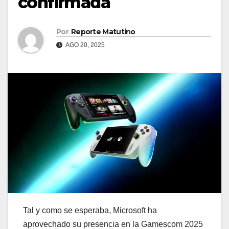
confirmada
Por
Reporte Matutino
AGO 20, 2025
Tal y como se esperaba, Microsoft ha
aprovechado su presencia en la Gamescom 2025