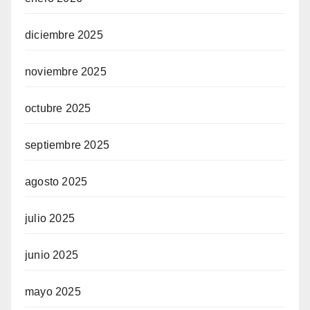
diciembre 2025
noviembre 2025
octubre 2025
septiembre 2025
agosto 2025
julio 2025
junio 2025
mayo 2025