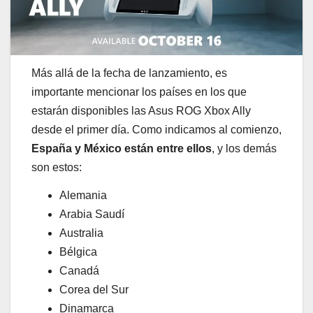
Más allá de la fecha de lanzamiento, es
importante mencionar los países en los que
estarán disponibles las Asus ROG Xbox Ally
desde el primer día. Como indicamos al comienzo,
España y México están entre ellos
, y los demás
son estos:
Alemania
Arabia Saudí
Australia
Bélgica
Canadá
Corea del Sur
Dinamarca