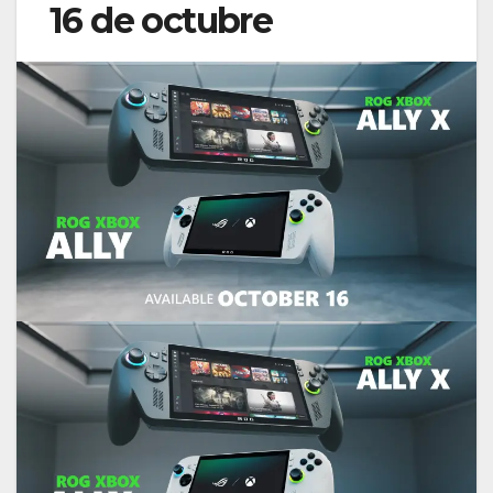
16 de octubre