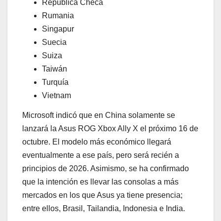
República Checa
Rumania
Singapur
Suecia
Suiza
Taiwán
Turquía
Vietnam
Microsoft indicó que en China solamente se
lanzará la Asus ROG Xbox Ally X el próximo 16 de
octubre. El modelo más económico llegará
eventualmente a ese país, pero será recién a
principios de 2026. Asimismo, se ha confirmado
que la intención es llevar las consolas a más
mercados en los que Asus ya tiene presencia;
entre ellos, Brasil, Tailandia, Indonesia e India.