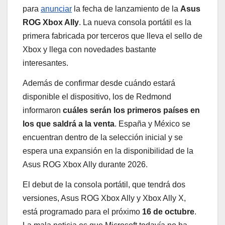
para
anunciar
la fecha de lanzamiento de la
Asus
ROG Xbox Ally
. La nueva consola portátil es la
primera fabricada por terceros que lleva el sello de
Xbox y llega con novedades bastante
interesantes.
Además de confirmar desde cuándo estará
disponible el dispositivo, los de Redmond
informaron
cuáles serán los primeros países en
los que saldrá a la venta
. España y México se
encuentran dentro de la selección inicial y se
espera una expansión en la disponibilidad de la
Asus ROG Xbox Ally durante 2026.
El debut de la consola portátil, que tendrá dos
versiones, Asus ROG Xbox Ally y Xbox Ally X,
está programado para el próximo
16 de octubre
.