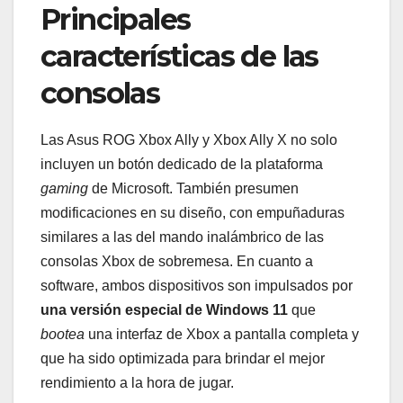
Principales
características de las
consolas
Las Asus ROG Xbox Ally y Xbox Ally X no solo
incluyen un botón dedicado de la plataforma
gaming
de Microsoft. También presumen
modificaciones en su diseño, con empuñaduras
similares a las del mando inalámbrico de las
consolas Xbox de sobremesa. En cuanto a
software, ambos dispositivos son impulsados por
una versión especial de Windows 11
que
bootea
una interfaz de Xbox a pantalla completa y
que ha sido optimizada para brindar el mejor
rendimiento a la hora de jugar.