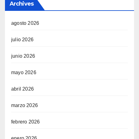
Archives
agosto 2026
julio 2026
junio 2026
mayo 2026
abril 2026
marzo 2026
febrero 2026
enero 2026