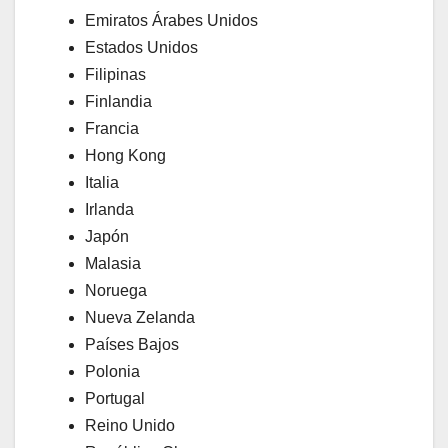
Emiratos Árabes Unidos
Estados Unidos
Filipinas
Finlandia
Francia
Hong Kong
Italia
Irlanda
Japón
Malasia
Noruega
Nueva Zelanda
Países Bajos
Polonia
Portugal
Reino Unido