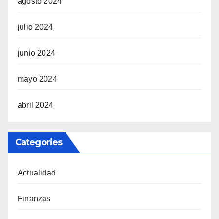
agosto 2024
julio 2024
junio 2024
mayo 2024
abril 2024
Categories
Actualidad
Finanzas