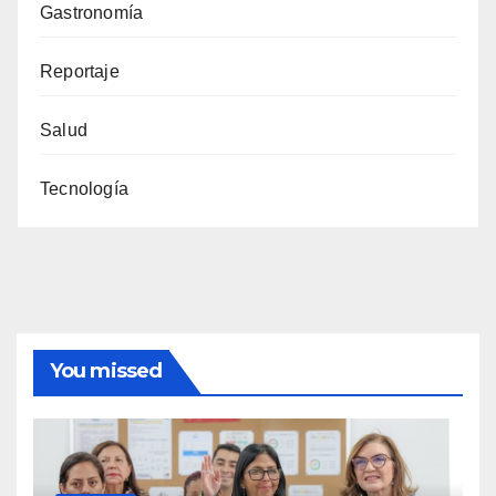
Gastronomía
Reportaje
Salud
Tecnología
You missed