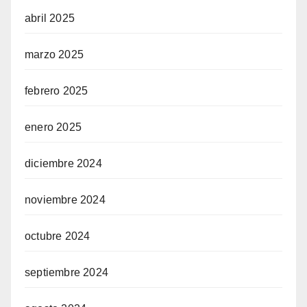
abril 2025
marzo 2025
febrero 2025
enero 2025
diciembre 2024
noviembre 2024
octubre 2024
septiembre 2024