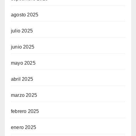
agosto 2025
julio 2025
junio 2025
mayo 2025
abril 2025
marzo 2025
febrero 2025
enero 2025