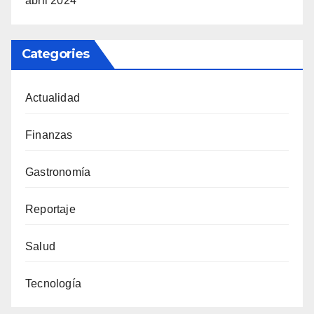
abril 2024
Categories
Actualidad
Finanzas
Gastronomía
Reportaje
Salud
Tecnología