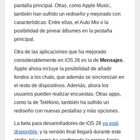
pantalla principal. Otras, como Apple Music,
también han sufrido un rediseño y mejorado con
características. Entre ellas, el Auto Mix o la
posibilidad de pinear álbumes en la pestaña
principal.
Otra de las aplicaciones que ha mejorado
considerablemente en iOS 26 es la de
Mensajes
.
Apple ahora incluye la posibilidad de añadir
fondos a los chats, que además se sincronizan en
el resto de dispositivos. Además, ahora los
usuarios pueden realizar encuestas. Otras apps,
como la de Teléfono, también ha sufrido un
rediseño con nuevas pestañas y más opciones.
La beta para desarrolladores de iOS 26
ya está
disponible
, y la versión final llegará durante este