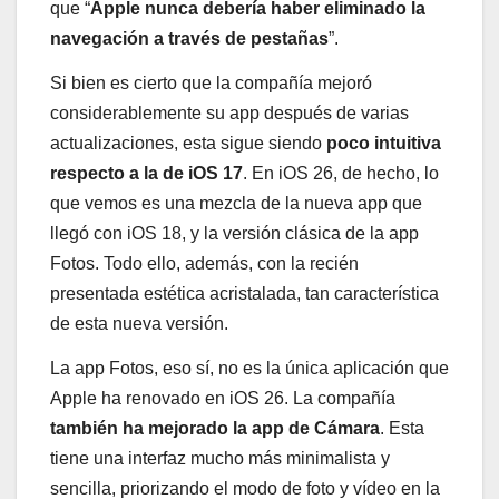
que “
Apple nunca debería haber eliminado la
navegación a través de pestañas
”.
Si bien es cierto que la compañía mejoró
considerablemente su app después de varias
actualizaciones, esta sigue siendo
poco intuitiva
respecto a la de iOS 17
. En iOS 26, de hecho, lo
que vemos es una mezcla de la nueva app que
llegó con iOS 18, y la versión clásica de la app
Fotos. Todo ello, además, con la recién
presentada estética acristalada, tan característica
de esta nueva versión.
La app Fotos, eso sí, no es la única aplicación que
Apple ha renovado en iOS 26. La compañía
también ha mejorado la app de Cámara
. Esta
tiene una interfaz mucho más minimalista y
sencilla, priorizando el modo de foto y vídeo en la