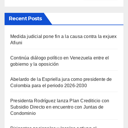
Recent Posts
Medida judicial pone fin a la causa contra la exjuex
Afiuni
Continúa diálogo político en Venezuela entre el
gobierno y la oposición
Abelardo de la Espriella jura como presidente de
Colombia para el periodo 2026-2030
Presidenta Rodríguez lanza Plan Crediticio con
Subsidio Directo en encuentro con Juntas de
Condominio