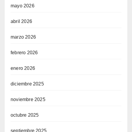
mayo 2026
abril 2026
marzo 2026
febrero 2026
enero 2026
diciembre 2025
noviembre 2025
octubre 2025
septiembre 2025