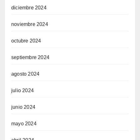
diciembre 2024
noviembre 2024
octubre 2024
septiembre 2024
agosto 2024
julio 2024
junio 2024
mayo 2024