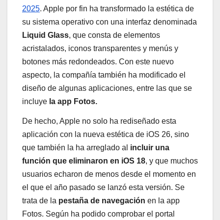
2025
. Apple por fin ha transformado la estética de
su sistema operativo con una interfaz denominada
Liquid Glass
, que consta de elementos
acristalados, iconos transparentes y menús y
botones más redondeados. Con este nuevo
aspecto, la compañía también ha modificado el
diseño de algunas aplicaciones, entre las que se
incluye
la app Fotos.
De hecho, Apple no solo ha rediseñado esta
aplicación con la nueva estética de iOS 26, sino
que también la ha arreglado al
incluir una
función que eliminaron en iOS 18
, y que muchos
usuarios echaron de menos desde el momento en
el que el año pasado se lanzó esta versión. Se
trata de la
pestaña de navegación
en la app
Fotos. Según ha podido comprobar el portal