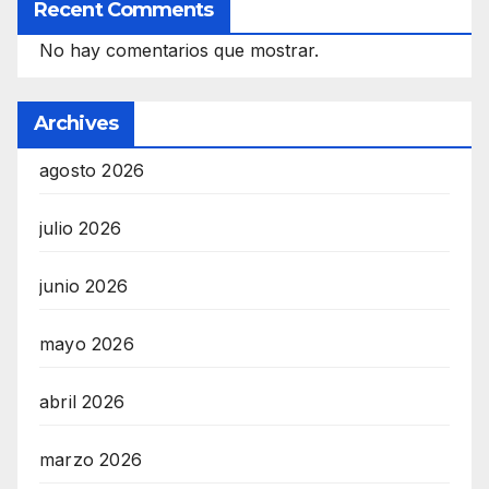
Recent Comments
No hay comentarios que mostrar.
Archives
agosto 2026
julio 2026
junio 2026
mayo 2026
abril 2026
marzo 2026