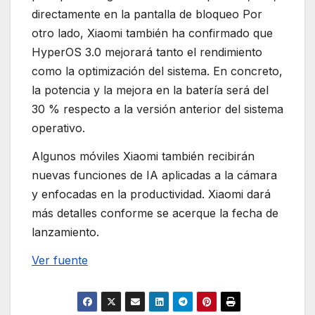
directamente en la pantalla de bloqueo Por
otro lado, Xiaomi también ha confirmado que
HyperOS 3.0 mejorará tanto el rendimiento
como la optimización del sistema. En concreto,
la potencia y la mejora en la batería será del
30 % respecto a la versión anterior del sistema
operativo.
Algunos móviles Xiaomi también recibirán
nuevas funciones de IA aplicadas a la cámara
y enfocadas en la productividad. Xiaomi dará
más detalles conforme se acerque la fecha de
lanzamiento.
Ver fuente