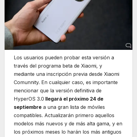
Los usuarios pueden probar esta versión a
través del programa beta de Xiaomi, y
mediante una inscripción previa desde Xiaomi
Comunnity. En cualquier caso, es importante
mencionar que la versión definitiva de
HyperOS 3.0
llegará el próximo 24 de
septiembre
a una gran lista de móviles
compatibles. Actualizarán primero aquellos
modelos más nuevos y de más alta gama, y en
los próximos meses lo harán los más antiguos