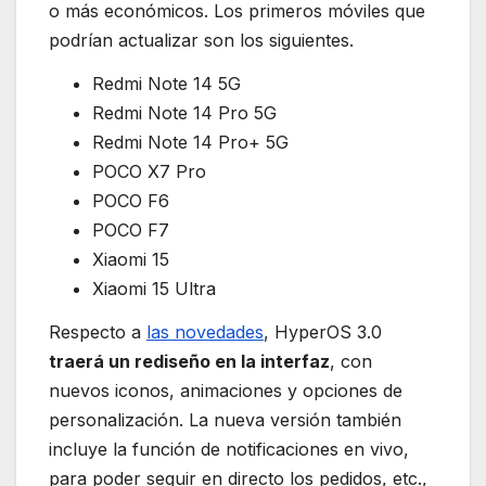
o más económicos. Los primeros móviles que
podrían actualizar son los siguientes.
Redmi Note 14 5G
Redmi Note 14 Pro 5G
Redmi Note 14 Pro+ 5G
POCO X7 Pro
POCO F6
POCO F7
Xiaomi 15
Xiaomi 15 Ultra
Respecto a
las novedades
, HyperOS 3.0
traerá un rediseño en la interfaz
, con
nuevos iconos, animaciones y opciones de
personalización. La nueva versión también
incluye la función de notificaciones en vivo,
para poder seguir en directo los pedidos, etc.,