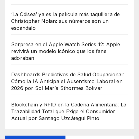
‘La Odisea’ ya es la película más taquillera de
Christopher Nolan: sus números son un
escándalo
Sorpresa en el Apple Watch Series 12: Apple
revivirá un modelo icónico que los fans
adoraban
Dashboards Predictivos de Salud Ocupacional:
Cómo la IA Anticipa el Ausentismo Laboral en
2026 por Sol María Sthormes Bolívar
Blockchain y RFID en la Cadena Alimentaria: La
Trazabilidad Total que Exige el Consumidor
Actual por Santiago Uzcátegui Pinto