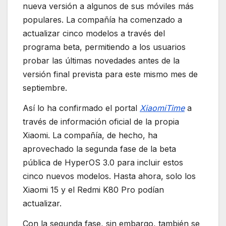
nueva versión a algunos de sus móviles más
populares. La compañía ha comenzado a
actualizar cinco modelos a través del
programa beta, permitiendo a los usuarios
probar las últimas novedades antes de la
versión final prevista para este mismo mes de
septiembre.
Así lo ha confirmado el portal
XiaomiTime
a
través de información oficial de la propia
Xiaomi. La compañía, de hecho, ha
aprovechado la segunda fase de la beta
pública de HyperOS 3.0 para incluir estos
cinco nuevos modelos. Hasta ahora, solo los
Xiaomi 15 y el Redmi K80 Pro podían
actualizar.
Con la segunda fase, sin embargo, también se