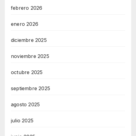
febrero 2026
enero 2026
diciembre 2025
noviembre 2025
octubre 2025
septiembre 2025
agosto 2025
julio 2025