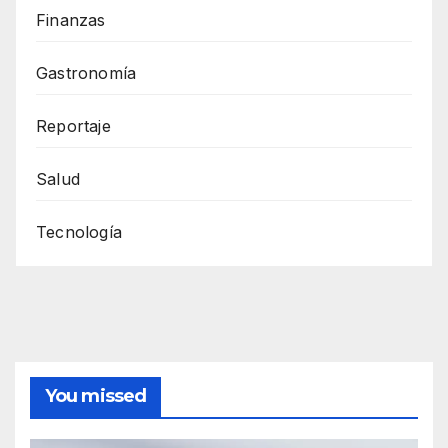
Finanzas
Gastronomía
Reportaje
Salud
Tecnología
You missed