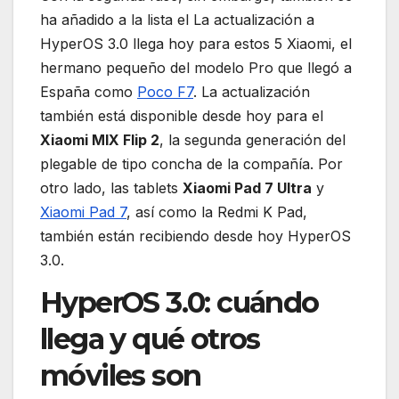
ha añadido a la lista el La actualización a
HyperOS 3.0 llega hoy para estos 5 Xiaomi, el
hermano pequeño del modelo Pro que llegó a
España como
Poco F7
. La actualización
también está disponible desde hoy para el
Xiaomi MIX Flip 2
, la segunda generación del
plegable de tipo concha de la compañía. Por
otro lado, las tablets
Xiaomi Pad 7 Ultra
y
Xiaomi Pad 7
, así como la Redmi K Pad,
también están recibiendo desde hoy HyperOS
3.0.
HyperOS 3.0: cuándo
llega y qué otros
móviles son