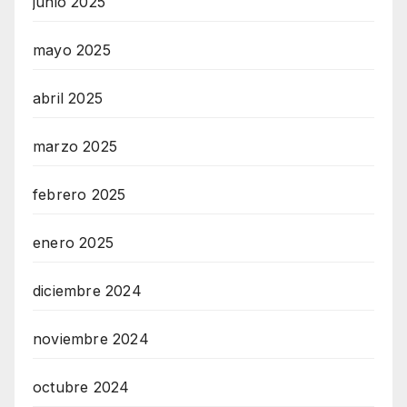
junio 2025
mayo 2025
abril 2025
marzo 2025
febrero 2025
enero 2025
diciembre 2024
noviembre 2024
octubre 2024