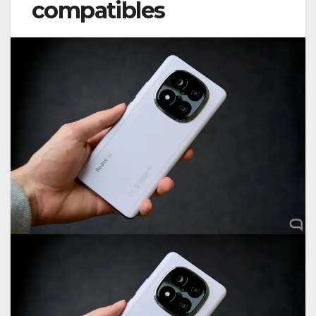
compatibles