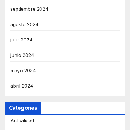
septiembre 2024
agosto 2024
julio 2024
junio 2024
mayo 2024
abril 2024
Categories
Actualidad