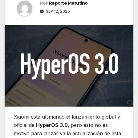
Por
Reporte Matutino
SEP 12, 2025
Xiaomi está ultimando el lanzamiento global y
oficial de
HyperOS 3.0
, pero esto no es
motivo para lanzar ya la actualización de esta