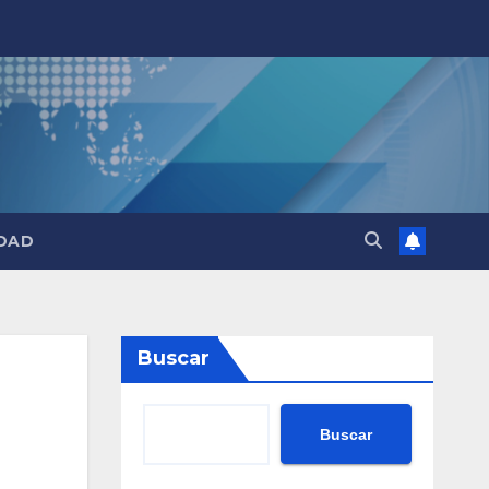
DAD
Buscar
Buscar