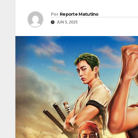
Por
Reporte Matutino
JUN 5, 2025