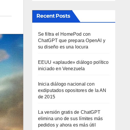
Recent Posts
Se filtra el HomePod con
ChatGPT que prepara OpenAI y
su diseño es una locura
EEUU «aplaude» diálogo político
iniciado en Venezuela
Inicia diálogo nacional con
exdiputados opositores de la AN
de 2015
La versión gratis de ChatGPT
elimina uno de sus límites más
pedidos y ahora es más útil