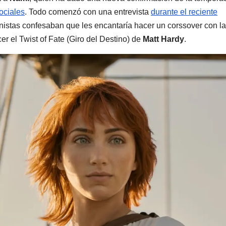
ociales
. Todo comenzó con una entrevista
durante el reciente
nistas confesaban que les encantaría hacer un corssover con la
r el Twist of Fate (Giro del Destino) de
Matt Hardy
.