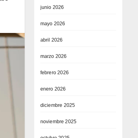
junio 2026
mayo 2026
abril 2026
marzo 2026
febrero 2026
enero 2026
diciembre 2025
noviembre 2025
octubre 2025