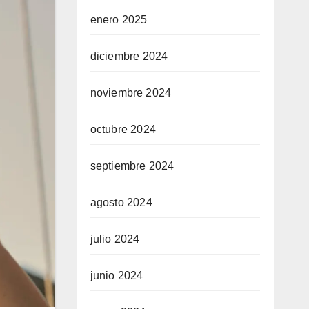
enero 2025
diciembre 2024
noviembre 2024
octubre 2024
septiembre 2024
agosto 2024
julio 2024
junio 2024