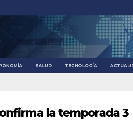
RONOMÍA
SALUD
TECNOLOGÍA
ACTUALI
confirma la temporada 3