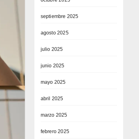
septiembre 2025
agosto 2025
julio 2025
junio 2025
mayo 2025
abril 2025
marzo 2025
febrero 2025