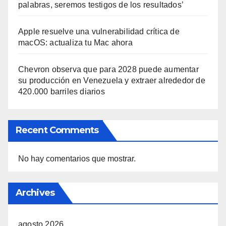
palabras, seremos testigos de los resultados’
Apple resuelve una vulnerabilidad crítica de
macOS: actualiza tu Mac ahora
Chevron observa que para 2028 puede aumentar
su producción en Venezuela y extraer alrededor de
420.000 barriles diarios
Recent Comments
No hay comentarios que mostrar.
Archives
agosto 2026