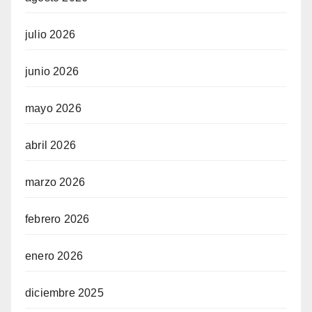
julio 2026
junio 2026
mayo 2026
abril 2026
marzo 2026
febrero 2026
enero 2026
diciembre 2025