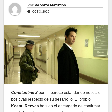
Por
Reporte Matutino
OCT 3, 2025
Constantine 2
por fin parece estar dando noticias
positivas respecto de su desarrollo. El propio
Keanu Reeves
ha sido el encargado de confirmar