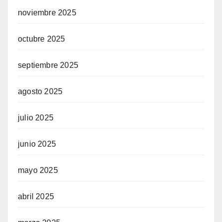
noviembre 2025
octubre 2025
septiembre 2025
agosto 2025
julio 2025
junio 2025
mayo 2025
abril 2025