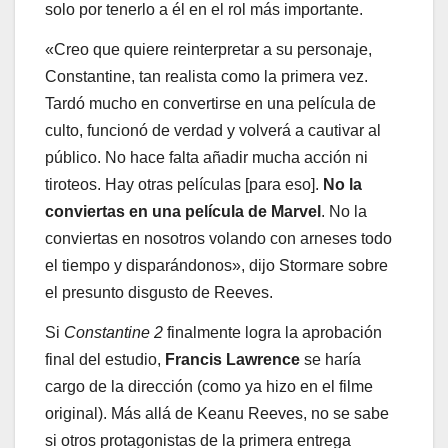
solo por tenerlo a él en el rol más importante.
«Creo que quiere reinterpretar a su personaje,
Constantine, tan realista como la primera vez.
Tardó mucho en convertirse en una película de
culto, funcionó de verdad y volverá a cautivar al
público. No hace falta añadir mucha acción ni
tiroteos. Hay otras películas [para eso].
No la
conviertas en una película de Marvel
. No la
conviertas en nosotros volando con arneses todo
el tiempo y disparándonos», dijo Stormare sobre
el presunto disgusto de Reeves.
Si
Constantine 2
finalmente logra la aprobación
final del estudio,
Francis Lawrence
se haría
cargo de la dirección (como ya hizo en el filme
original). Más allá de Keanu Reeves, no se sabe
si otros protagonistas de la primera entrega