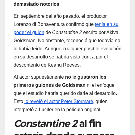
demasiado notorios
.
En septiembre del año pasado, el productor
Lorenzo di Bonaventura confirmó que
tenía en su
poder el guion
de
Constantine 2
escrito por Akiva
Goldsman. No obstante, reconoció que todavía no
lo había leído. Aunque cualquier posible evolución
en su desarrollo se habría visto trunca por el
descontento de Keanu Reeves.
Al actor supuestamente
no le gustaron los
primeros guiones de Goldsman
ni el enfoque
que el estudio habría querido darle al desarrollo.
Esto
lo reveló el actor Peter Stormare
, quien
interpretó a Lucifer en la película original.
Constantine 2
al fin