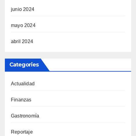
junio 2024
mayo 2024
abril 2024
Categories
Actualidad
Finanzas
Gastronomía
Reportaje