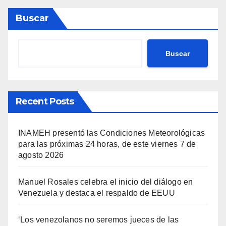
Buscar
Buscar
Recent Posts
INAMEH presentó las Condiciones Meteorológicas
para las próximas 24 horas, de este viernes 7 de
agosto 2026
Manuel Rosales celebra el inicio del diálogo en
Venezuela y destaca el respaldo de EEUU
‘Los venezolanos no seremos jueces de las