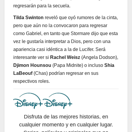
regresarán para la secuela.
Tilda Swinton
reveló que oyó rumores de la cinta,
pero que aún no la convocaron para regresar
como Gabriel, en tanto que Stormare dijo que esta
vez le gustaría interpretar a Dios, pero con una
apariencia casi idéntica a la de Lucifer. Será
interesante ver si
Rachel Weisz
(Angela Dodson),
Djimon Hounsou
(Papa Midnite) o incluso
Shia
LaBeouf
(Chas) podrían regresar en sus
respectivos roles.
Disfruta de las mejores historias, en
cualquier momento y en cualquier lugar.