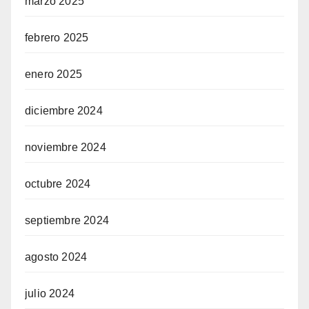
marzo 2025
febrero 2025
enero 2025
diciembre 2024
noviembre 2024
octubre 2024
septiembre 2024
agosto 2024
julio 2024