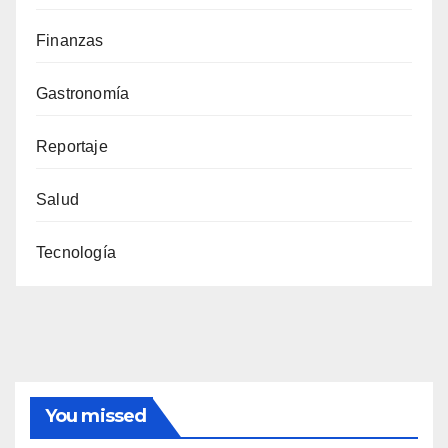
Finanzas
Gastronomía
Reportaje
Salud
Tecnología
You missed