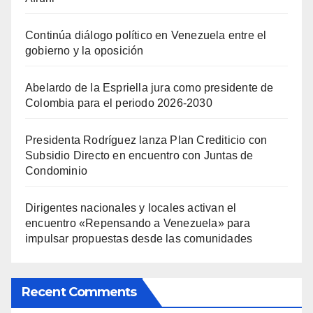
Continúa diálogo político en Venezuela entre el
gobierno y la oposición
Abelardo de la Espriella jura como presidente de
Colombia para el periodo 2026-2030
Presidenta Rodríguez lanza Plan Crediticio con
Subsidio Directo en encuentro con Juntas de
Condominio
Dirigentes nacionales y locales activan el
encuentro «Repensando a Venezuela» para
impulsar propuestas desde las comunidades
Recent Comments