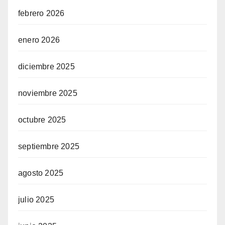
febrero 2026
enero 2026
diciembre 2025
noviembre 2025
octubre 2025
septiembre 2025
agosto 2025
julio 2025