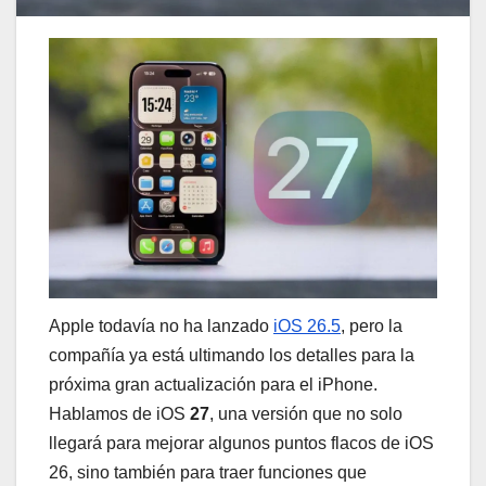
Apple todavía no ha lanzado
iOS 26.5
, pero la
compañía ya está ultimando los detalles para la
próxima gran actualización para el iPhone.
Hablamos de iOS
27
, una versión que no solo
llegará para mejorar algunos puntos flacos de iOS
26, sino también para traer funciones que