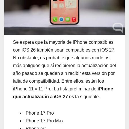
Se espera que la mayoría de iPhone compatibles
con iOS 26 también sean compatibles con iOS 27.
No obstante, es probable que algunos modelos
más antiguos que sí recibieron la actualización del
año pasado se queden sin recibir esta versión por
falta de compatibilidad. Entre ellos, están los
iPhone 11 y 11 Pro. La lista preliminar de
iPhone
que actualizarán a iOS 27
es la siguiente.
iPhone 17 Pro
iPhone 17 Pro Max
iPhone Air