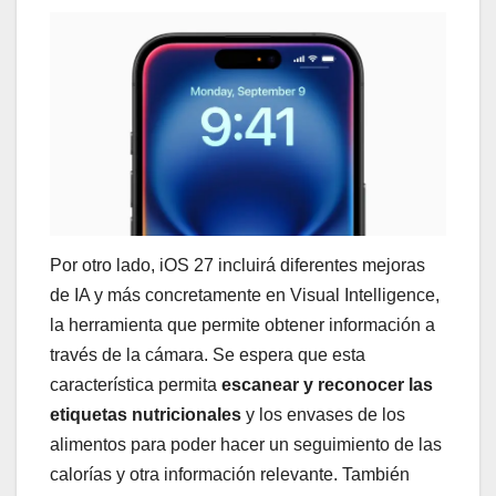
Por otro lado, iOS 27 incluirá diferentes mejoras
de IA y más concretamente en Visual Intelligence,
la herramienta que permite obtener información a
través de la cámara. Se espera que esta
característica permita
escanear y reconocer las
etiquetas nutricionales
y los envases de los
alimentos para poder hacer un seguimiento de las
calorías y otra información relevante. También