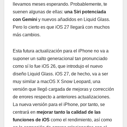
llevamos meses esperando. Probablemente, te
suenen algunas de ellas:
una Siri potenciada
con Gemini
y nuevos añadidos en Liquid Glass.
Pero lo cierto es que iOS 27 llegará con muchos
más cambios.
Esta futura actualización para el iPhone no va a
suponer un salto generacional tan pronunciado
como sí lo fue iOS 26, que introdujo el nuevo
diseño Liquid Glass. iOS 27, de hecho, va a ser
muy similar a macOS X Snow Leopard, una
versión que llegó cargada de mejoras y corrección
de errores respecto a anteriores actualizaciones.
La nueva versión para el iPhone, por tanto, se
centrará en
mejorar tanto la calidad de las
funciones de iOS
como el rendimiento, así como