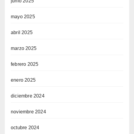
junio 2025
mayo 2025
abril 2025
marzo 2025
febrero 2025
enero 2025
diciembre 2024
noviembre 2024
octubre 2024