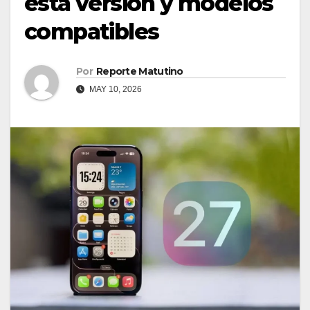
esta versión y modelos
compatibles
Por
Reporte Matutino
MAY 10, 2026