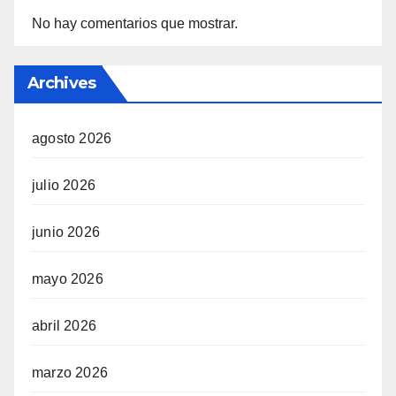
No hay comentarios que mostrar.
Archives
agosto 2026
julio 2026
junio 2026
mayo 2026
abril 2026
marzo 2026