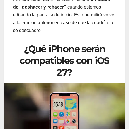
de “deshacer y rehacer”
cuando estemos
editando la pantalla de inicio. Esto permitirá volver
a la edición anterior en caso de que la cuadrícula
se descuadre.
¿Qué iPhone serán
compatibles con iOS
27?