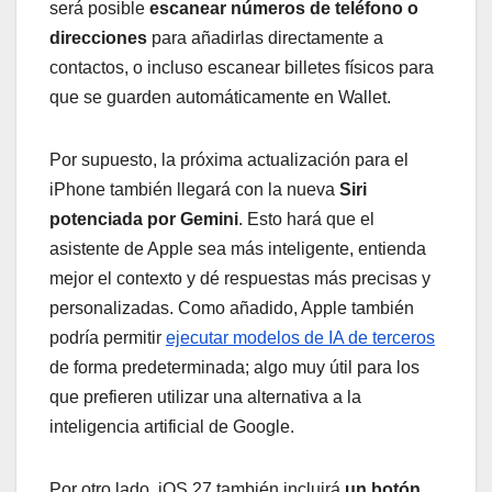
será posible
escanear números de teléfono o
direcciones
para añadirlas directamente a
contactos, o incluso escanear billetes físicos para
que se guarden automáticamente en Wallet.
Por supuesto, la próxima actualización para el
iPhone también llegará con la nueva
Siri
potenciada por Gemini
. Esto hará que el
asistente de Apple sea más inteligente, entienda
mejor el contexto y dé respuestas más precisas y
personalizadas. Como añadido, Apple también
podría permitir
ejecutar modelos de IA de terceros
de forma predeterminada; algo muy útil para los
que prefieren utilizar una alternativa a la
inteligencia artificial de Google.
Por otro lado, iOS 27 también incluirá
un botón