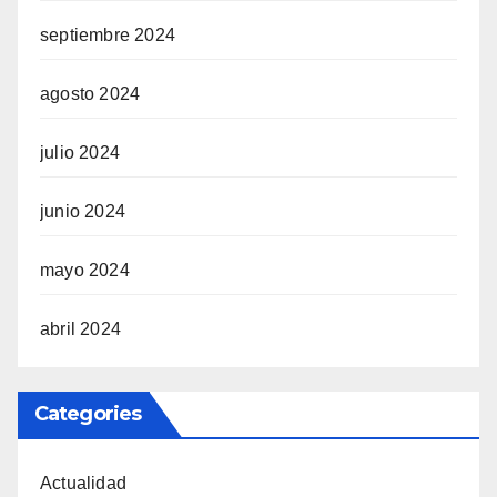
septiembre 2024
agosto 2024
julio 2024
junio 2024
mayo 2024
abril 2024
Categories
Actualidad