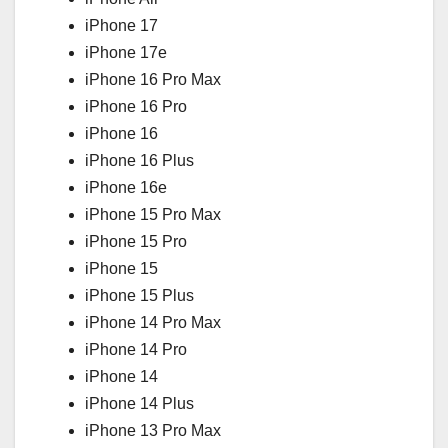
iPhone 17
iPhone 17e
iPhone 16 Pro Max
iPhone 16 Pro
iPhone 16
iPhone 16 Plus
iPhone 16e
iPhone 15 Pro Max
iPhone 15 Pro
iPhone 15
iPhone 15 Plus
iPhone 14 Pro Max
iPhone 14 Pro
iPhone 14
iPhone 14 Plus
iPhone 13 Pro Max