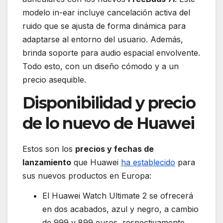
modelo in-ear incluye cancelación activa del
ruido que se ajusta de forma dinámica para
adaptarse al entorno del usuario. Además,
brinda soporte para audio espacial envolvente.
Todo esto, con un diseño cómodo y a un
precio asequible.
Disponibilidad y precio
de lo nuevo de Huawei
Estos son los
precios y fechas de
lanzamiento
que Huawei
ha establecido
para
sus nuevos productos en Europa:
El Huawei Watch Ultimate 2 se ofrecerá
en dos acabados, azul y negro, a cambio
de 999 y 899 euros, respectivamente.