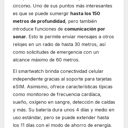
circonio. Uno de sus puntos más interesantes
es que se puede sumergir
hasta los 150
metros de profundidad
, pero también
introduce funciones de
comunicación por
sonar
. Esto le permite enviar mensajes a otros
relojes en un radio de hasta 30 metros, así
como solicitudes de emergencia con un
alcance máximo de 60 metros.
El smartwatch brinda conectividad celular
independiente gracias al soporte para tarjetas
eSIM. Asimismo, ofrece características típicas
como monitoreo de frecuencia cardíaca,
sueño, oxígeno en sangre, detección de caídas
y más. Su batería dura unos 4 días y medio en
uso estándar, pero se puede extender hasta
los 11 días con el modo de ahorro de energía.