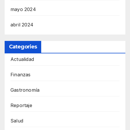
mayo 2024
abril 2024
Categories
Actualidad
Finanzas
Gastronomía
Reportaje
Salud