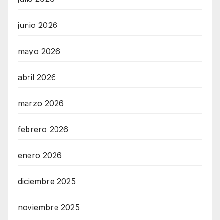
junio 2026
mayo 2026
abril 2026
marzo 2026
febrero 2026
enero 2026
diciembre 2025
noviembre 2025