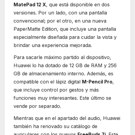
MatePad 12 X
, que está disponible en dos
versiones. Por un lado, con una pantalla
convencional; por el otro, en una nueva
PaperMatte Edition, que incluye una pantalla
especialmente diseñada para cuidar la vista y
brindar una experiencia mejorada.
Para sacarle máximo partido al dispositivo,
Huawei lo ha dotado de 12 GB de RAM y 256
GB de almacenamiento interno. Además, es
compatible con el lápiz digital
M-Pencil Pro
,
que incluye control por gestos y más
funciones muy interesantes. Este último se
vende por separado.
Mientras que en el apartado del audio, Huawei
también ha renovado su catálogo de
auriculares con los nuevos
FreeBuds 7i
. Este