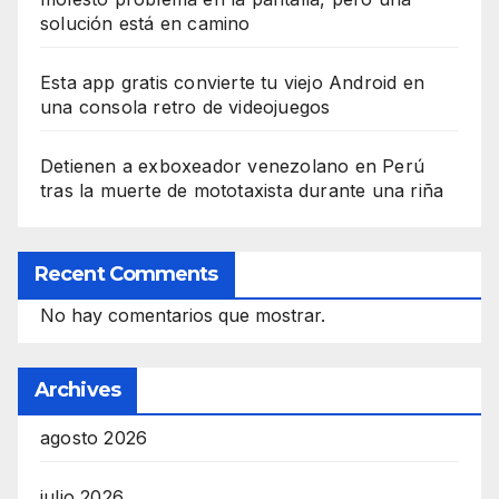
solución está en camino
Esta app gratis convierte tu viejo Android en
una consola retro de videojuegos
Detienen a exboxeador venezolano en Perú
tras la muerte de mototaxista durante una riña
Recent Comments
No hay comentarios que mostrar.
Archives
agosto 2026
julio 2026