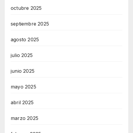
octubre 2025
septiembre 2025
agosto 2025
julio 2025
junio 2025
mayo 2025
abril 2025
marzo 2025