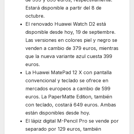
Estará disponible a partir del 8 de
octubre.
El renovado Huawei Watch D2 está
disponible desde hoy, 19 de septiembre.
Las versiones en colores piel y negro se
venden a cambio de 379 euros, mientras
que la nueva variante azul cuesta 399
euros.
La Huawei MatePad 12 X con pantalla
convencional y teclado se ofrece en
mercados europeos a cambio de 599
euros. La PaperMatte Edition, también
con teclado, costará 649 euros. Ambas
están disponibles desde hoy.
El lápiz digital M-Pencil Pro se vende por
separado por 129 euros, también