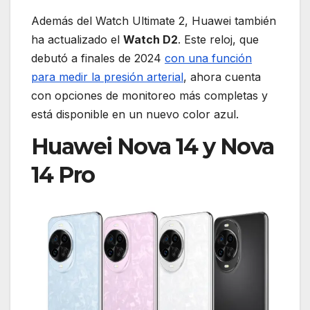
Además del Watch Ultimate 2, Huawei también
ha actualizado el
Watch D2
. Este reloj, que
debutó a finales de 2024
con una función
para medir la presión arterial
, ahora cuenta
con opciones de monitoreo más completas y
está disponible en un nuevo color azul.
Huawei Nova 14 y Nova
14 Pro