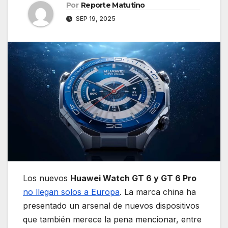
Por
Reporte Matutino
SEP 19, 2025
Los nuevos
Huawei Watch GT 6 y GT 6 Pro
no llegan solos a Europa
. La marca china ha
presentado un arsenal de nuevos dispositivos
que también merece la pena mencionar, entre