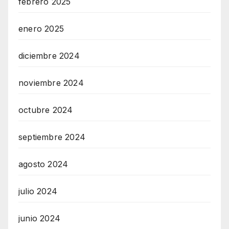
febrero 2025
enero 2025
diciembre 2024
noviembre 2024
octubre 2024
septiembre 2024
agosto 2024
julio 2024
junio 2024