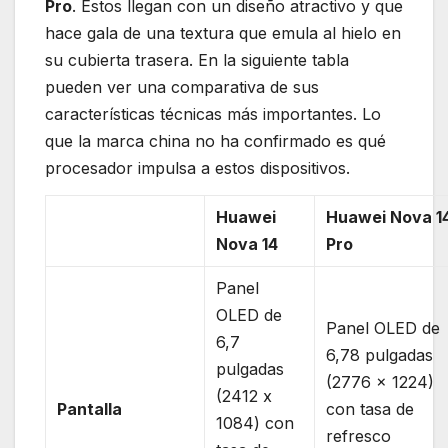
Pro
. Estos llegan con un diseño atractivo y que
hace gala de una textura que emula al hielo en
su cubierta trasera. En la siguiente tabla
pueden ver una comparativa de sus
características técnicas más importantes. Lo
que la marca china no ha confirmado es qué
procesador impulsa a estos dispositivos.
Huawei
Huawei Nova 1
Nova 14
Pro
Panel
OLED de
Panel OLED de
6,7
6,78 pulgadas
pulgadas
(2776 x 1224)
(2412 x
Pantalla
con tasa de
1084) con
refresco