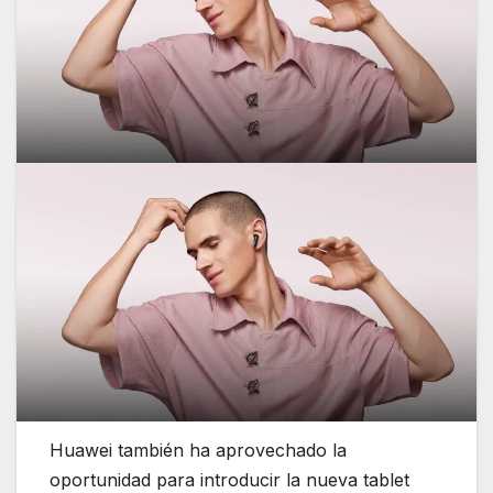
Huawei también ha aprovechado la
oportunidad para introducir la nueva tablet