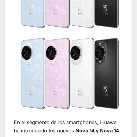
En el segmento de los smartphones, Huawei
ha introducido los nuevos
Nova 14 y Nova 14