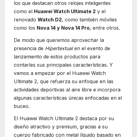
los que destacan otros relojes inteligentes
como el
Huawei Watch Ultimate 2
y el
renovado
Watch D2
, como también móviles
como los
Nova 14 y Nova 14 Pro
, entre otros.
De modo que queremos aprovechar la
presencia de
Hipertextual
en el evento de
lanzamiento de estos productos para
contarles sus principales características. Y
vamos a empezar por el Huawei Watch
Ultimate 2, que refuerza su enfoque en las
actividades deportivas al aire libre e incorpora
algunas características únicas enfocadas en el
buceo.
El Huawei Watch Ultimate 2 destaca por su
diseño atractivo y premium, gracias a su
cuerpo fabricado con metal líquido basado en