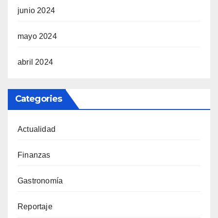
junio 2024
mayo 2024
abril 2024
Categories
Actualidad
Finanzas
Gastronomía
Reportaje