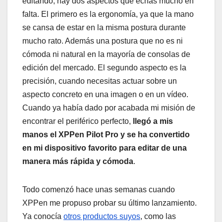
editando, hay dos aspectos que echas mucho en
falta. El primero es la ergonomía, ya que la mano
se cansa de estar en la misma postura durante
mucho rato. Además una postura que no es ni
cómoda ni natural en la mayoría de consolas de
edición del mercado. El segundo aspecto es la
precisión, cuando necesitas actuar sobre un
aspecto concreto en una imagen o en un vídeo.
Cuando ya había dado por acabada mi misión de
encontrar el periférico perfecto,
llegó a mis
manos el XPPen Pilot Pro y se ha convertido
en mi dispositivo favorito para editar de una
manera más rápida y cómoda
.
Todo comenzó hace unas semanas cuando
XPPen me propuso probar su último lanzamiento.
Ya conocía
otros productos suyos
, como las