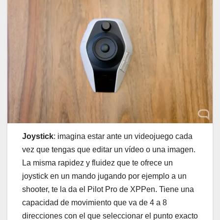
Joystick
: imagina estar ante un videojuego cada
vez que tengas que editar un vídeo o una imagen.
La misma rapidez y fluidez que te ofrece un
joystick en un mando jugando por ejemplo a un
shooter, te la da el Pilot Pro de XPPen. Tiene una
capacidad de movimiento que va de 4 a 8
direcciones con el que seleccionar el punto exacto