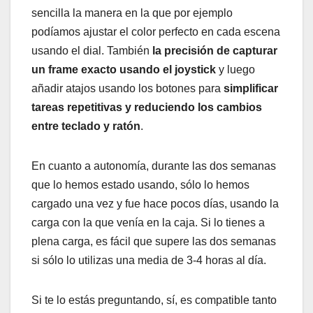
sencilla la manera en la que por ejemplo
podíamos ajustar el color perfecto en cada escena
usando el dial. También
la precisión de capturar
un frame exacto usando el joystick
y luego
añadir atajos usando los botones para
simplificar
tareas repetitivas y reduciendo los cambios
entre teclado y ratón
.
En cuanto a autonomía, durante las dos semanas
que lo hemos estado usando, sólo lo hemos
cargado una vez y fue hace pocos días, usando la
carga con la que venía en la caja. Si lo tienes a
plena carga, es fácil que supere las dos semanas
si sólo lo utilizas una media de 3-4 horas al día.
Si te lo estás preguntando, sí, es compatible tanto