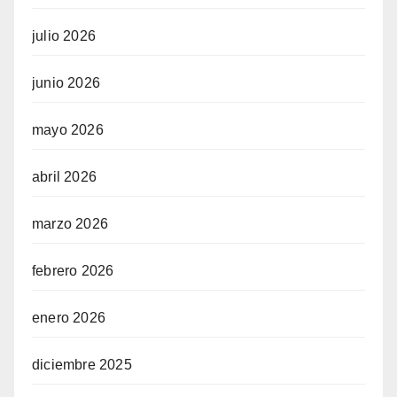
julio 2026
junio 2026
mayo 2026
abril 2026
marzo 2026
febrero 2026
enero 2026
diciembre 2025