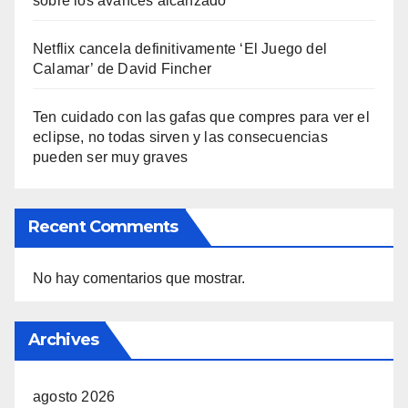
sobre los avances alcanzado
Netflix cancela definitivamente ‘El Juego del
Calamar’ de David Fincher
Ten cuidado con las gafas que compres para ver el
eclipse, no todas sirven y las consecuencias
pueden ser muy graves
Recent Comments
No hay comentarios que mostrar.
Archives
agosto 2026