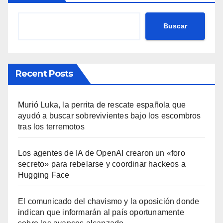
Buscar
Recent Posts
Murió Luka, la perrita de rescate española que
ayudó a buscar sobrevivientes bajo los escombros
tras los terremotos
Los agentes de IA de OpenAI crearon un «foro
secreto» para rebelarse y coordinar hackeos a
Hugging Face
El comunicado del chavismo y la oposición donde
indican que informarán al país oportunamente