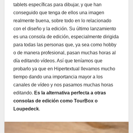
tablets específicas para dibujar, y que han
conseguido que tenga de ellos una imagen
realmente buena, sobre todo en lo relacionado
con el diseño y la edición. Su último lanzamiento
es una consola de edición, especialmente dirigida
para todas las personas que, ya sea como hobby
o de manera profesional, pasan muchas horas al
día editando vídeos. Así que teníamos que
probarlo ya que en Hipertextual llevamos mucho
tiempo dando una importancia mayor a los
canales de vídeo y nos pasamos muchas horas
editando.
Es la alternativa perfecta a otras
consolas de edición como TourBox o
Loupedeck
.