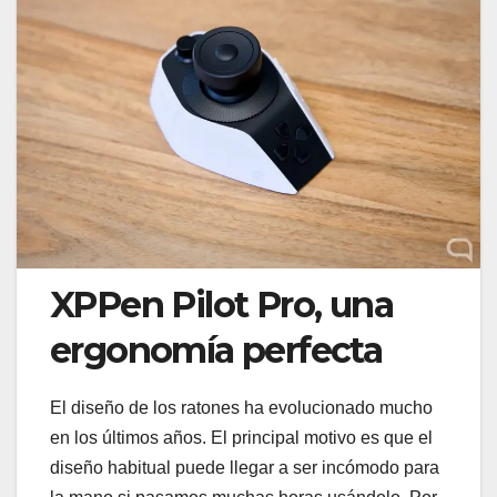
XPPen Pilot Pro, una
ergonomía perfecta
El diseño de los ratones ha evolucionado mucho
en los últimos años. El principal motivo es que el
diseño habitual puede llegar a ser incómodo para