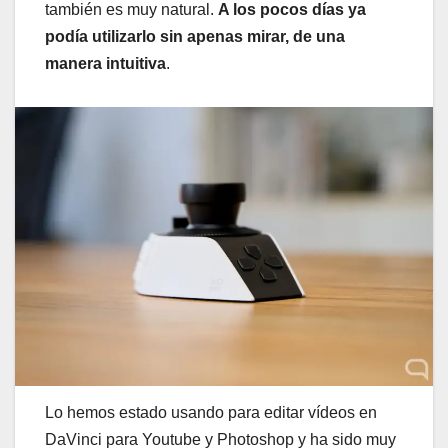
también es muy natural.
A los pocos días ya
podía utilizarlo sin apenas mirar, de una
manera intuitiva
.
Lo hemos estado usando para editar vídeos en
DaVinci para Youtube y Photoshop y ha sido muy