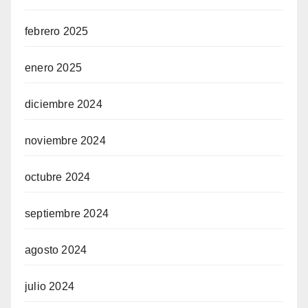
febrero 2025
enero 2025
diciembre 2024
noviembre 2024
octubre 2024
septiembre 2024
agosto 2024
julio 2024