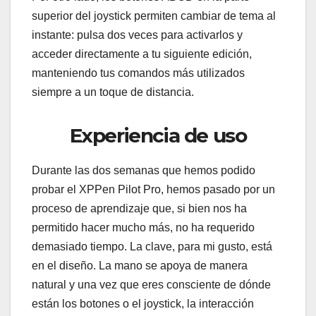
superior del joystick permiten cambiar de tema al
instante: pulsa dos veces para activarlos y
acceder directamente a tu siguiente edición,
manteniendo tus comandos más utilizados
siempre a un toque de distancia.
Experiencia de uso
Durante las dos semanas que hemos podido
probar el XPPen Pilot Pro, hemos pasado por un
proceso de aprendizaje que, si bien nos ha
permitido hacer mucho más, no ha requerido
demasiado tiempo. La clave, para mi gusto, está
en el diseño. La mano se apoya de manera
natural y una vez que eres consciente de dónde
están los botones o el joystick, la interacción