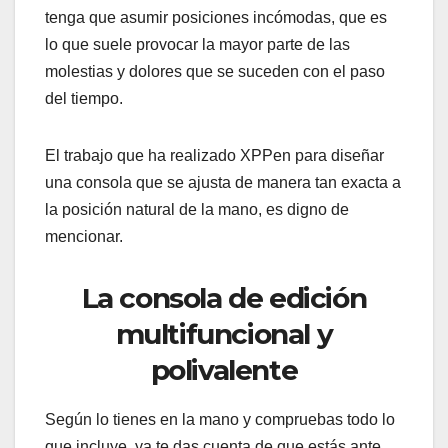
tenga que asumir posiciones incómodas, que es
lo que suele provocar la mayor parte de las
molestias y dolores que se suceden con el paso
del tiempo.
El trabajo que ha realizado XPPen para diseñar
una consola que se ajusta de manera tan exacta a
la posición natural de la mano, es digno de
mencionar.
La consola de edición
multifuncional y
polivalente
Según lo tienes en la mano y compruebas todo lo
que incluye, ya te das cuenta de que estás ante