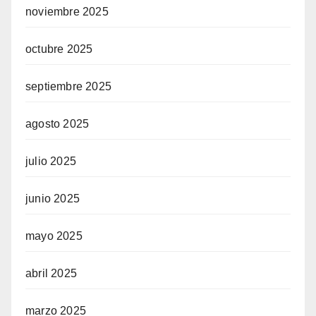
noviembre 2025
octubre 2025
septiembre 2025
agosto 2025
julio 2025
junio 2025
mayo 2025
abril 2025
marzo 2025