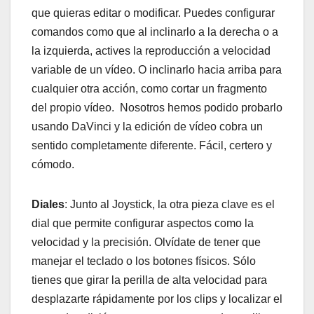
que quieras editar o modificar. Puedes configurar
comandos como que al inclinarlo a la derecha o a
la izquierda, actives la reproducción a velocidad
variable de un vídeo. O inclinarlo hacia arriba para
cualquier otra acción, como cortar un fragmento
del propio vídeo. Nosotros hemos podido probarlo
usando DaVinci y la edición de vídeo cobra un
sentido completamente diferente. Fácil, certero y
cómodo.
Diales
: Junto al Joystick, la otra pieza clave es el
dial que permite configurar aspectos como la
velocidad y la precisión. Olvídate de tener que
manejar el teclado o los botones físicos. Sólo
tienes que girar la perilla de alta velocidad para
desplazarte rápidamente por los clips y localizar el