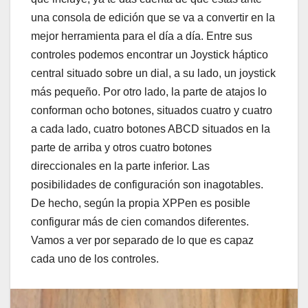
una consola de edición que se va a convertir en la
mejor herramienta para el día a día. Entre sus
controles podemos encontrar un Joystick háptico
central situado sobre un dial, a su lado, un joystick
más pequeño. Por otro lado, la parte de atajos lo
conforman ocho botones, situados cuatro y cuatro
a cada lado, cuatro botones ABCD situados en la
parte de arriba y otros cuatro botones
direccionales en la parte inferior. Las
posibilidades de configuración son inagotables.
De hecho, según la propia XPPen es posible
configurar más de cien comandos diferentes.
Vamos a ver por separado de lo que es capaz
cada uno de los controles.