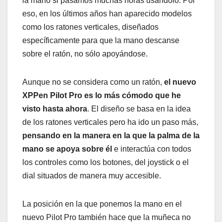
la mano si pasamos muchas horas usándolo. Por
eso, en los últimos años han aparecido modelos
como los ratones verticales, diseñados
específicamente para que la mano descanse
sobre el ratón, no sólo apoyándose.
Aunque no se considera como un ratón,
el nuevo
XPPen Pilot Pro es lo más cómodo que he
visto hasta ahora
. El diseño se basa en la idea
de los ratones verticales pero ha ido un paso más,
pensando en la manera en la que la palma de la
mano se apoya sobre él
e interactúa con todos
los controles como los botones, del joystick o el
dial situados de manera muy accesible.
La posición en la que ponemos la mano en el
nuevo Pilot Pro también hace que la muñeca no