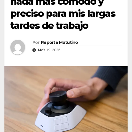
nada más cómodo y
preciso para mis largas
tardes de trabajo
Por
Reporte Matutino
MAY 19, 2026