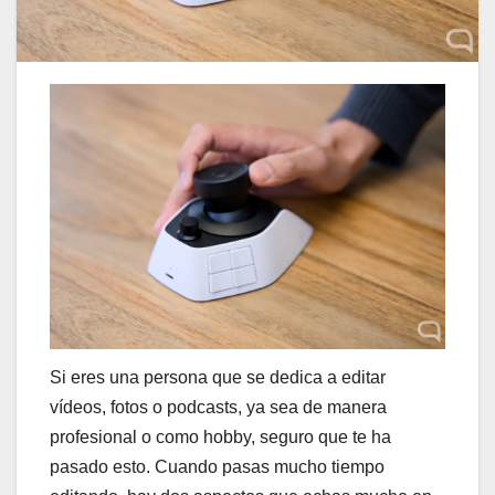
Si eres una persona que se dedica a editar
vídeos, fotos o podcasts, ya sea de manera
profesional o como hobby, seguro que te ha
pasado esto. Cuando pasas mucho tiempo