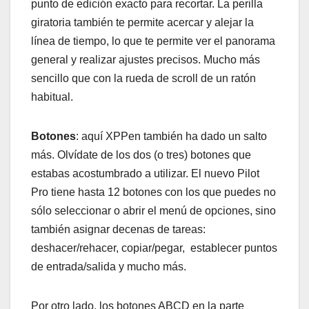
punto de edición exacto para recortar. La perilla
giratoria también te permite acercar y alejar la
línea de tiempo, lo que te permite ver el panorama
general y realizar ajustes precisos. Mucho más
sencillo que con la rueda de scroll de un ratón
habitual.
Botones
: aquí XPPen también ha dado un salto
más. Olvídate de los dos (o tres) botones que
estabas acostumbrado a utilizar. El nuevo Pilot
Pro tiene hasta 12 botones con los que puedes no
sólo seleccionar o abrir el menú de opciones, sino
también asignar decenas de tareas:
deshacer/rehacer, copiar/pegar, establecer puntos
de entrada/salida y mucho más.
Por otro lado, los botones ABCD en la parte