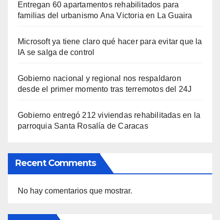
Entregan 60 apartamentos rehabilitados para
familias del urbanismo Ana Victoria en La Guaira
Microsoft ya tiene claro qué hacer para evitar que la
IA se salga de control
Gobierno nacional y regional nos respaldaron
desde el primer momento tras terremotos del 24J
Gobierno entregó 212 viviendas rehabilitadas en la
parroquia Santa Rosalía de Caracas
Recent Comments
No hay comentarios que mostrar.