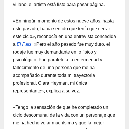
villano, el artista está listo para pasar página.
«En ningún momento de estos nueve años, hasta
este pasado, había sentido que tenía que cerrar
este ciclo», reconocía en una entrevista concedida
a
El País
. «Pero el año pasado fue muy duro, el
rodaje fue muy demandante en lo físico y
psicológico. Fue paralelo a la enfermedad y
fallecimiento de una persona que me ha
acompañado durante toda mi trayectoria
profesional, Clara Heyman, mi única
representante», explica a su vez.
«Tengo la sensación de que he completado un
ciclo descomunal de la vida con un personaje que
me ha hecho volar muchísimo y que la mejor