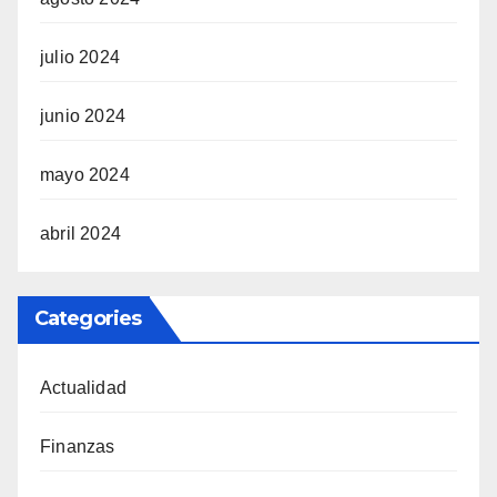
julio 2024
junio 2024
mayo 2024
abril 2024
Categories
Actualidad
Finanzas