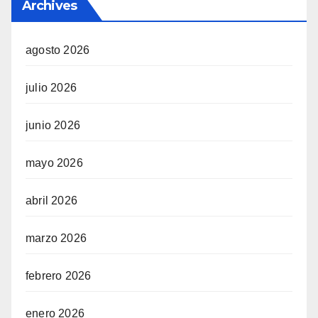
Archives
agosto 2026
julio 2026
junio 2026
mayo 2026
abril 2026
marzo 2026
febrero 2026
enero 2026