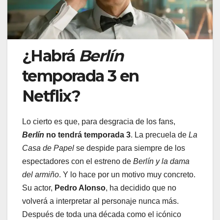
¿Habrá
Berlín
temporada 3 en
Netflix?
Lo cierto es que, para desgracia de los fans,
Berlín
no tendrá temporada 3
. La precuela de
La
Casa de Papel
se despide para siempre de los
espectadores con el estreno de
Berlín y la dama
del armiño
. Y lo hace por un motivo muy concreto.
Su actor,
Pedro Alonso
, ha decidido que no
volverá a interpretar al personaje nunca más.
Después de toda una década como el icónico