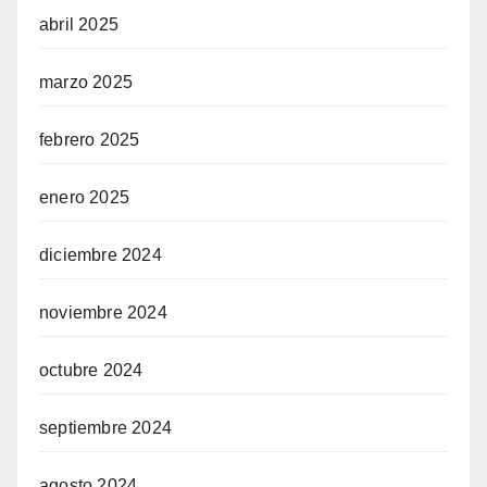
abril 2025
marzo 2025
febrero 2025
enero 2025
diciembre 2024
noviembre 2024
octubre 2024
septiembre 2024
agosto 2024