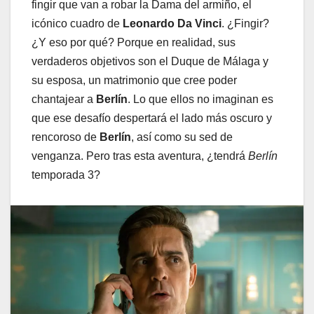
fingir que van a robar la Dama del armiño, el
icónico cuadro de
Leonardo Da Vinci
. ¿Fingir?
¿Y eso por qué? Porque en realidad, sus
verdaderos objetivos son el Duque de Málaga y
su esposa, un matrimonio que cree poder
chantajear a
Berlín
. Lo que ellos no imaginan es
que ese desafío despertará el lado más oscuro y
rencoroso de
Berlín
, así como su sed de
venganza. Pero tras esta aventura, ¿tendrá
Berlín
temporada 3?