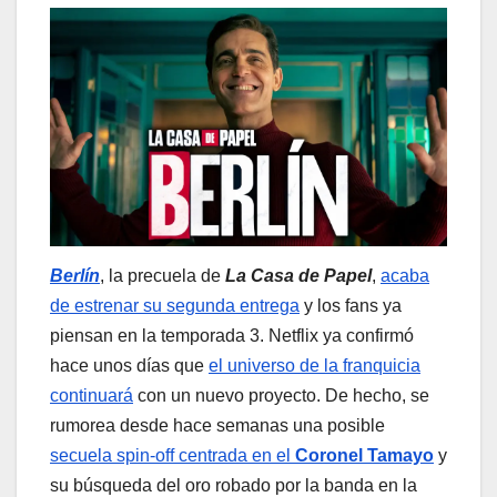
Berlín
, la precuela de
La Casa de Papel
,
acaba
de estrenar su segunda entrega
y los fans ya
piensan en la temporada 3. Netflix ya confirmó
hace unos días que
el universo de la franquicia
continuará
con un nuevo proyecto. De hecho, se
rumorea desde hace semanas una posible
secuela spin-off centrada en el
Coronel Tamayo
y
su búsqueda del oro robado por la banda en la