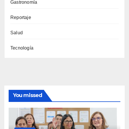
Gastronomía
Reportaje
Salud
Tecnología
You missed