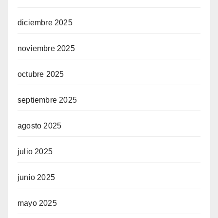
diciembre 2025
noviembre 2025
octubre 2025
septiembre 2025
agosto 2025
julio 2025
junio 2025
mayo 2025