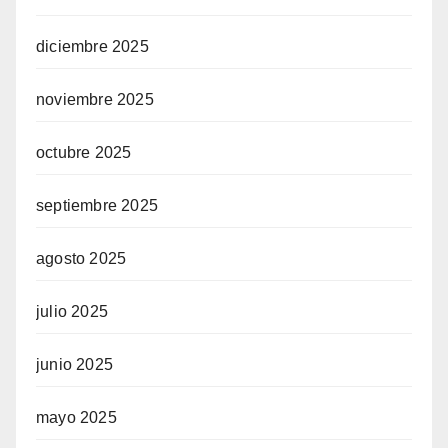
diciembre 2025
noviembre 2025
octubre 2025
septiembre 2025
agosto 2025
julio 2025
junio 2025
mayo 2025