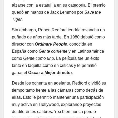
alzarse con la estatuilla en su categoría. El premio
quedó en manos de Jack Lemmon por
Save the
Tiger
.
Sin embargo, Robert Redford tendría revancha un
puñado de años más tarde. En 1980 debutó como
director con
Ordinary People
, conocida en
España como
Gente corriente
y en Latinoamérica
como
Gente como uno
. La película fue un éxito
tanto en taquilla como en críticas y le permitió
ganar el
Oscar a Mejor director
.
Desde los ochenta en adelante, Redford dividió su
tiempo tanto frente a las cámaras como detrás de
ellas. Esto le permitió mantener una participación
muy activa en Hollywood, explorando proyectos
de diferentes calibres. Y si bien nunca perdió