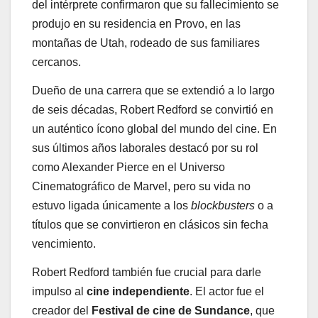
del intérprete confirmaron que su fallecimiento se
produjo en su residencia en Provo, en las
montañas de Utah, rodeado de sus familiares
cercanos.
Dueño de una carrera que se extendió a lo largo
de seis décadas, Robert Redford se convirtió en
un auténtico ícono global del mundo del cine. En
sus últimos años laborales destacó por su rol
como Alexander Pierce en el Universo
Cinematográfico de Marvel, pero su vida no
estuvo ligada únicamente a los
blockbusters
o a
títulos que se convirtieron en clásicos sin fecha
vencimiento.
Robert Redford también fue crucial para darle
impulso al
cine independiente
. El actor fue el
creador del
Festival de cine de Sundance
, que