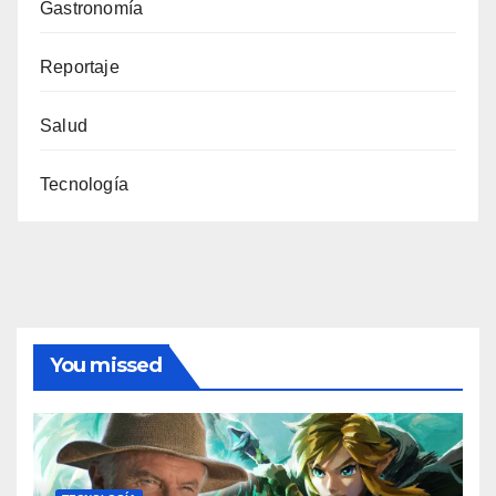
Gastronomía
Reportaje
Salud
Tecnología
You missed