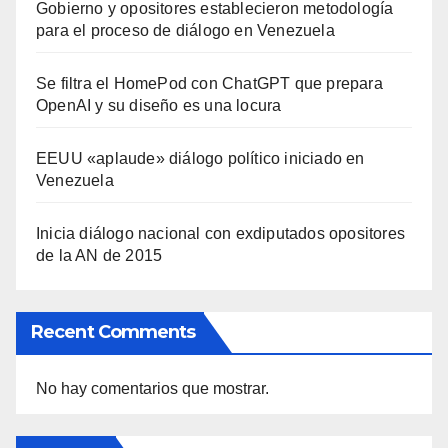
Gobierno y opositores establecieron metodología
para el proceso de diálogo en Venezuela
Se filtra el HomePod con ChatGPT que prepara
OpenAI y su diseño es una locura
EEUU «aplaude» diálogo político iniciado en
Venezuela
Inicia diálogo nacional con exdiputados opositores
de la AN de 2015
Recent Comments
No hay comentarios que mostrar.