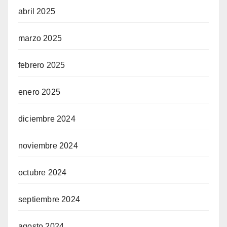
abril 2025
marzo 2025
febrero 2025
enero 2025
diciembre 2024
noviembre 2024
octubre 2024
septiembre 2024
agosto 2024