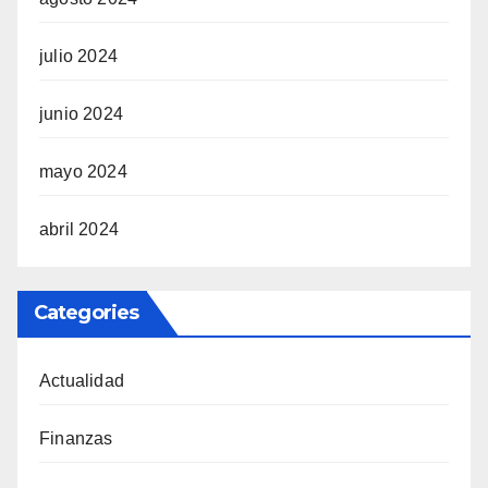
julio 2024
junio 2024
mayo 2024
abril 2024
Categories
Actualidad
Finanzas