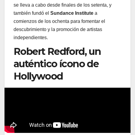
se lleva a cabo desde finales de los setenta, y
también fundó el
Sundance Institute
a
comienzos de los ochenta para fomentar el
descubrimiento y la promoción de artistas
independientes.
Robert Redford, un
auténtico ícono de
Hollywood