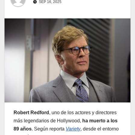
SEP 16, 2025
Robert Redford
, uno de los actores y directores
más legendarios de Hollywood,
ha muerto a los
89 años
. Según reporta
Variety
, desde el entorno