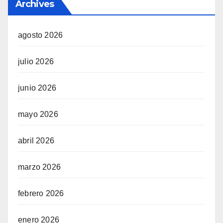
Archives
agosto 2026
julio 2026
junio 2026
mayo 2026
abril 2026
marzo 2026
febrero 2026
enero 2026