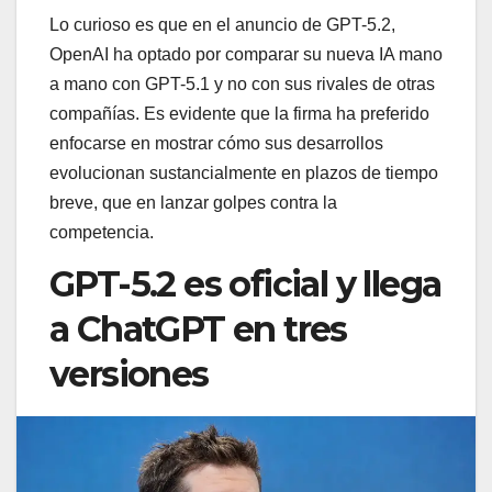
Lo curioso es que en el anuncio de GPT-5.2,
OpenAI ha optado por comparar su nueva IA mano
a mano con GPT-5.1 y no con sus rivales de otras
compañías. Es evidente que la firma ha preferido
enfocarse en mostrar cómo sus desarrollos
evolucionan sustancialmente en plazos de tiempo
breve, que en lanzar golpes contra la
competencia.
GPT-5.2 es oficial y llega
a ChatGPT en tres
versiones