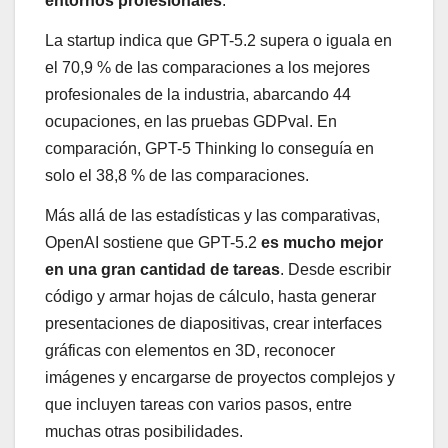
entornos profesionales
.
La startup indica que GPT-5.2 supera o iguala en
el 70,9 % de las comparaciones a los mejores
profesionales de la industria, abarcando 44
ocupaciones, en las pruebas GDPval. En
comparación, GPT-5 Thinking lo conseguía en
solo el 38,8 % de las comparaciones.
Más allá de las estadísticas y las comparativas,
OpenAI sostiene que GPT-5.2
es mucho mejor
en una gran cantidad de tareas
. Desde escribir
código y armar hojas de cálculo, hasta generar
presentaciones de diapositivas, crear interfaces
gráficas con elementos en 3D, reconocer
imágenes y encargarse de proyectos complejos y
que incluyen tareas con varios pasos, entre
muchas otras posibilidades.