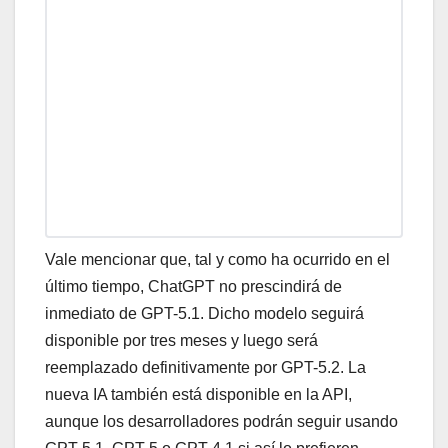
Vale mencionar que, tal y como ha ocurrido en el
último tiempo, ChatGPT no prescindirá de
inmediato de GPT-5.1. Dicho modelo seguirá
disponible por tres meses y luego será
reemplazado definitivamente por GPT-5.2. La
nueva IA también está disponible en la API,
aunque los desarrolladores podrán seguir usando