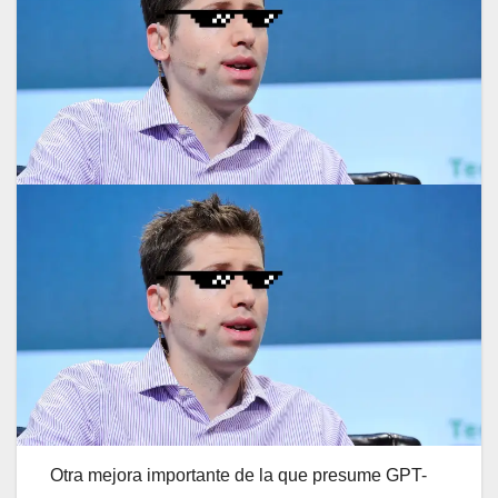
Otra mejora importante de la que presume GPT-