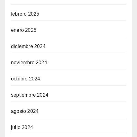
febrero 2025
enero 2025
diciembre 2024
noviembre 2024
octubre 2024
septiembre 2024
agosto 2024
julio 2024