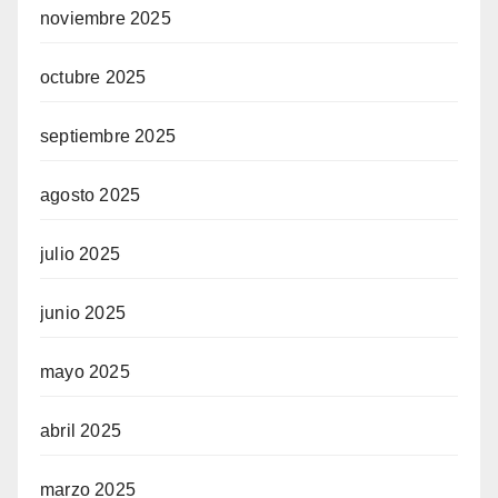
noviembre 2025
octubre 2025
septiembre 2025
agosto 2025
julio 2025
junio 2025
mayo 2025
abril 2025
marzo 2025