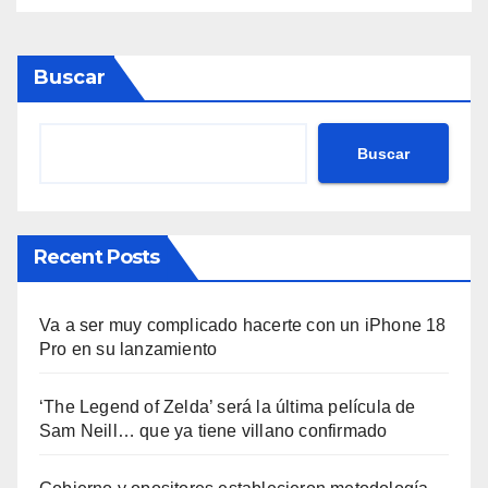
Buscar
Buscar
Recent Posts
Va a ser muy complicado hacerte con un iPhone 18
Pro en su lanzamiento
‘The Legend of Zelda’ será la última película de
Sam Neill… que ya tiene villano confirmado