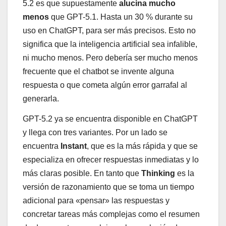
5.2 es que supuestamente
alucina mucho
menos
que GPT-5.1. Hasta un 30 % durante su
uso en ChatGPT, para ser más precisos. Esto no
significa que la inteligencia artificial sea infalible,
ni mucho menos. Pero debería ser mucho menos
frecuente que el chatbot se invente alguna
respuesta o que cometa algún error garrafal al
generarla.
GPT-5.2 ya se encuentra disponible en ChatGPT
y llega con tres variantes. Por un lado se
encuentra
Instant
, que es la más rápida y que se
especializa en ofrecer respuestas inmediatas y lo
más claras posible. En tanto que
Thinking
es la
versión de razonamiento que se toma un tiempo
adicional para «pensar» las respuestas y
concretar tareas más complejas como el resumen