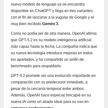
nuevo modelo de lenguaje ya se encuentra
disponible en ChatGPT y llega en tres variantes,
con el fin de lanzarse a la yugular de Google y el
muy bien recibido
Gemini 3
.
Como no podía ser de otra manera, OpenAI afirma
que GPT-5.2 es su modelo inteligencia artificial
más capaz hasta la fecha. La compañía indica que
su nueva tecnología introduce mejoras en todos
los apartados, y ha compartido un sinfín de
benchmarks
para respaldarlo.
GPT-5.2 promete ser una evolución importante en
comparación con su predecesor inmediato, a
pesar de la cercanía temporal entre ambos.
Además, OpenAI hace especial hincapié en su
nueva IA como un aliado ideal para su uso en