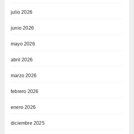
julio 2026
junio 2026
mayo 2026
abril 2026
marzo 2026
febrero 2026
enero 2026
diciembre 2025