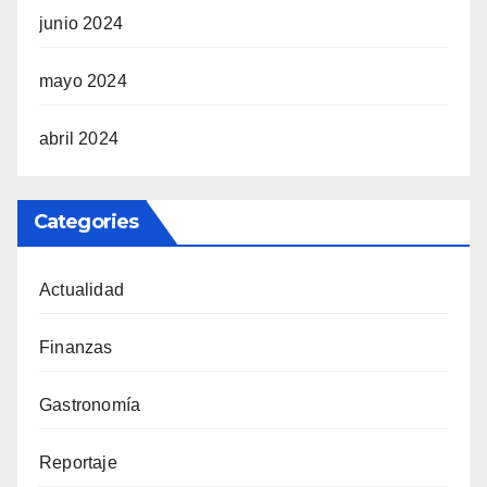
junio 2024
mayo 2024
abril 2024
Categories
Actualidad
Finanzas
Gastronomía
Reportaje