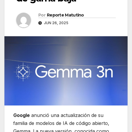
Por
Reporte Matutino
JUN 26, 2025
Google
anunció una actualización de su
familia de modelos de IA de código abierto,
Gemma. La nueva versión, conocida como