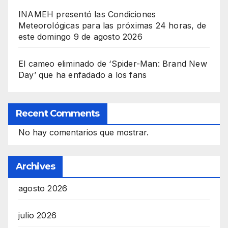
INAMEH presentó las Condiciones
Meteorológicas para las próximas 24 horas, de
este domingo 9 de agosto 2026
El cameo eliminado de ‘Spider-Man: Brand New
Day’ que ha enfadado a los fans
Recent Comments
No hay comentarios que mostrar.
Archives
agosto 2026
julio 2026