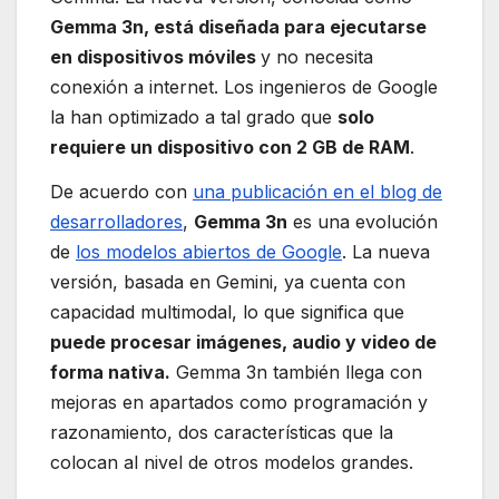
Gemma 3n, está diseñada para ejecutarse
en dispositivos móviles
y no necesita
conexión a internet. Los ingenieros de Google
la han optimizado a tal grado que
solo
requiere un dispositivo con 2 GB de RAM
.
De acuerdo con
una publicación en el blog de
desarrolladores
,
Gemma 3n
es una evolución
de
los modelos abiertos de Google
. La nueva
versión, basada en Gemini, ya cuenta con
capacidad multimodal, lo que significa que
puede procesar imágenes, audio y video de
forma nativa.
Gemma 3n también llega con
mejoras en apartados como programación y
razonamiento, dos características que la
colocan al nivel de otros modelos grandes.