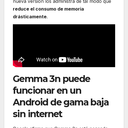
nueva versión los administra de tal modo que
reduce el consumo de memoria
drásticamente
.
Gemma 3n puede
funcionar en un
Android de gama baja
sin internet