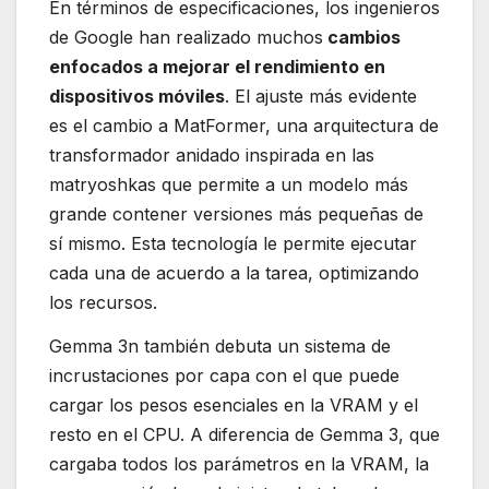
En términos de especificaciones, los ingenieros
de Google han realizado muchos
cambios
enfocados a mejorar el rendimiento en
dispositivos móviles
. El ajuste más evidente
es el cambio a MatFormer, una arquitectura de
transformador anidado inspirada en las
matryoshkas que permite a un modelo más
grande contener versiones más pequeñas de
sí mismo. Esta tecnología le permite ejecutar
cada una de acuerdo a la tarea, optimizando
los recursos.
Gemma 3n también debuta un sistema de
incrustaciones por capa con el que puede
cargar los pesos esenciales en la VRAM y el
resto en el CPU. A diferencia de Gemma 3, que
cargaba todos los parámetros en la VRAM, la