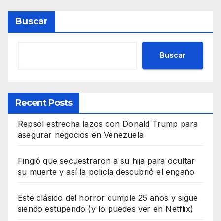
Buscar
Buscar
Recent Posts
Repsol estrecha lazos con Donald Trump para
asegurar negocios en Venezuela
Fingió que secuestraron a su hija para ocultar
su muerte y así la policía descubrió el engaño
Este clásico del horror cumple 25 años y sigue
siendo estupendo (y lo puedes ver en Netflix)