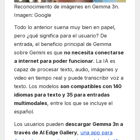
Reconocimiento de imágenes en Gemma 3n.
Imagen: Google
Todo lo anterior suena muy bien en papel,
pero ¿qué significa para el usuario? De
entrada, el beneficio principal de Gemma
sobre Gemini es que
no necesita conectarse
a internet para poder funcionar
. La IA es
capaz de procesar texto, audio, imágenes y
video en tiempo real y puede transcribir voz a
texto. Los modelos
son compatibles con 140
idiomas para texto y 35 para entradas
multimodales
, entre los que se incluye el
español.
Los usuarios pueden
descargar Gemma 3n a
través de AI Edge Gallery
,
una app para