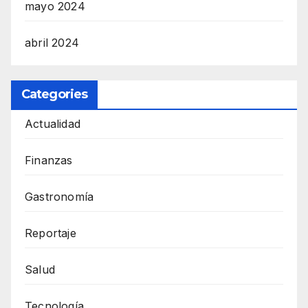
mayo 2024
abril 2024
Categories
Actualidad
Finanzas
Gastronomía
Reportaje
Salud
Tecnología