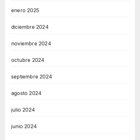
enero 2025
diciembre 2024
noviembre 2024
octubre 2024
septiembre 2024
agosto 2024
julio 2024
junio 2024