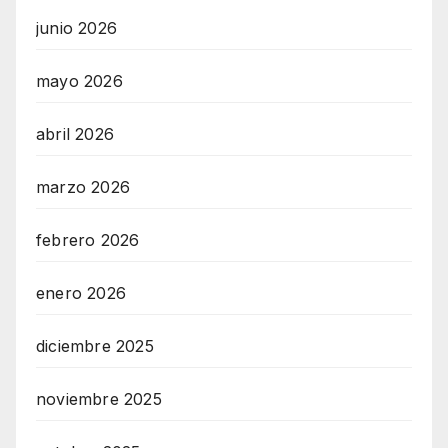
junio 2026
mayo 2026
abril 2026
marzo 2026
febrero 2026
enero 2026
diciembre 2025
noviembre 2025