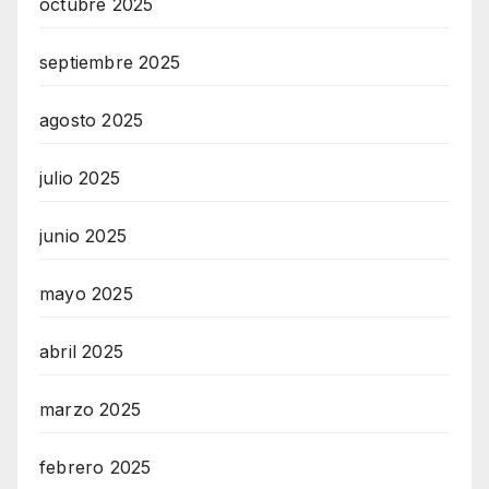
octubre 2025
septiembre 2025
agosto 2025
julio 2025
junio 2025
mayo 2025
abril 2025
marzo 2025
febrero 2025