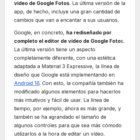
vídeo de Google Fotos
. La última versión de la
app, de hecho, incluye una gran cantidad de
cambios que van a encantar a sus usuarios.
Google, en concreto,
ha rediseñado por
completo el editor de vídeo de Google Foto
s.
La última versión tiene un aspecto
completamente diferente, con una estética
adaptada a Material 3 Expressive, la línea de
diseño que Google está implementando en
Android 16
. Con esto, la compañía también ha
modificado algunos elementos para hacerlos
más intuitivos y fácil de usar. La línea de
tiempo, por ejemplo, ahora es más grande, y
también se ha agrandado el tamaño de
algunos controles para que sea más cómodo
utilizarlos a la hora de editar un vídeo.