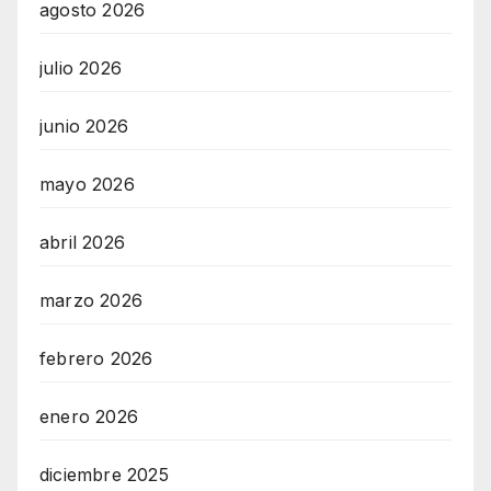
agosto 2026
julio 2026
junio 2026
mayo 2026
abril 2026
marzo 2026
febrero 2026
enero 2026
diciembre 2025