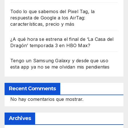
Todo lo que sabemos del Pixel Tag, la
respuesta de Google a los AirTag:
características, precio y más
¿A qué hora se estrena el final de ‘La Casa del
Dragón’ temporada 3 en HBO Max?
Tengo un Samsung Galaxy y desde que uso
esta app ya no se me olvidan mis pendientes
Recent Comments
No hay comentarios que mostrar.
Archives