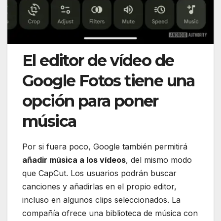
El editor de vídeo de
Google Fotos tiene una
opción para poner
música
Por si fuera poco, Google también permitirá
añadir música a los vídeos
, del mismo modo
que CapCut. Los usuarios podrán buscar
canciones y añadirlas en el propio editor,
incluso en algunos clips seleccionados. La
compañía ofrece una biblioteca de música con