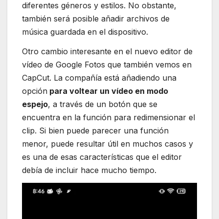
diferentes géneros y estilos. No obstante,
también será posible añadir archivos de
música guardada en el dispositivo.
Otro cambio interesante en el nuevo editor de
vídeo de Google Fotos que también vemos en
CapCut. La compañía está añadiendo una
opción
para voltear un vídeo en modo
espejo
, a través de un botón que se
encuentra en la función para redimensionar el
clip. Si bien puede parecer una función
menor, puede resultar útil en muchos casos y
es una de esas características que el editor
debía de incluir hace mucho tiempo.