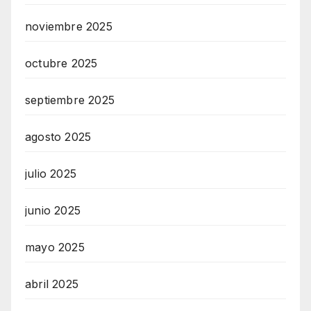
noviembre 2025
octubre 2025
septiembre 2025
agosto 2025
julio 2025
junio 2025
mayo 2025
abril 2025