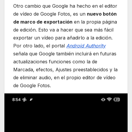
Otro cambio que Google ha hecho en el editor
de vídeo de Google Fotos, es un
nuevo botón
de marco de exportación
en la propia página
de edición. Esto va a hacer que sea más fácil
exportar un vídeo para añadirlo a la edición.
Por otro lado, el portal
Android Authority
señala que Google también incluirá en futuras
actualizaciones funciones como la de
Marcada, efectos, Ajustes preestablecidos y la
de eliminar audio, en el propio editor de vídeo
de Google Fotos.