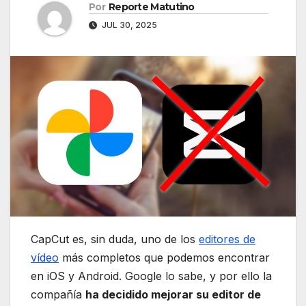
Por
Reporte Matutino
JUL 30, 2025
CapCut es, sin duda, uno de los
editores de
vídeo
más completos que podemos encontrar
en iOS y Android. Google lo sabe, y por ello la
compañía
ha decidido mejorar su editor de