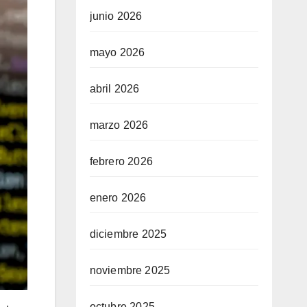
junio 2026
mayo 2026
abril 2026
marzo 2026
febrero 2026
enero 2026
diciembre 2025
noviembre 2025
octubre 2025