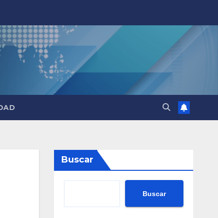
DAD
Buscar
Buscar