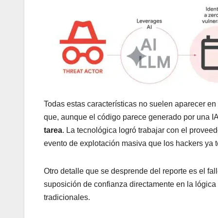
Todas estas características no suelen aparecer en 
que, aunque el código parece generado por una I
tarea
. La tecnológica logró trabajar con el provee
evento de explotación masiva que los hackers ya 
Otro detalle que se desprende del reporte es el fal
suposición de confianza directamente en la lógica
tradicionales.