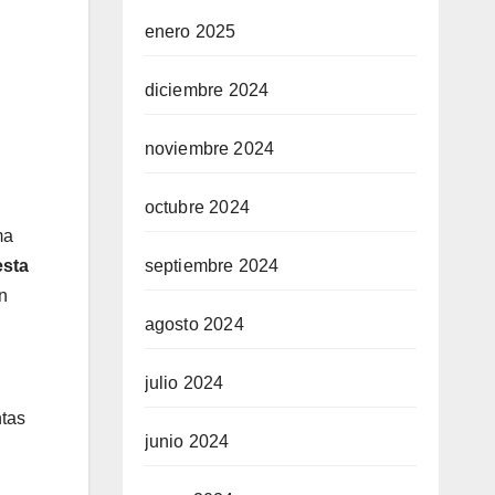
enero 2025
diciembre 2024
noviembre 2024
octubre 2024
ma
esta
septiembre 2024
n
agosto 2024
julio 2024
ntas
junio 2024