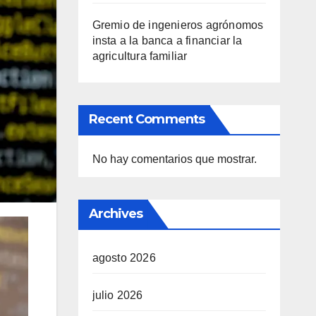
Gremio de ingenieros agrónomos
insta a la banca a financiar la
agricultura familiar
Recent Comments
No hay comentarios que mostrar.
Archives
agosto 2026
julio 2026