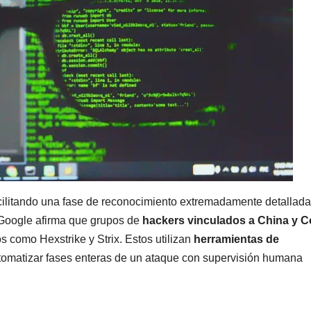
acilitando una fase de reconocimiento extremadamente detallada
 Google afirma que grupos de
hackers vinculados a China y C
como Hexstrike y Strix. Estos utilizan
herramientas de
omatizar fases enteras de un ataque con supervisión humana