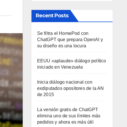
Recent Posts
Se filtra el HomePod con
ChatGPT que prepara OpenAI y
su diseño es una locura
EEUU «aplaude» diálogo político
iniciado en Venezuela
Inicia diálogo nacional con
exdiputados opositores de la AN
de 2015
La versión gratis de ChatGPT
elimina uno de sus límites más
pedidos y ahora es más útil