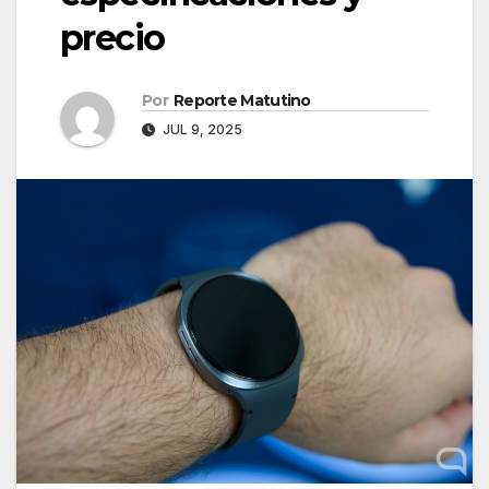
precio
Por
Reporte Matutino
JUL 9, 2025