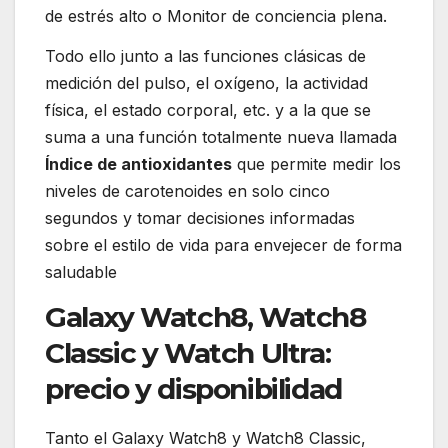
de estrés alto o Monitor de conciencia plena.
Todo ello junto a las funciones clásicas de
medición del pulso, el oxígeno, la actividad
física, el estado corporal, etc. y a la que se
suma a una función totalmente nueva llamada
Índice de antioxidantes
que permite medir los
niveles de carotenoides en solo cinco
segundos y tomar decisiones informadas
sobre el estilo de vida para envejecer de forma
saludable
Galaxy Watch8, Watch8
Classic y Watch Ultra:
precio y disponibilidad
Tanto el Galaxy Watch8 y Watch8 Classic,