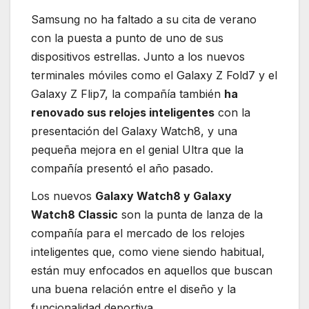
Samsung no ha faltado a su cita de verano
con la puesta a punto de uno de sus
dispositivos estrellas. Junto a los nuevos
terminales móviles como el Galaxy Z Fold7 y el
Galaxy Z Flip7, la compañía también
ha
renovado sus relojes inteligentes
con la
presentación del Galaxy Watch8, y una
pequeña mejora en el genial Ultra que la
compañía presentó el año pasado.
Los nuevos
Galaxy Watch8 y Galaxy
Watch8 Classic
son la punta de lanza de la
compañía para el mercado de los relojes
inteligentes que, como viene siendo habitual,
están muy enfocados en aquellos que buscan
una buena relación entre el diseño y la
funcionalidad deportiva.