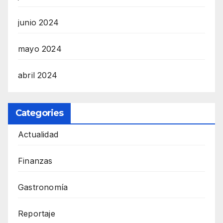
junio 2024
mayo 2024
abril 2024
Categories
Actualidad
Finanzas
Gastronomía
Reportaje