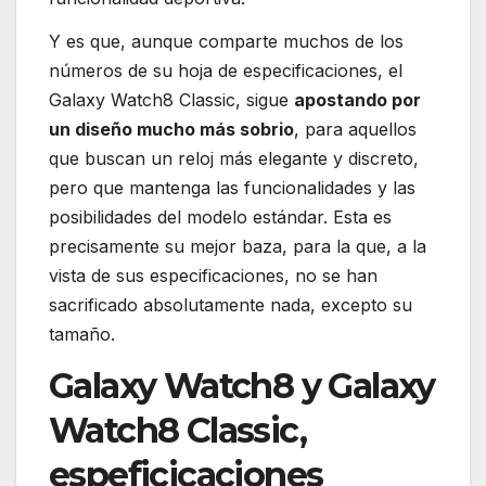
Y es que, aunque comparte muchos de los
números de su hoja de especificaciones, el
Galaxy Watch8 Classic, sigue
apostando por
un diseño mucho más sobrio
, para aquellos
que buscan un reloj más elegante y discreto,
pero que mantenga las funcionalidades y las
posibilidades del modelo estándar. Esta es
precisamente su mejor baza, para la que, a la
vista de sus especificaciones, no se han
sacrificado absolutamente nada, excepto su
tamaño.
Galaxy Watch8 y Galaxy
Watch8 Classic,
espeficicaciones