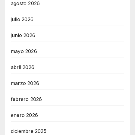
agosto 2026
julio 2026
junio 2026
mayo 2026
abril 2026
marzo 2026
febrero 2026
enero 2026
diciembre 2025