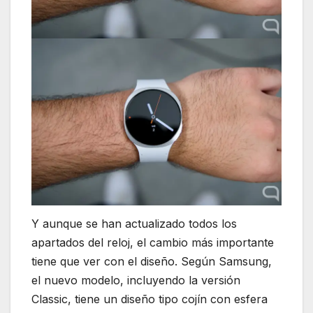
Y aunque se han actualizado todos los
apartados del reloj, el cambio más importante
tiene que ver con el diseño. Según Samsung,
el nuevo modelo, incluyendo la versión
Classic, tiene un diseño tipo cojín con esfera