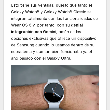
Esto tiene sus ventajas, puesto que tanto el
Galaxy Watch8 y Galaxy Watch8 Classic se
integran totalmente con las funcionalidades de
Wear OS 6 y, por tanto, con su
genial
integración con Gemini
, amén de las
opciones exclusivas que ofrece un dispositivo
de Samsung cuando lo usamos dentro de su
ecosistema y que tan bien funcionaba ya el
año pasado con el Galaxy Ultra.