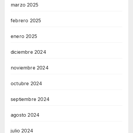
marzo 2025
febrero 2025
enero 2025
diciembre 2024
noviembre 2024
octubre 2024
septiembre 2024
agosto 2024
julio 2024