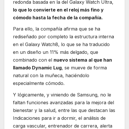
redonda basada en la del Galaxy Watch Ultra,
lo que lo convierte en el reloj más fino y
cómodo hasta la fecha de la compañía.
Para ello, la compañía afirma que se ha
rediseñado por completo la estructura interna
en el Galaxy Watch8, lo que se ha traducido
en un diseño un 11% más delgado, que
combinado con el
nuevo sistema al que han
llamado Dynamic Lug
, se mueve de forma
natural con la muñeca, haciéndolo
especialmente cómodo.
Y lógicamente, y viniendo de Samsung, no le
faltan funciones avanzadas para la mejora del
bienestar y la salud, entre las que destacan las
Indicaciones para ir a dormir, el análisis de
carga vascular, entrenador de carrera, alerta