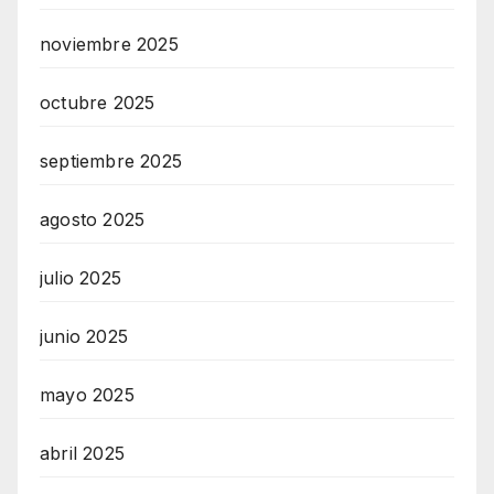
noviembre 2025
octubre 2025
septiembre 2025
agosto 2025
julio 2025
junio 2025
mayo 2025
abril 2025