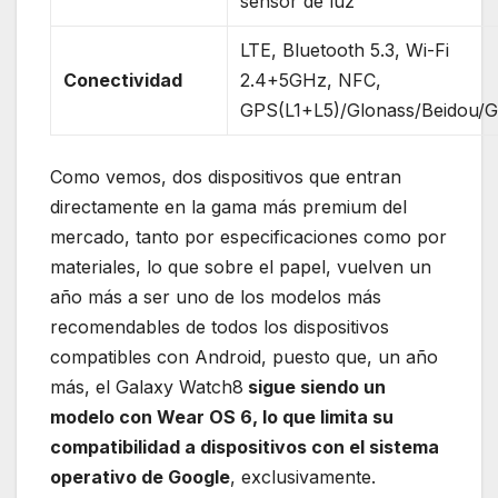
sensor de luz
LTE, Bluetooth 5.3, Wi-Fi
Conectividad
2.4+5GHz, NFC,
GPS(L1+L5)/Glonass/Beidou/Ga
Como vemos, dos dispositivos que entran
directamente en la gama más premium del
mercado, tanto por especificaciones como por
materiales, lo que sobre el papel, vuelven un
año más a ser uno de los modelos más
recomendables de todos los dispositivos
compatibles con Android, puesto que, un año
más, el Galaxy Watch8
sigue siendo un
modelo con Wear OS 6, lo que limita su
compatibilidad a dispositivos con el sistema
operativo de Google
, exclusivamente.