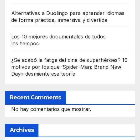
Alternativas a Duolingo para aprender idiomas
de forma práctica, inmersiva y divertida
Los 10 mejores documentales de todos
los tiempos
¿Se acabó la fatiga del cine de superhéroes? 10
motivos por los que ‘Spider-Man: Brand New
Day» desmiente esa teoría
Recent Comments
No hay comentarios que mostrar.
Archives