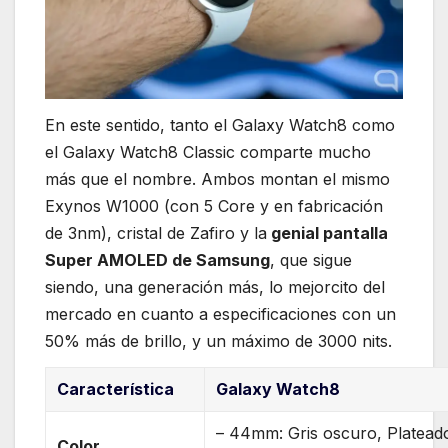
En este sentido, tanto el Galaxy Watch8 como
el Galaxy Watch8 Classic comparte mucho
más que el nombre. Ambos montan el mismo
Exynos W1000 (con 5 Core y en fabricación
de 3nm), cristal de Zafiro y la
genial pantalla
Super AMOLED de Samsung
, que sigue
siendo, una generación más, lo mejorcito del
mercado en cuanto a especificaciones con un
50% más de brillo, y un máximo de 3000 nits.
Característica
Galaxy Watch8
– 44mm: Gris oscuro, Platead
Color