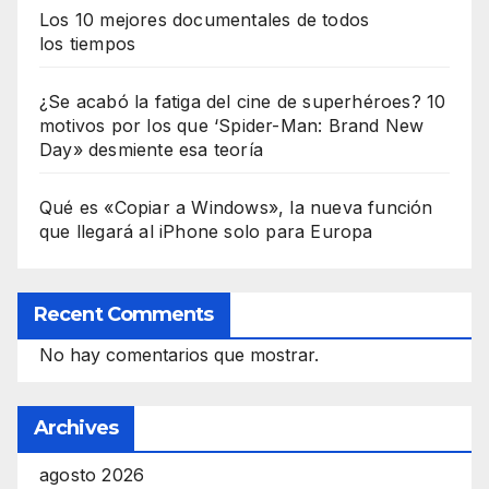
Los 10 mejores documentales de todos
los tiempos
¿Se acabó la fatiga del cine de superhéroes? 10
motivos por los que ‘Spider-Man: Brand New
Day» desmiente esa teoría
Qué es «Copiar a Windows», la nueva función
que llegará al iPhone solo para Europa
Recent Comments
No hay comentarios que mostrar.
Archives
agosto 2026