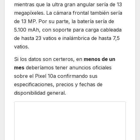
mientras que la ultra gran angular sería de 13
megapíxeles. La cámara frontal también sería
de 13 MP. Por su parte, la batería sería de
5.100 mAh, con soporte para carga cableada
de hasta 23 vatios e inalámbrica de hasta 7,5
vatios.
Si los datos son certeros, en
menos de un
mes
deberíamos tener anuncios oficiales
sobre el Pixel 10a confirmando sus
especificaciones, precios y fechas de
disponibilidad general.