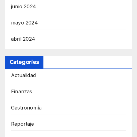
junio 2024
mayo 2024
abril 2024
Categories
Actualidad
Finanzas
Gastronomía
Reportaje