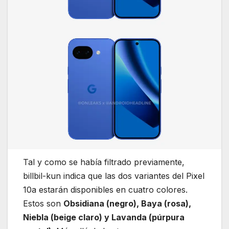
Tal y como se había filtrado previamente,
billbil-kun indica que las dos variantes del Pixel
10a estarán disponibles en cuatro colores.
Estos son
Obsidiana (negro), Baya (rosa),
Niebla (beige claro) y Lavanda (púrpura