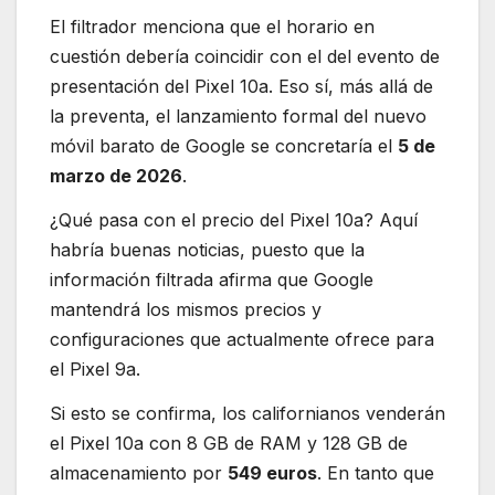
El filtrador menciona que el horario en
cuestión debería coincidir con el del evento de
presentación del Pixel 10a. Eso sí, más allá de
la preventa, el lanzamiento formal del nuevo
móvil barato de Google se concretaría el
5 de
marzo de 2026
.
¿Qué pasa con el precio del Pixel 10a? Aquí
habría buenas noticias, puesto que la
información filtrada afirma que Google
mantendrá los mismos precios y
configuraciones que actualmente ofrece para
el Pixel 9a.
Si esto se confirma, los californianos venderán
el Pixel 10a con 8 GB de RAM y 128 GB de
almacenamiento por
549 euros
. En tanto que