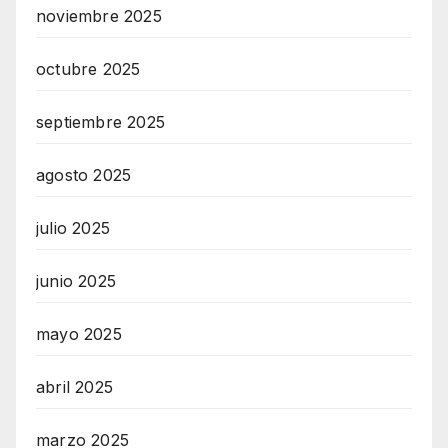
noviembre 2025
octubre 2025
septiembre 2025
agosto 2025
julio 2025
junio 2025
mayo 2025
abril 2025
marzo 2025