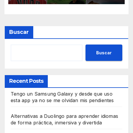
Buscar
Buscar
Recent Posts
Tengo un Samsung Galaxy y desde que uso
esta app ya no se me olvidan mis pendientes
Alternativas a Duolingo para aprender idiomas
de forma práctica, inmersiva y divertida