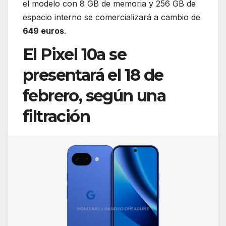
el modelo con 8 GB de memoria y 256 GB de
espacio interno se comercializará a cambio de
649 euros
.
El Pixel 10a se
presentará el 18 de
febrero, según una
filtración