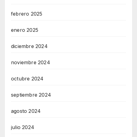
febrero 2025
enero 2025
diciembre 2024
noviembre 2024
octubre 2024
septiembre 2024
agosto 2024
julio 2024