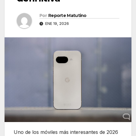
Por
Reporte Matutino
ENE 19, 2026
Uno de los móviles más interesantes de 2026