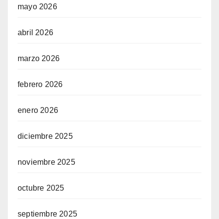
mayo 2026
abril 2026
marzo 2026
febrero 2026
enero 2026
diciembre 2025
noviembre 2025
octubre 2025
septiembre 2025