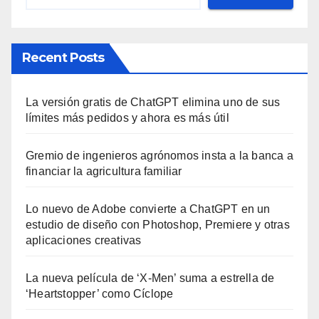
Recent Posts
La versión gratis de ChatGPT elimina uno de sus
límites más pedidos y ahora es más útil
Gremio de ingenieros agrónomos insta a la banca a
financiar la agricultura familiar
Lo nuevo de Adobe convierte a ChatGPT en un
estudio de diseño con Photoshop, Premiere y otras
aplicaciones creativas
La nueva película de ‘X-Men’ suma a estrella de
‘Heartstopper’ como Cíclope