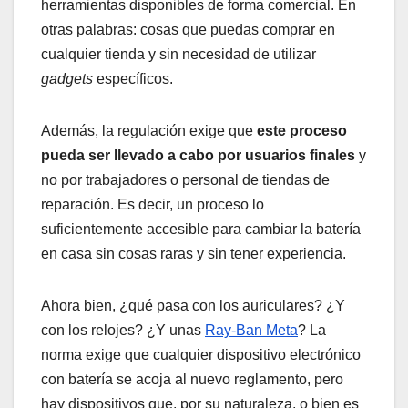
herramientas disponibles de forma comercial. En
otras palabras: cosas que puedas comprar en
cualquier tienda y sin necesidad de utilizar
gadgets
específicos.
Además, la regulación exige que
este proceso
pueda ser llevado a cabo por usuarios finales
y
no por trabajadores o personal de tiendas de
reparación. Es decir, un proceso lo
suficientemente accesible para cambiar la batería
en casa sin cosas raras y sin tener experiencia.
Ahora bien, ¿qué pasa con los auriculares? ¿Y
con los relojes? ¿Y unas
Ray-Ban Meta
? La
norma exige que cualquier dispositivo electrónico
con batería se acoja al nuevo reglamento, pero
hay dispositivos que, por su naturaleza, o bien es