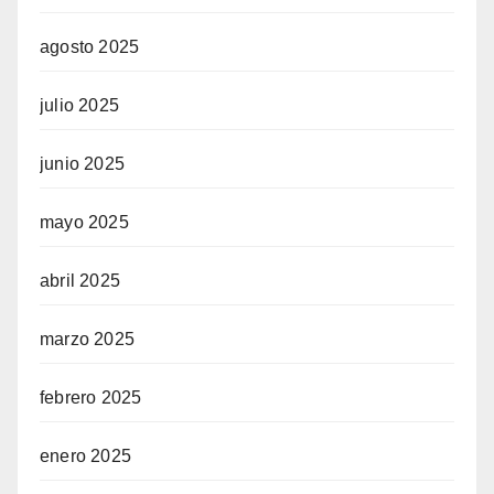
agosto 2025
julio 2025
junio 2025
mayo 2025
abril 2025
marzo 2025
febrero 2025
enero 2025