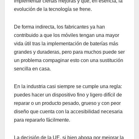
implementar ciertas mejoras y que, en esencia, la
evolución de la tecnología se frene.
De forma indirecta, los fabricantes ya han
contribuido a que los móviles tengan una mayor
vida útil tras la implementación de baterías más
grandes y duraderas, pero para muchos puede ser
un problema compaginar esto con una sustitución
sencilla en casa.
En la industria casi siempre se cumple una regla:
puedes hacer un dispositivo fino y ligero difícil de
reparar o un producto pesado, grueso y con peor
diseño que cuenta con la accesibilidad necesaria
para repararlo fácilmente.
La decisión de la UE, si bien aboga por mejorar la