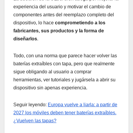
experiencia del usuario y motivar el cambio de
componentes antes del reemplazo completo del
dispositivo, lo hace
comprometiendo a los
fabricantes, sus productos y la forma de
diseñarlos
.
Todo, con una norma que parece hacer volver las
baterías extraíbles con tapa, pero que realmente
sigue obligando al usuario a comprar
herramientas, ver tutoriales y jugársela a abrir su
dispositivo sin apenas experiencia.
Seguir leyendo:
Europa vuelve a liarla: a partir de
2027 los móviles deben tener baterías extraíbles.
¿Vuelven las tapas?