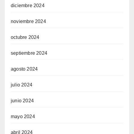
diciembre 2024
noviembre 2024
octubre 2024
septiembre 2024
agosto 2024
julio 2024
junio 2024
mayo 2024
abril 2024