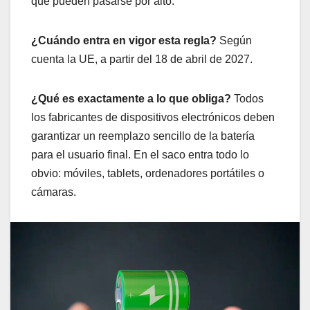
que pueden pasarse por alto.
¿Cuándo entra en vigor esta regla?
Según
cuenta la UE, a partir del 18 de abril de 2027.
¿Qué es exactamente a lo que obliga?
Todos
los fabricantes de dispositivos electrónicos deben
garantizar un reemplazo sencillo de la batería
para el usuario final. En el saco entra todo lo
obvio: móviles, tablets, ordenadores portátiles o
cámaras.