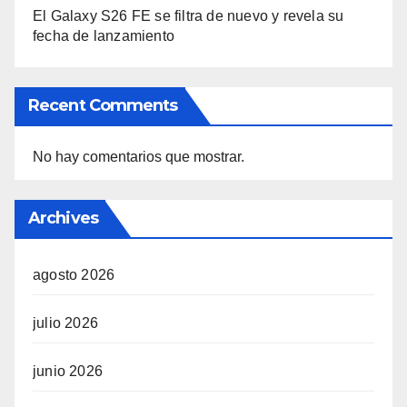
El Galaxy S26 FE se filtra de nuevo y revela su
fecha de lanzamiento
Recent Comments
No hay comentarios que mostrar.
Archives
agosto 2026
julio 2026
junio 2026