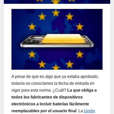
A pesar de que es algo que ya estaba aprobado,
todavía no conocíamos la fecha de entrada en
vigor para esta norma. ¿Cuál?
La que obliga a
todos los fabricantes de dispositivos
electrónicos a incluir baterías fácilmente
reemplazables por el usuario final
. La
Unión