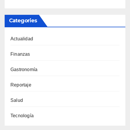
Categories
Actualidad
Finanzas
Gastronomía
Reportaje
Salud
Tecnología