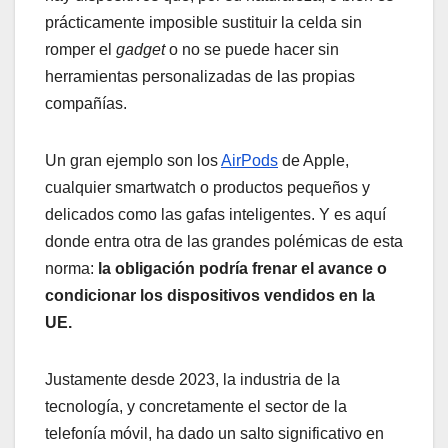
prácticamente imposible sustituir la celda sin
romper el
gadget
o no se puede hacer sin
herramientas personalizadas de las propias
compañías.
Un gran ejemplo son los
AirPods
de Apple,
cualquier smartwatch o productos pequeños y
delicados como las gafas inteligentes. Y es aquí
donde entra otra de las grandes polémicas de esta
norma:
la obligación podría frenar el avance o
condicionar los dispositivos vendidos en la
UE.
Justamente desde 2023, la industria de la
tecnología, y concretamente el sector de la
telefonía móvil, ha dado un salto significativo en