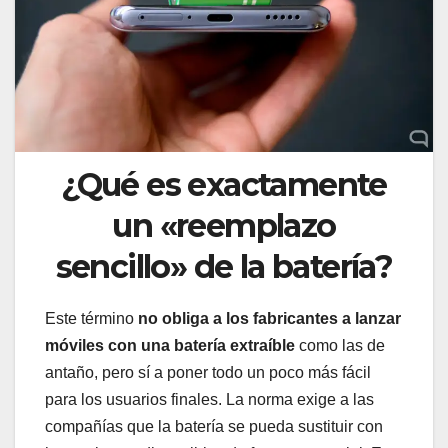
¿Qué es exactamente
un «reemplazo
sencillo» de la batería?
Este término
no obliga a los fabricantes a lanzar
móviles con una batería extraíble
como las de
antaño, pero sí a poner todo un poco más fácil
para los usuarios finales. La norma exige a las
compañías que la batería se pueda sustituir con