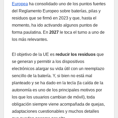
Europea
ha consolidado uno de los puntos fuertes
del Reglamento Europeo sobre baterías, pilas y
residuos que se firmó en 2023 y que, hasta el
momento, ha ido activando algunos puntos de
forma paulatina. En
2027
le toca el turno a uno de
los más relevantes.
El objetivo de la UE es
reducir los residuos
que
se generan y permitir a los dispositivos
electrónicos alargar su vida útil con un reemplazo
sencillo de la batería. Y, si bien no está mal
planteado y se ha dado en la tecla (la caída de la
autonomía es uno de los principales motivos por
los que los usuarios cambian de móvil), toda
obligación siempre viene acompañada de quejas,
adaptaciones cuestionables y muchos detalles