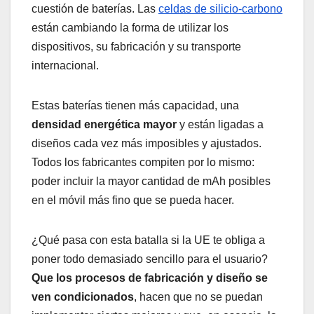
cuestión de baterías. Las
celdas de silicio-carbono
están cambiando la forma de utilizar los
dispositivos, su fabricación y su transporte
internacional.
Estas baterías tienen más capacidad, una
densidad energética mayor
y están ligadas a
diseños cada vez más imposibles y ajustados.
Todos los fabricantes compiten por lo mismo:
poder incluir la mayor cantidad de mAh posibles
en el móvil más fino que se pueda hacer.
¿Qué pasa con esta batalla si la UE te obliga a
poner todo demasiado sencillo para el usuario?
Que los procesos de fabricación y diseño se
ven condicionados
, hacen que no se puedan