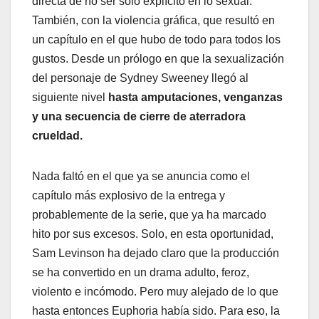
directa de no ser solo explícito en lo sexual.
También, con la violencia gráfica, que resultó en
un capítulo en el que hubo de todo para todos los
gustos. Desde un prólogo en que la sexualización
del personaje de Sydney Sweeney llegó al
siguiente nivel
hasta amputaciones, venganzas
y una secuencia de cierre de aterradora
crueldad.
Nada faltó en el que ya se anuncia como el
capítulo más explosivo de la entrega y
probablemente de la serie, que ya ha marcado
hito por sus excesos. Solo, en esta oportunidad,
Sam Levinson ha dejado claro que la producción
se ha convertido en un drama adulto, feroz,
violento e incómodo. Pero muy alejado de lo que
hasta entonces Euphoria había sido. Para eso, la