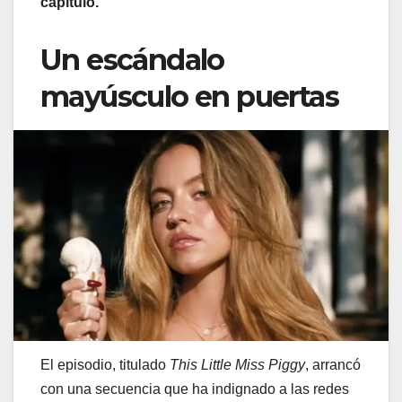
capítulo.
Un escándalo
mayúsculo en puertas
El episodio, titulado
This Little Miss Piggy
, arrancó
con una secuencia que ha indignado a las redes