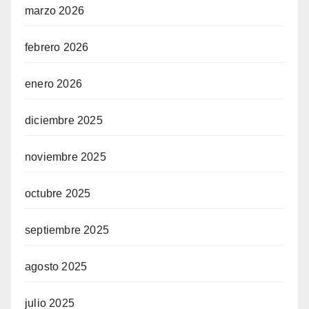
marzo 2026
febrero 2026
enero 2026
diciembre 2025
noviembre 2025
octubre 2025
septiembre 2025
agosto 2025
julio 2025