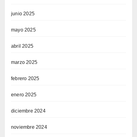
junio 2025
mayo 2025
abril 2025
marzo 2025
febrero 2025
enero 2025
diciembre 2024
noviembre 2024