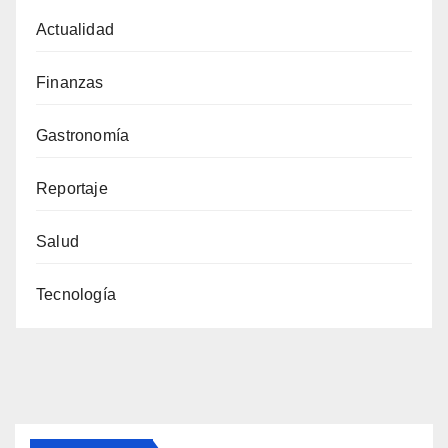
Actualidad
Finanzas
Gastronomía
Reportaje
Salud
Tecnología