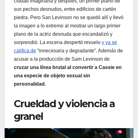
ciudad imaginaria y después, un primer plano de
sus pechos desnudos, entre edificios de cartón
piedra. Pero San Levinson no se quedó allí y llevó
la imagen a lo extremo al mostrar un largo primer
plano de la actriz desnuda que escandalizó y
sorprendió. La escena despertó revuelo
y ya se
califica de
“innecesaria y degradante”. Además de
acusar a la producción de Sam Levinson de
cruzar una línea brutal al convertir a Cassie en
una especie de objeto sexual sin
personalidad.
Crueldad y violencia a
granel