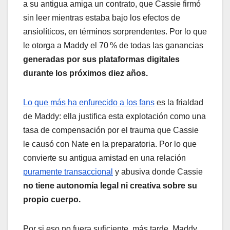
a su antigua amiga un contrato, que Cassie firmó
sin leer mientras estaba bajo los efectos de
ansiolíticos, en términos sorprendentes. Por lo que
le otorga a Maddy el 70 % de todas las ganancias
generadas por sus plataformas digitales
durante los próximos diez años.
Lo que más ha enfurecido a los fans
es la frialdad
de Maddy: ella justifica esta explotación como una
tasa de compensación por el trauma que Cassie
le causó con Nate en la preparatoria. Por lo que
convierte su antigua amistad en una relación
puramente transaccional
y abusiva donde Cassie
no tiene autonomía legal ni creativa sobre su
propio cuerpo.
Por si eso no fuera suficiente, más tarde, Maddy