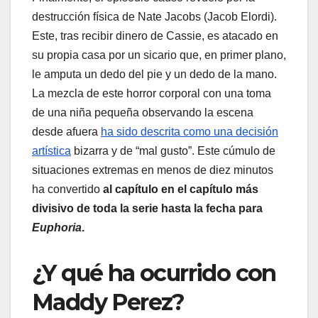
destrucción física de Nate Jacobs (Jacob Elordi).
Este, tras recibir dinero de Cassie, es atacado en
su propia casa por un sicario que, en primer plano,
le amputa un dedo del pie y un dedo de la mano.
La mezcla de este horror corporal con una toma
de una niña pequeña observando la escena
desde afuera
ha sido descrita como una decisión
artística
bizarra y de “mal gusto”. Este cúmulo de
situaciones extremas en menos de diez minutos
ha convertido
al capítulo en el capítulo más
divisivo de toda la serie hasta la fecha para
Euphoria
.
¿Y qué ha ocurrido con
Maddy Perez?