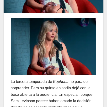
La tercera temporada de
Euphoria
no para de
sorprender. Pero su quinto episodio dejó con la
boca abierta a la audiencia. En especial, porque
Sam Levinson parece haber tomado la decisión