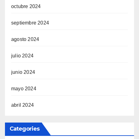
octubre 2024
septiembre 2024
agosto 2024
julio 2024
junio 2024
mayo 2024
abril 2024
Categories