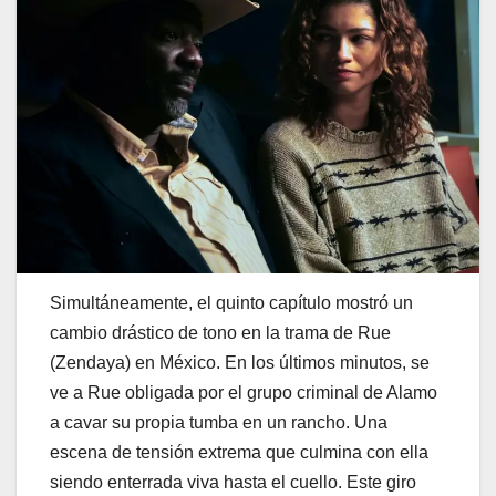
Simultáneamente, el quinto capítulo mostró un
cambio drástico de tono en la trama de Rue
(Zendaya) en México. En los últimos minutos, se
ve a Rue obligada por el grupo criminal de Alamo
a cavar su propia tumba en un rancho. Una
escena de tensión extrema que culmina con ella
siendo enterrada viva hasta el cuello. Este giro