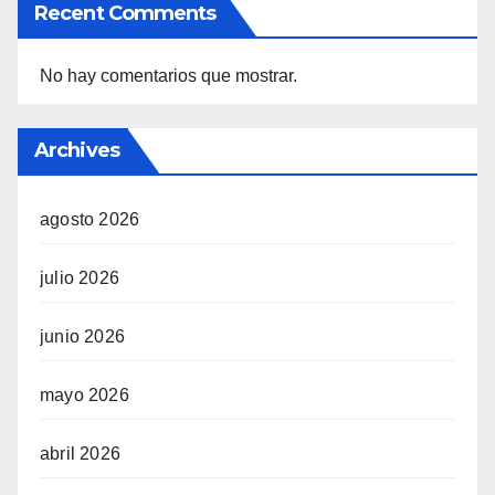
Recent Comments
No hay comentarios que mostrar.
Archives
agosto 2026
julio 2026
junio 2026
mayo 2026
abril 2026