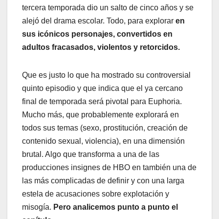
tercera temporada dio un salto de cinco años y se
alejó del drama escolar. Todo, para explorar
en
sus icónicos personajes, convertidos en
adultos fracasados, violentos y retorcidos.
Que es justo lo que ha mostrado su controversial
quinto episodio y que indica que el ya cercano
final de temporada será pivotal para Euphoria.
Mucho más, que probablemente explorará en
todos sus temas (sexo, prostitución, creación de
contenido sexual, violencia), en una dimensión
brutal. Algo que transforma a una de las
producciones insignes de HBO en también una de
las más complicadas de definir y con una larga
estela de acusaciones sobre explotación y
misogía.
Pero analicemos punto a punto el