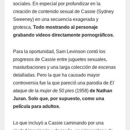
sociales. En especial por profundizar en la
creación de contenido sexual de Cassie (Sydney
Sweeney) en una secuencia exagerada y
grotesca.
Todo mostrando al personaje
grabando videos directamente pornográficos.
Para la oportunidad, Sam Levinson contó los
progresos de Cassie entre juguetes sexuales,
masturbaciones y una larga colección de escenas
detalladas. Pero la que ha causado mayor
controversia fue la que pareció una parodia de
El
ataque de la mujer de 50 pies
(1958)
de Nathan
Juran. Solo que, por supuesto, como una
película para adultos.
Lo que incluyó a Cassie caminando por una