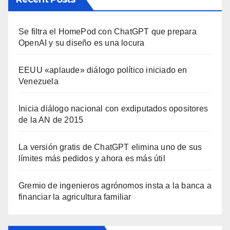
Se filtra el HomePod con ChatGPT que prepara
OpenAI y su diseño es una locura
EEUU «aplaude» diálogo político iniciado en
Venezuela
Inicia diálogo nacional con exdiputados opositores
de la AN de 2015
La versión gratis de ChatGPT elimina uno de sus
límites más pedidos y ahora es más útil
Gremio de ingenieros agrónomos insta a la banca a
financiar la agricultura familiar