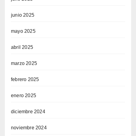
junio 2025
mayo 2025
abril 2025
marzo 2025
febrero 2025
enero 2025
diciembre 2024
noviembre 2024