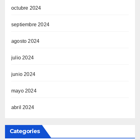
octubre 2024
septiembre 2024
agosto 2024
julio 2024
junio 2024
mayo 2024
abril 2024
Categories