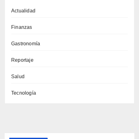
Actualidad
Finanzas
Gastronomía
Reportaje
Salud
Tecnología