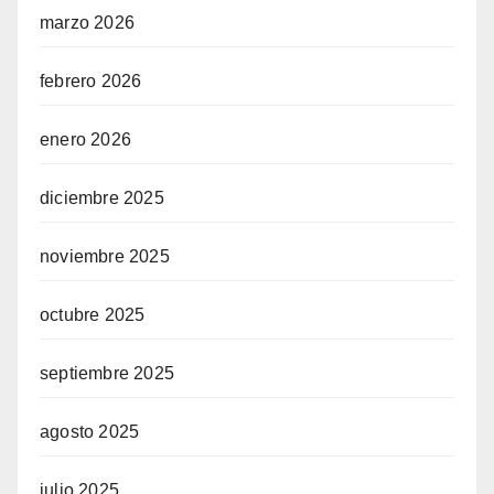
marzo 2026
febrero 2026
enero 2026
diciembre 2025
noviembre 2025
octubre 2025
septiembre 2025
agosto 2025
julio 2025