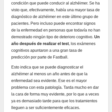
condición que puede conducir al alzhéimer. Se ha
visto que, efectivamente, había una mayor tasa de
diagnóstico de alzhéimer en este último grupo de
pacientes. Pero incluso puede encontrar signos
de la enfermedad en personas que todavía no han
demostrado ningún tipo de deterioro cognitivo.
Un
año después de realizar el test
, los exámenes
cognitivos apuntaron a una gran tasa de
predicción por parte de Fastball.
Esto indica que se puede diagnosticar el
alzhéimer al menos un año antes de que la
enfermedad sea evidente. Ese es el mayor
problema con esta patología. Tarda mucho en dar
la cara de forma muy evidente, por lo que a veces
ya es demasiado tarde para que los tratamientos
lleguen a ser suficientemente eficaces.