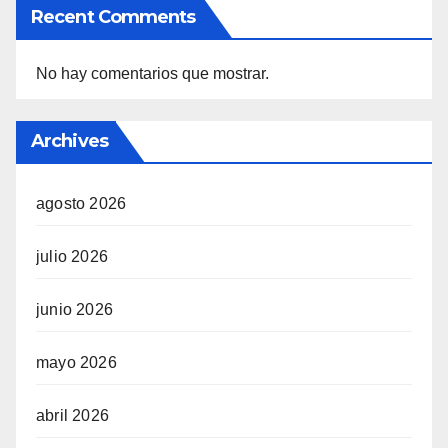
Recent Comments
No hay comentarios que mostrar.
Archives
agosto 2026
julio 2026
junio 2026
mayo 2026
abril 2026