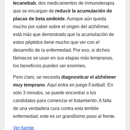
lecanebab
, dos medicamentos de inmunoterapia
que se encargan de
reducir la acumulación de
placas de beta amiloide
. Aunque aún queda
mucho por saber sobre el origen del alzhéimer,
está más que demostrado que la acumulación de
estos péptidos tiene mucho que ver con el
desarrollo de la enfermedad. Por eso, si dichos
fármacos se usan en sus etapas más tempranas,
los beneficios pueden ser enormes.
Pero claro, se necesita
diagnosticar el alzhéimer
muy temprano
. Aquí entra en juego Fastball. En
solo 3 minutos, se puede encontrar a los
candidatos para comenzar el tratamiento. A falta
de una verdadera cura contra esta terrible
enfermedad, este es un grandísimo paso al frente.
Ver fuente