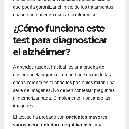
que podría garantizar el inicio de los tratamientos
cuando aún pueden marcar la diferencia.
¿Cómo funciona este
test para diagnosticar
el alzhéimer?
A grandes rasgos, Fastball es una prueba de
electroencefalograma. Lo que hace es medir las
ondas cerebrales cuando los pacientes miran una
serie de imágenes. No deben contestar preguntas
ni memorizar nada. Simplemente ir pasando las
imágenes.
El test se ha probado con
pacientes mayores
sanos y con deterioro cognitivo leve
, una