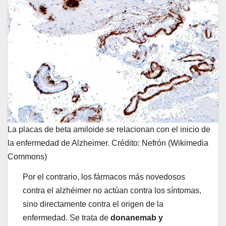
La placas de beta amiloide se relacionan con el inicio de
la enfermedad de Alzheimer. Crédito: Nefrón (Wikimedia
Commons)
Por el contrario, los fármacos más novedosos
contra el alzhéimer no actúan contra los síntomas,
sino directamente contra el origen de la
enfermedad. Se trata de
donanemab y