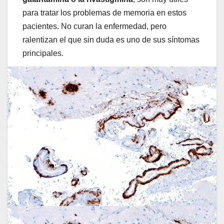
para tratar los problemas de memoria en estos
pacientes. No curan la enfermedad, pero
ralentizan el que sin duda es uno de sus síntomas
principales.