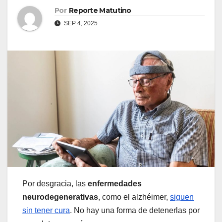
Por
Reporte Matutino
SEP 4, 2025
Por desgracia, las
enfermedades
neurodegenerativas
, como el alzhéimer,
siguen
sin tener cura
. No hay una forma de detenerlas por