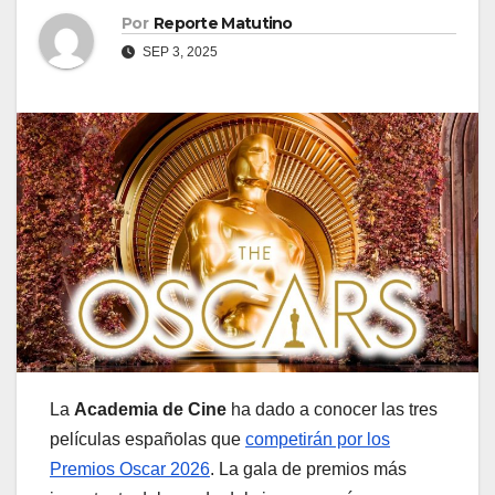
Por
Reporte Matutino
SEP 3, 2025
La
Academia de Cine
ha dado a conocer las tres
películas españolas que
competirán por los
Premios Oscar 2026
. La gala de premios más