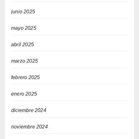
junio 2025
mayo 2025
abril 2025
marzo 2025
febrero 2025
enero 2025
diciembre 2024
noviembre 2024