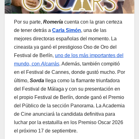
Por su parte,
Romería
cuenta con la gran certeza
de tener detrás a
Carla Simón
, una de las
mejores directoras españolas del momento. La
cineasta ya ganó el prestigioso Oso de Oro del
Festival de Berlín,
uno de los más importantes del
mundo, con
Alcarràs
. Además, también compitió
en el Festival de Cannes, donde gustó mucho. Por
último,
Sorda
llega como la flamante triunfadora
del Festival de Málaga y con su presentación en
el propio Festival de Berlín, donde ganó el Premio
del Público de la sección Panorama. La Academia
de Cine anunciará la candidata definitiva para
luchar por la estatuilla en los Premiso Oscar 2026
el próximo 17 de septiembre.