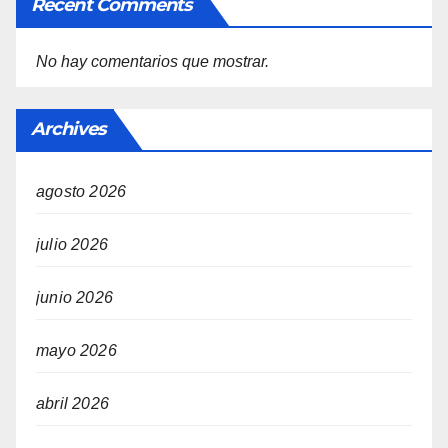
Recent Comments
No hay comentarios que mostrar.
Archives
agosto 2026
julio 2026
junio 2026
mayo 2026
abril 2026