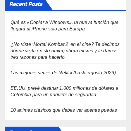
Recent Posts
Qué es «Copiar a Windows», la nueva función que
llegará al iPhone solo para Europa
¿No viste ‘Mortal Kombat 2’ en el cine? Te decimos
dónde verla en streaming ahora mismo y te damos
tres razones para hacerlo
Las mejores series de Netflix (hasta agosto 2026)
EE.UU. prevé destinar 1.000 millones de dólares a
Colombia para un paquete de seguridad
10 animes clásicos que debes ver apenas puedas