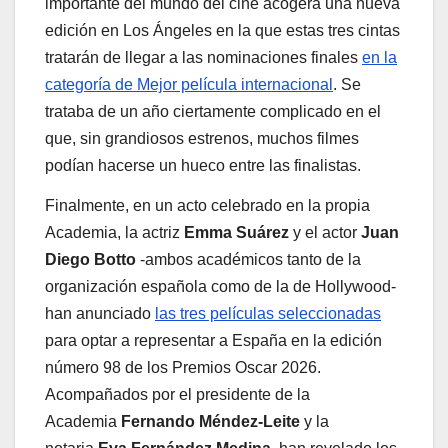
importante del mundo del cine acogerá una nueva
edición en Los Ángeles en la que estas tres cintas
tratarán de llegar a las nominaciones finales
en la
categoría de Mejor película internacional
. Se
trataba de un año ciertamente complicado en el
que, sin grandiosos estrenos, muchos filmes
podían hacerse un hueco entre las finalistas.
Finalmente, en un acto celebrado en la propia
Academia, la actriz
Emma Suárez
y el actor
Juan
Diego Botto
-ambos académicos tanto de la
organización española como de la de Hollywood-
han anunciado
las tres películas seleccionadas
para optar a representar a España en la edición
número 98 de los Premios Oscar 2026.
Acompañados por el presidente de la
Academia
Fernando Méndez-Leite
y la