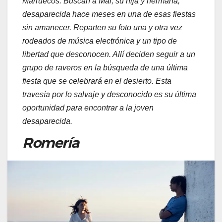
Marruecos. Buscan a Mar, su hija y hermana,
desaparecida hace meses en una de esas fiestas
sin amanecer. Reparten su foto una y otra vez
rodeados de música electrónica y un tipo de
libertad que desconocen. Allí deciden seguir a un
grupo de raveros en la búsqueda de una última
fiesta que se celebrará en el desierto. Esta
travesía por lo salvaje y desconocido es su última
oportunidad para encontrar a la joven
desaparecida.
Romería