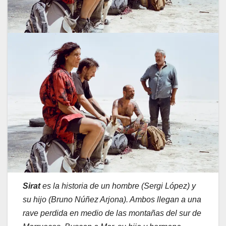
Sirat
es la historia de un hombre (Sergi López) y
su hijo (Bruno Núñez Arjona). Ambos llegan a una
rave perdida en medio de las montañas del sur de