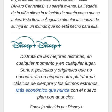
(Álvaro Cervantes), su pareja oyente. La llegada
de la niña altera la relación de pareja como nunca
antes. Esto lleva a Ángela a afrontar la crianza de
su hija en un mundo que no está hecho para ella.
Disfruta de las mejores historias, en
cualquier momento y en cualquier lugar.
Series, películas y originales que no
encontrarás en ninguna otra plataforma:
clásicos de siempre y los últimos estrenos.
Más económico que nunca
con el nuevo
plan con anuncios.
Consejo ofrecido por Disney+