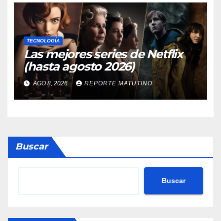
TECNOLOGÍA
Las mejores series de Netflix
(hasta agosto 2026)
AGO 8, 2026
REPORTE MATUTINO
Buscar
Buscar