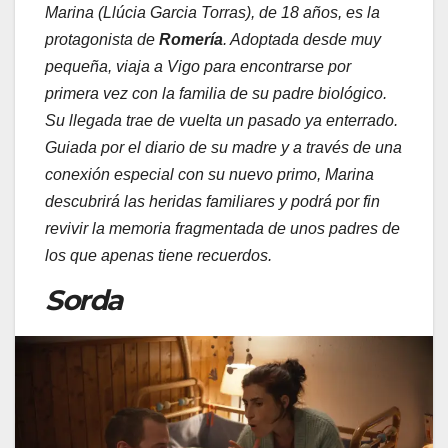
Marina (Llúcia Garcia Torras), de 18 años, es la
protagonista de
Romería
. Adoptada desde muy
pequeña, viaja a Vigo para encontrarse por
primera vez con la familia de su padre biológico.
Su llegada trae de vuelta un pasado ya enterrado.
Guiada por el diario de su madre y a través de una
conexión especial con su nuevo primo, Marina
descubrirá las heridas familiares y podrá por fin
revivir la memoria fragmentada de unos padres de
los que apenas tiene recuerdos.
Sorda