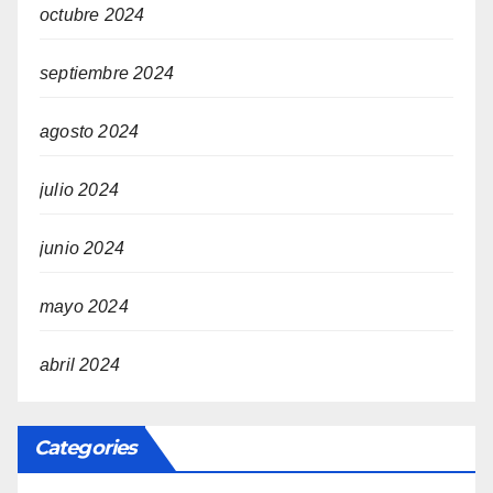
octubre 2024
septiembre 2024
agosto 2024
julio 2024
junio 2024
mayo 2024
abril 2024
Categories