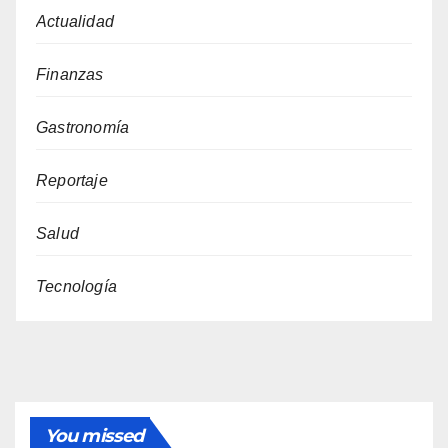
Actualidad
Finanzas
Gastronomía
Reportaje
Salud
Tecnología
You missed