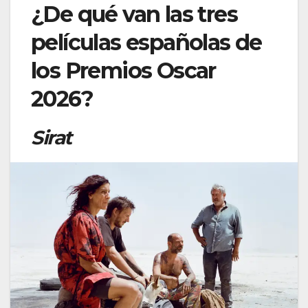
¿De qué van las tres
películas españolas de
los Premios Oscar
2026?
Sirat