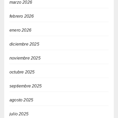
marzo 2026
febrero 2026
enero 2026
diciembre 2025
noviembre 2025
octubre 2025
septiembre 2025
agosto 2025
julio 2025