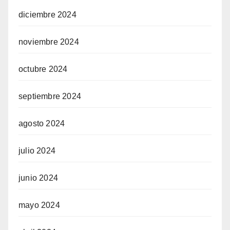
diciembre 2024
noviembre 2024
octubre 2024
septiembre 2024
agosto 2024
julio 2024
junio 2024
mayo 2024