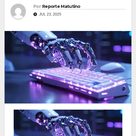
Por
Reporte Matutino
JUL 23, 2025