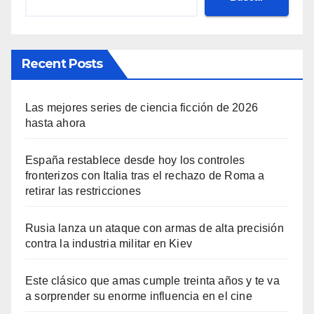
Recent Posts
Las mejores series de ciencia ficción de 2026
hasta ahora
España restablece desde hoy los controles
fronterizos con Italia tras el rechazo de Roma a
retirar las restricciones
Rusia lanza un ataque con armas de alta precisión
contra la industria militar en Kiev
Este clásico que amas cumple treinta años y te va
a sorprender su enorme influencia en el cine