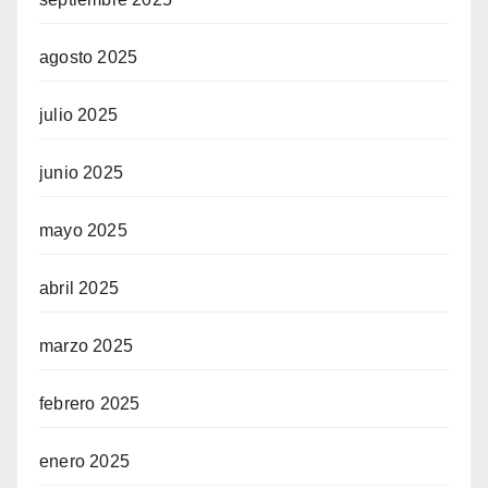
agosto 2025
julio 2025
junio 2025
mayo 2025
abril 2025
marzo 2025
febrero 2025
enero 2025