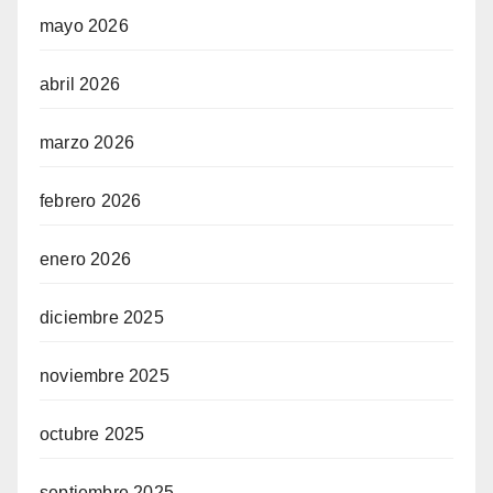
mayo 2026
abril 2026
marzo 2026
febrero 2026
enero 2026
diciembre 2025
noviembre 2025
octubre 2025
septiembre 2025