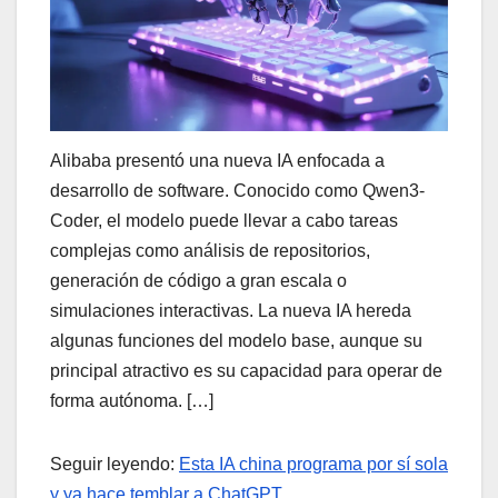
Alibaba presentó una nueva IA enfocada a
desarrollo de software. Conocido como Qwen3-
Coder, el modelo puede llevar a cabo tareas
complejas como análisis de repositorios,
generación de código a gran escala o
simulaciones interactivas. La nueva IA hereda
algunas funciones del modelo base, aunque su
principal atractivo es su capacidad para operar de
forma autónoma. […]
Seguir leyendo:
Esta IA china programa por sí sola
y ya hace temblar a ChatGPT