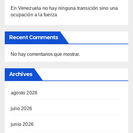
En Venezuela no hay ninguna transición sino una
ocupación a la fuerza
Recent Comments
No hay comentarios que mostrar.
Archives
agosto 2026
julio 2026
junio 2026