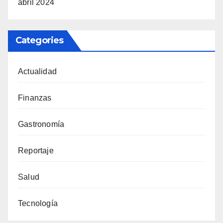
abril 2024
Categories
Actualidad
Finanzas
Gastronomía
Reportaje
Salud
Tecnología