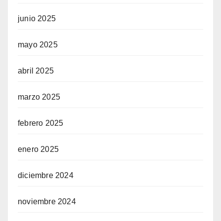
junio 2025
mayo 2025
abril 2025
marzo 2025
febrero 2025
enero 2025
diciembre 2024
noviembre 2024