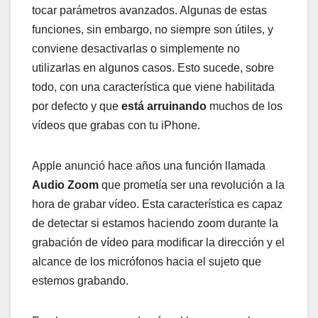
tocar parámetros avanzados. Algunas de estas
funciones, sin embargo, no siempre son útiles, y
conviene desactivarlas o simplemente no
utilizarlas en algunos casos. Esto sucede, sobre
todo, con una característica que viene habilitada
por defecto y que
está arruinando
muchos de los
vídeos que grabas con tu iPhone.
Apple anunció hace años una función llamada
Audio Zoom
que prometía ser una revolución a la
hora de grabar vídeo. Esta característica es capaz
de detectar si estamos haciendo zoom durante la
grabación de vídeo para modificar la dirección y el
alcance de los micrófonos hacia el sujeto que
estemos grabando.