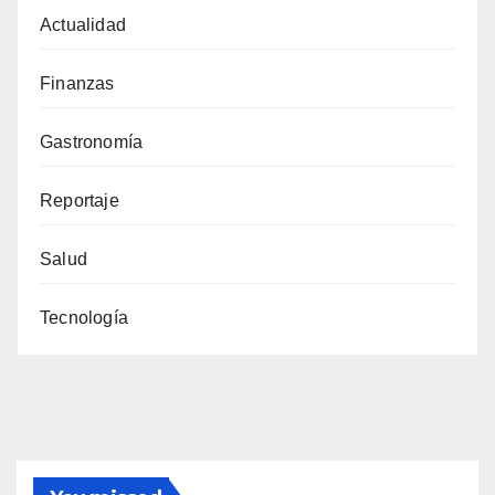
Actualidad
Finanzas
Gastronomía
Reportaje
Salud
Tecnología