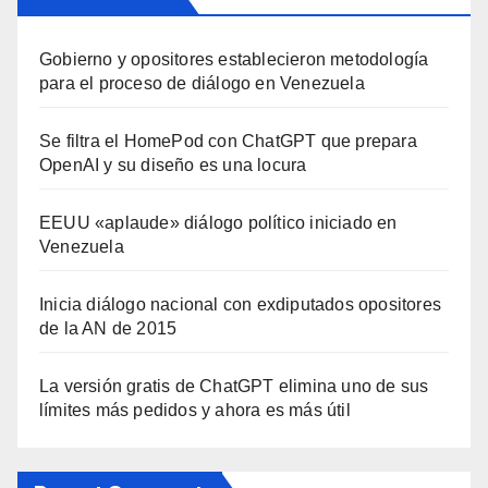
Gobierno y opositores establecieron metodología
para el proceso de diálogo en Venezuela
Se filtra el HomePod con ChatGPT que prepara
OpenAI y su diseño es una locura
EEUU «aplaude» diálogo político iniciado en
Venezuela
Inicia diálogo nacional con exdiputados opositores
de la AN de 2015
La versión gratis de ChatGPT elimina uno de sus
límites más pedidos y ahora es más útil