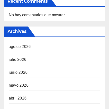
Recent Comments
No hay comentarios que mostrar.
Archives
agosto 2026
julio 2026
junio 2026
mayo 2026
abril 2026