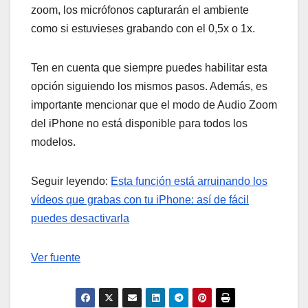
zoom, los micrófonos capturarán el ambiente
como si estuvieses grabando con el 0,5x o 1x.
Ten en cuenta que siempre puedes habilitar esta
opción siguiendo los mismos pasos. Además, es
importante mencionar que el modo de Audio Zoom
del iPhone no está disponible para todos los
modelos.
Seguir leyendo:
Esta función está arruinando los
vídeos que grabas con tu iPhone: así de fácil
puedes desactivarla
Ver fuente