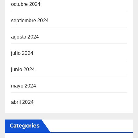
octubre 2024
septiembre 2024
agosto 2024
julio 2024
junio 2024
mayo 2024
abril 2024
Categories