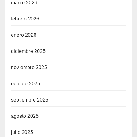
marzo 2026
febrero 2026
enero 2026
diciembre 2025
noviembre 2025
octubre 2025
septiembre 2025
agosto 2025
julio 2025