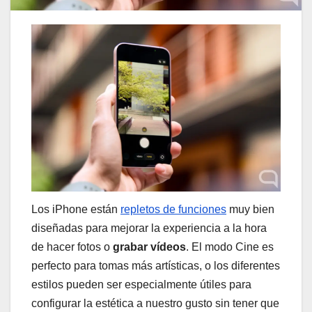
Los iPhone están
repletos de funciones
muy bien
diseñadas para mejorar la experiencia a la hora
de hacer fotos o
grabar vídeos
. El modo Cine es
perfecto para tomas más artísticas, o los diferentes
estilos pueden ser especialmente útiles para
configurar la estética a nuestro gusto sin tener que