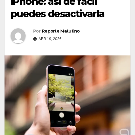
iPhone: así de fácil
puedes desactivarla
Por
Reporte Matutino
ABR 19, 2026