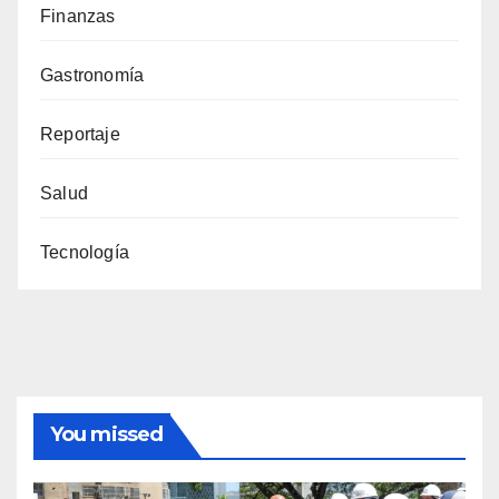
Finanzas
Gastronomía
Reportaje
Salud
Tecnología
You missed