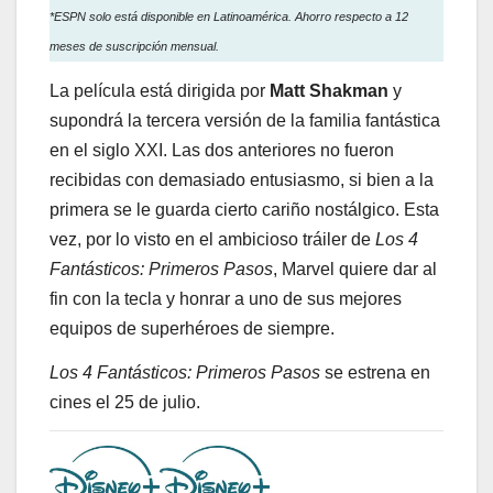
*ESPN solo está disponible en Latinoamérica. Ahorro respecto a 12
meses de suscripción mensual.
La película está dirigida por
Matt Shakman
y
supondrá la tercera versión de la familia fantástica
en el siglo XXI. Las dos anteriores no fueron
recibidas con demasiado entusiasmo, si bien a la
primera se le guarda cierto cariño nostálgico. Esta
vez, por lo visto en el ambicioso tráiler de
Los 4
Fantásticos: Primeros Pasos
, Marvel quiere dar al
fin con la tecla y honrar a uno de sus mejores
equipos de superhéroes de siempre.
Los 4 Fantásticos: Primeros Pasos
se estrena en
cines el 25 de julio.