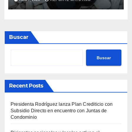
Buscar
Buscar
Recent Posts
Presidenta Rodríguez lanza Plan Crediticio con
Subsidio Directo en encuentro con Juntas de
Condominio