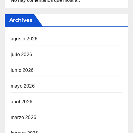
No hay comentarios que mostrar.
Archives
agosto 2026
julio 2026
junio 2026
mayo 2026
abril 2026
marzo 2026