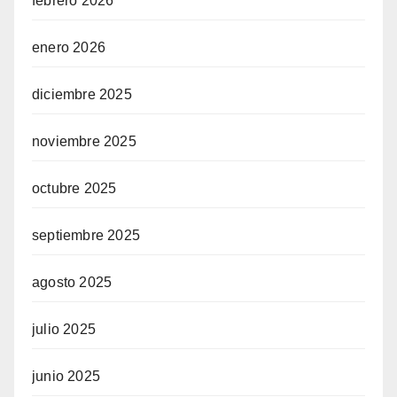
febrero 2026
enero 2026
diciembre 2025
noviembre 2025
octubre 2025
septiembre 2025
agosto 2025
julio 2025
junio 2025