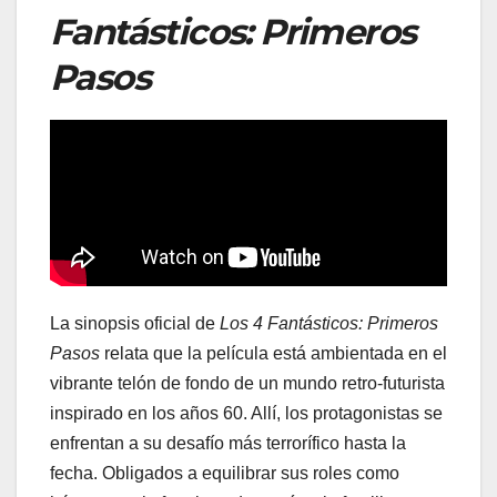
Fantásticos: Primeros
Pasos
La sinopsis oficial de
Los 4 Fantásticos: Primeros
Pasos
relata que la película está ambientada en el
vibrante telón de fondo de un mundo retro-futurista
inspirado en los años 60. Allí, los protagonistas se
enfrentan a su desafío más terrorífico hasta la
fecha. Obligados a equilibrar sus roles como