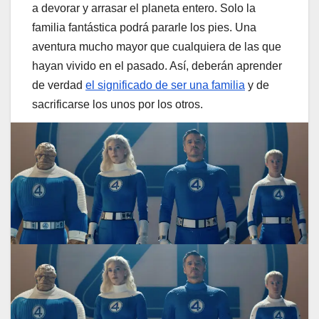
a devorar y arrasar el planeta entero. Solo la
familia fantástica podrá pararle los pies. Una
aventura mucho mayor que cualquiera de las que
hayan vivido en el pasado. Así, deberán aprender
de verdad
el significado de ser una familia
y de
sacrificarse los unos por los otros.