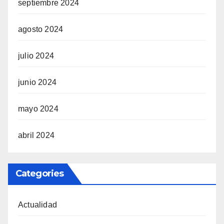
septiembre 2024
agosto 2024
julio 2024
junio 2024
mayo 2024
abril 2024
Categories
Actualidad