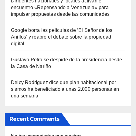
Dirigentes nacionales y locales activan el
encuentro «Repensando a Venezuela» para
impulsar propuestas desde las comunidades
Google borra las películas de ‘El Señor de los
Anillos’ y reabre el debate sobre la propiedad
digital
Gustavo Petro se despide de la presidencia desde
la Casa de Nariño
Delcy Rodríguez dice que plan habitacional por
sismos ha beneficiado a unas 2.000 personas en
una semana
Recent Comments