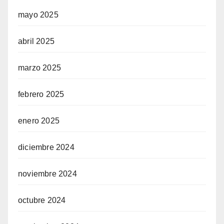
mayo 2025
abril 2025
marzo 2025
febrero 2025
enero 2025
diciembre 2024
noviembre 2024
octubre 2024