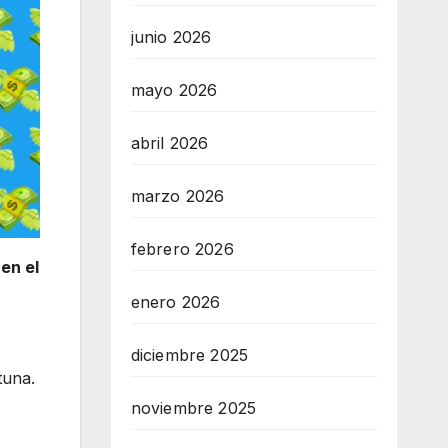
junio 2026
mayo 2026
abril 2026
marzo 2026
febrero 2026
en el
enero 2026
diciembre 2025
tuna.
noviembre 2025