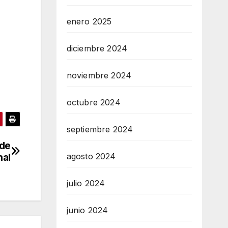
enero 2025
diciembre 2024
noviembre 2024
octubre 2024
septiembre 2024
nde
nal
agosto 2024
julio 2024
junio 2024