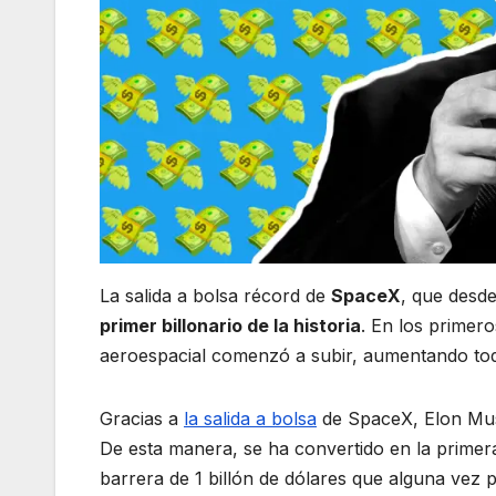
La salida a bolsa récord de
SpaceX
, que des
primer billonario de la historia
. En los primero
aeroespacial comenzó a subir, aumentando toda
Gracias a
la salida a bolsa
de SpaceX, Elon Musk
De esta manera, se ha convertido en la primer
barrera de 1 billón de dólares que alguna vez p