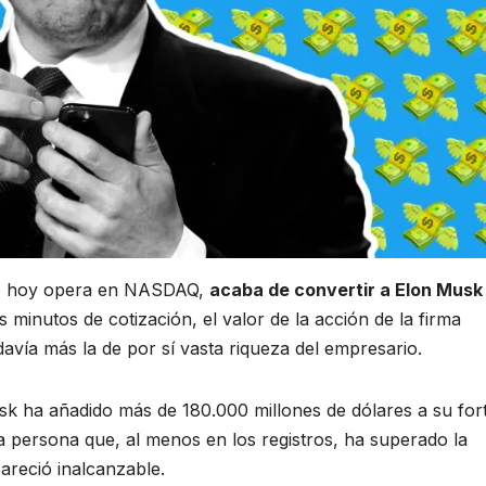
de hoy opera en NASDAQ,
acaba de convertir a Elon Musk 
s minutos de cotización, el valor de la acción de la firma
vía más la de por sí vasta riqueza del empresario.
 ha añadido más de 180.000 millones de dólares a su for
a persona que, al menos en los registros, ha superado la
areció inalcanzable.