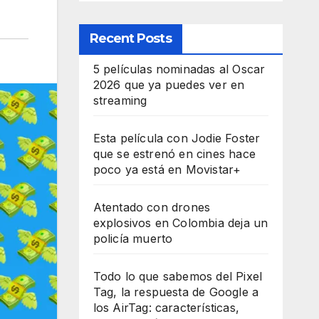
Recent Posts
5 películas nominadas al Oscar
2026 que ya puedes ver en
streaming
Esta película con Jodie Foster
que se estrenó en cines hace
poco ya está en Movistar+
Atentado con drones
explosivos en Colombia deja un
policía muerto
Todo lo que sabemos del Pixel
Tag, la respuesta de Google a
los AirTag: características,