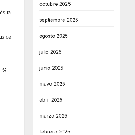
octubre 2025
és la
septiembre 2025
agosto 2025
gs de
julio 2025
junio 2025
8 %
mayo 2025
abril 2025
marzo 2025
febrero 2025