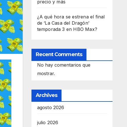
precio y más
¿A qué hora se estrena el final
de ‘La Casa del Dragón’
temporada 3 en HBO Max?
Recent Comments
No hay comentarios que
mostrar.
Archives
agosto 2026
julio 2026