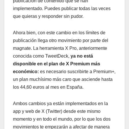
publicación de contenido que se han
implementado. Puedes publicar todas las veces
que quieras y responder sin pudor.
Ahora bien, con este cambio en los límites de
publicación llega otro movimiento por parte del
magnate. La herramienta X Pro, anteriormente
conocida como TweetDeck,
ya no está
disponible en el plan de X Premium más
económico:
es necesario suscribirte a Premium+,
un plan muchísimo más caro que asciende hasta
los 44,60 euros al mes en España.
Ambos cambios ya están implementados en la
app y web de X (Twitter) desde este mismo
momento y en todo el mundo, por lo que los dos
movimientos te empezarán a afectar de manera