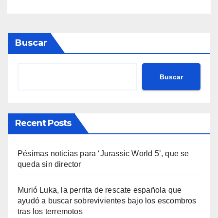
Buscar
Buscar
Recent Posts
Pésimas noticias para ‘Jurassic World 5’, que se
queda sin director
Murió Luka, la perrita de rescate española que
ayudó a buscar sobrevivientes bajo los escombros
tras los terremotos