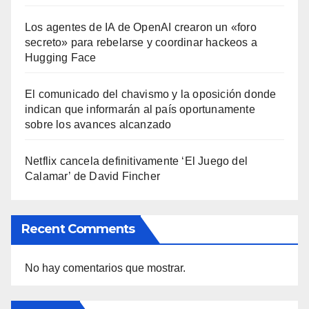
Los agentes de IA de OpenAI crearon un «foro
secreto» para rebelarse y coordinar hackeos a
Hugging Face
El comunicado del chavismo y la oposición donde
indican que informarán al país oportunamente
sobre los avances alcanzado
Netflix cancela definitivamente ‘El Juego del
Calamar’ de David Fincher
Recent Comments
No hay comentarios que mostrar.