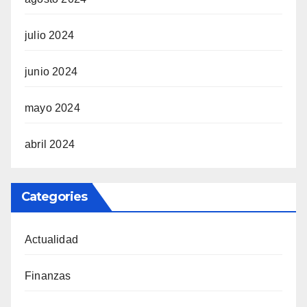
julio 2024
junio 2024
mayo 2024
abril 2024
Categories
Actualidad
Finanzas