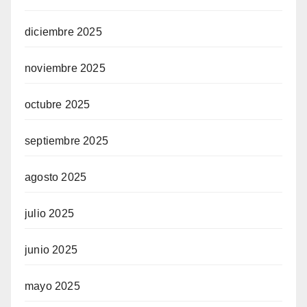
diciembre 2025
noviembre 2025
octubre 2025
septiembre 2025
agosto 2025
julio 2025
junio 2025
mayo 2025