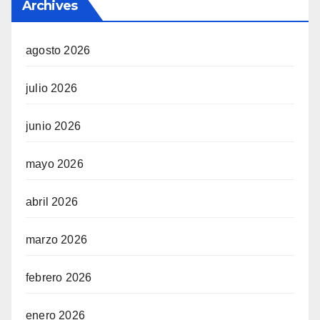
Archives
agosto 2026
julio 2026
junio 2026
mayo 2026
abril 2026
marzo 2026
febrero 2026
enero 2026