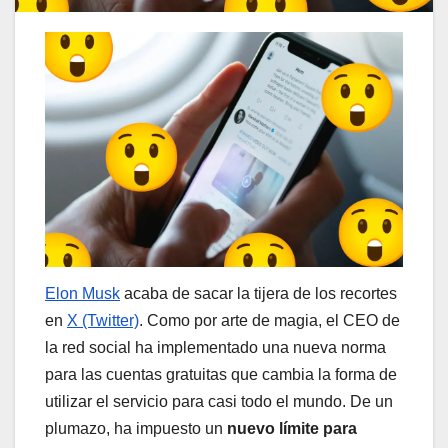
Elon Musk
acaba de sacar la tijera de los recortes
en
X (Twitter)
. Como por arte de magia, el CEO de
la red social ha implementado una nueva norma
para las cuentas gratuitas que cambia la forma de
utilizar el servicio para casi todo el mundo. De un
plumazo, ha impuesto un
nuevo límite para