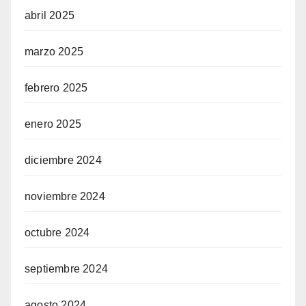
abril 2025
marzo 2025
febrero 2025
enero 2025
diciembre 2024
noviembre 2024
octubre 2024
septiembre 2024
agosto 2024