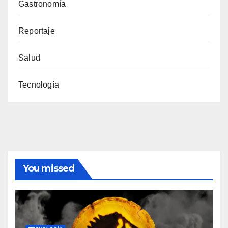
Gastronomía
Reportaje
Salud
Tecnología
You missed