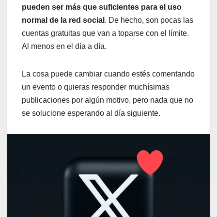
pueden ser más que suficientes para el uso
normal de la red social
. De hecho, son pocas las
cuentas gratuitas que van a toparse con el límite.
Al menos en el día a día.
La cosa puede cambiar cuando estés comentando
un evento o quieras responder muchísimas
publicaciones por algún motivo, pero nada que no
se solucione esperando al día siguiente.