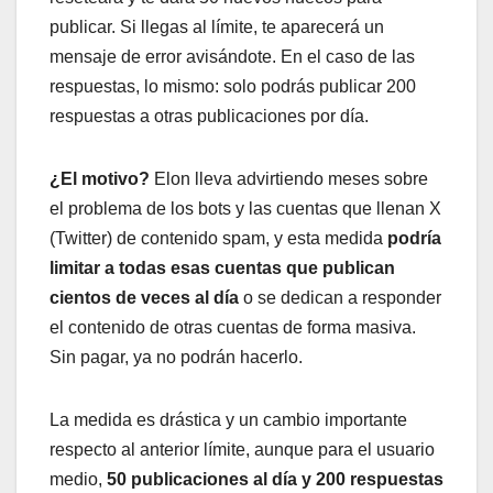
publicar. Si llegas al límite, te aparecerá un
mensaje de error avisándote. En el caso de las
respuestas, lo mismo: solo podrás publicar 200
respuestas a otras publicaciones por día.
¿El motivo?
Elon lleva advirtiendo meses sobre
el problema de los bots y las cuentas que llenan X
(Twitter) de contenido spam, y esta medida
podría
limitar a todas esas cuentas que publican
cientos de veces al día
o se dedican a responder
el contenido de otras cuentas de forma masiva.
Sin pagar, ya no podrán hacerlo.
La medida es drástica y un cambio importante
respecto al anterior límite, aunque para el usuario
medio,
50 publicaciones al día y 200 respuestas