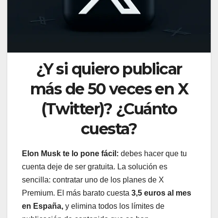
¿Y si quiero publicar
más de 50 veces en X
(Twitter)? ¿Cuánto
cuesta?
Elon Musk te lo pone fácil:
debes hacer que tu
cuenta deje de ser gratuita. La solución es
sencilla: contratar uno de los planes de X
Premium. El más barato cuesta
3,5 euros al mes
en España,
y elimina todos los límites de