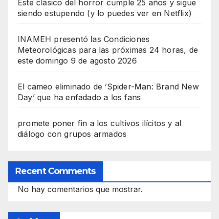
Este clásico del horror cumple 25 años y sigue
siendo estupendo (y lo puedes ver en Netflix)
INAMEH presentó las Condiciones
Meteorológicas para las próximas 24 horas, de
este domingo 9 de agosto 2026
El cameo eliminado de ‘Spider-Man: Brand New
Day’ que ha enfadado a los fans
promete poner fin a los cultivos ilícitos y al
diálogo con grupos armados
Recent Comments
No hay comentarios que mostrar.