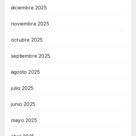
diciembre 2025
noviembre 2025
octubre 2025
septiembre 2025
agosto 2025
julio 2025
junio 2025
mayo 2025