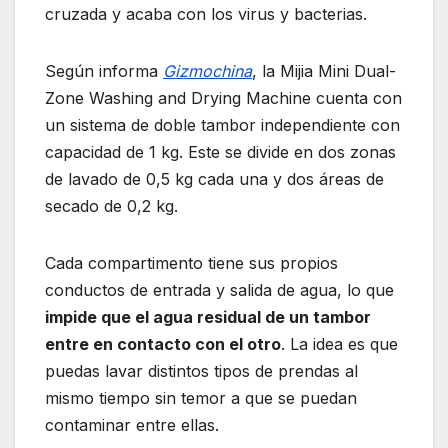
cruzada y acaba con los virus y bacterias.
Según informa
Gizmochina
, la Mijia Mini Dual-
Zone Washing and Drying Machine cuenta con
un sistema de doble tambor independiente con
capacidad de 1 kg. Este se divide en dos zonas
de lavado de 0,5 kg cada una y dos áreas de
secado de 0,2 kg.
Cada compartimento tiene sus propios
conductos de entrada y salida de agua, lo que
impide que el agua residual de un tambor
entre en contacto con el otro
. La idea es que
puedas lavar distintos tipos de prendas al
mismo tiempo sin temor a que se puedan
contaminar entre ellas.