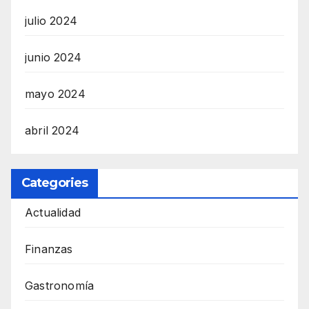
julio 2024
junio 2024
mayo 2024
abril 2024
Categories
Actualidad
Finanzas
Gastronomía