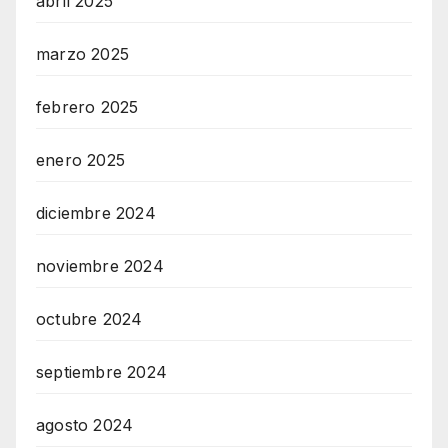
abril 2025
marzo 2025
febrero 2025
enero 2025
diciembre 2024
noviembre 2024
octubre 2024
septiembre 2024
agosto 2024