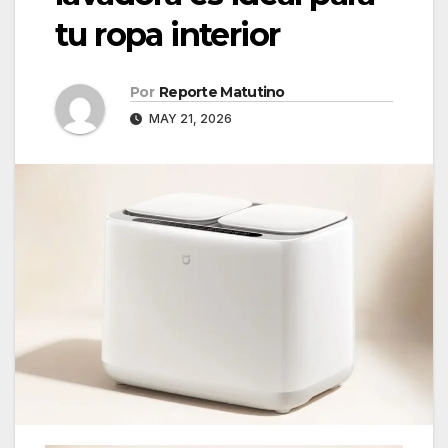
tu ropa interior
Por
Reporte Matutino
MAY 21, 2026