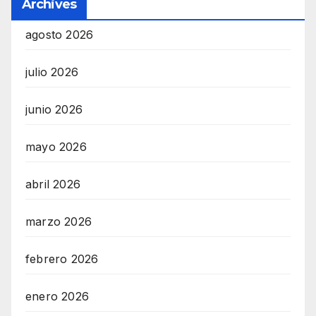
Archives
agosto 2026
julio 2026
junio 2026
mayo 2026
abril 2026
marzo 2026
febrero 2026
enero 2026