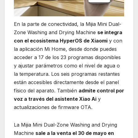
En la parte de conectividad, la Mijia Mini Dual-
Zone Washing and Drying Machine
se integra
con el ecosistema HyperOS de Xiaomi
y con
la aplicación Mi Home, desde donde puedes
acceder a 17 de los 23 programas disponibles
y ajustar parámetros como el nivel de agua o
la temperatura. Los seis programas restantes
están accesibles directamente desde el panel
físico del aparato. También
admite control por
voz a través del asistente Xiao Ai
y
actualizaciones de firmware OTA.
La Mijia Mini Dual-Zone Washing and Drying
Machine
sale a la venta el 30 de mayo en