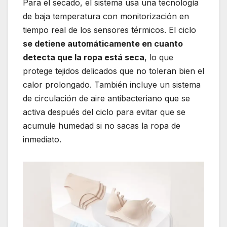
Para el secado, el sistema usa una tecnología
de baja temperatura con monitorización en
tiempo real de los sensores térmicos. El ciclo
se detiene automáticamente en cuanto
detecta que la ropa está seca
, lo que
protege tejidos delicados que no toleran bien el
calor prolongado. También incluye un sistema
de circulación de aire antibacteriano que se
activa después del ciclo para evitar que se
acumule humedad si no sacas la ropa de
inmediato.