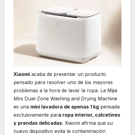
Xiaomi
acaba de presentar un producto
pensado para resolver uno de los mayores
problemas a la hora de lavar la ropa. La Mijia
Mini Dual-Zone Washing and Drying Machine
es una
mini lavadora de apenas 1 kg
pensada
exclusivamente par
a ropa interior, calcetines
y prendas delicadas
. Xiaomi afirma que su
nuevo dispositivo evita la contaminación