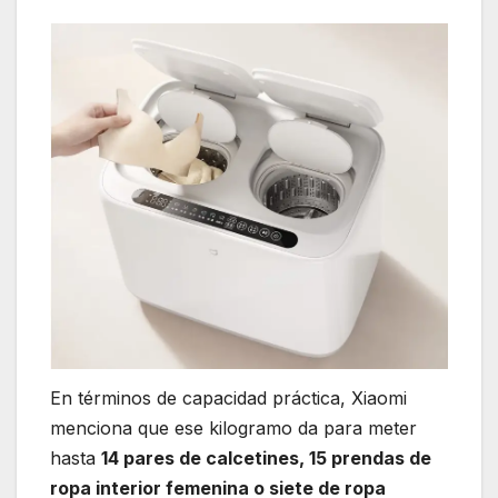
En términos de capacidad práctica, Xiaomi
menciona que ese kilogramo da para meter
hasta
14 pares de calcetines, 15 prendas de
ropa interior femenina o siete de ropa