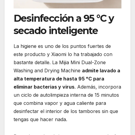
Desinfección a 95 °C y
secado inteligente
La higiene es uno de los puntos fuertes de
este producto y Xiaomi lo ha trabajado con
bastante detalle. La Mijia Mini Dual-Zone
Washing and Drying Machine
admite lavado a
alta temperatura de hasta 95 °C para
eliminar bacterias y virus
. Además, incorpora
un ciclo de autolimpieza interna de 15 minutos
que combina vapor y agua caliente para
desinfectar el interior de los tambores sin que
tengas que hacer nada.