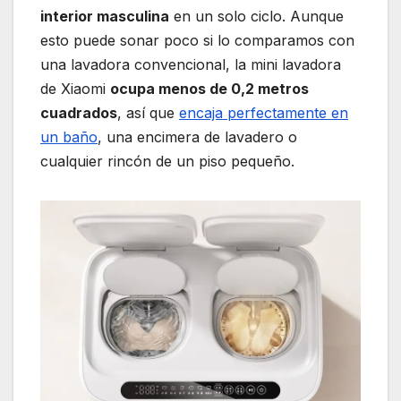
interior masculina
en un solo ciclo. Aunque
esto puede sonar poco si lo comparamos con
una lavadora convencional, la mini lavadora
de Xiaomi
ocupa menos de 0,2 metros
cuadrados
, así que
encaja perfectamente en
un baño
, una encimera de lavadero o
cualquier rincón de un piso pequeño.