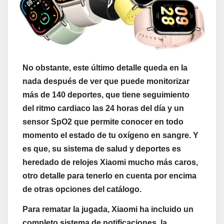
No obstante, este último detalle queda en la
nada después de ver que puede
monitorizar
más de 140 deportes
, que tiene seguimiento
del ritmo cardiaco las 24 horas del día y un
sensor SpO2
que permite conocer en todo
momento el estado de tu oxígeno en sangre. Y
es que, su sistema de salud y deportes es
heredado de relojes Xiaomi mucho más caros,
otro detalle para tenerlo en cuenta por encima
de otras opciones del catálogo.
Para rematar la jugada, Xiaomi ha incluido un
completo sistema de notificaciones
, la