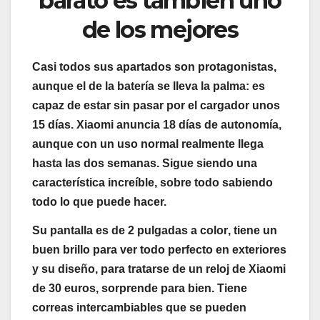
barato es también uno
de los mejores
Casi todos sus apartados son protagonistas,
aunque el de la
batería
se lleva la palma: es
capaz de estar
sin pasar por el cargador unos
15 días
. Xiaomi anuncia 18 días de autonomía,
aunque con un uso normal realmente llega
hasta las dos semanas. Sigue siendo una
característica increíble, sobre todo sabiendo
todo lo que puede hacer.
Su pantalla es de
2 pulgadas a color
, tiene un
buen brillo para ver todo perfecto en exteriores
y su diseño, para tratarse de un reloj de Xiaomi
de 30 euros, sorprende para bien. Tiene
correas intercambiables
que se pueden