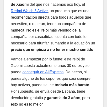
de Xiaomi
del que nos hacemos eco hoy, el
Redmi Watch 5 Active
, un producto que es una
recomendación directa para todos aquellos que
necesiten, o quieran, tener un compañero de
muñeca. No es el reloj más vendido de la
compañía por casualidad: cuenta con todo lo
necesario para triunfar, sumando a la ecuación un
precio que empieza a no tener mucho sentido
.
Vamos a empezar por lo fuerte: este reloj de
Xiaomi cuesta actualmente unos 30 euros y se
puede
conseguir en AliExpress
. De hecho, si
pones alguno de los cupones que casi siempre
hay activos, puede salirte
todavía más barato
.
Por supuesto, se envía desde España, tiene
devolución gratuita y
garantía de 3 años
, pero
esto no es lo mejor.