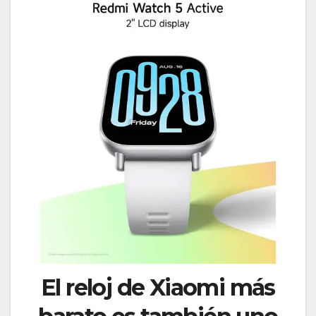
El reloj de Xiaomi más