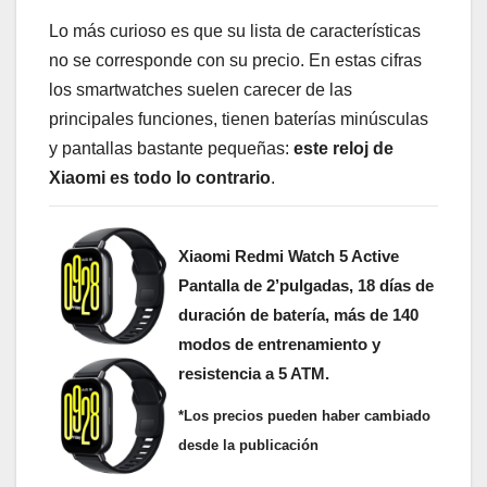
Lo más curioso es que su lista de características
no se corresponde con su precio. En estas cifras
los smartwatches suelen carecer de las
principales funciones, tienen baterías minúsculas
y pantallas bastante pequeñas:
este reloj de
Xiaomi es todo lo contrario
.
Xiaomi Redmi Watch 5 Active
Pantalla de 2’pulgadas, 18 días de
duración de batería, más de 140
modos de entrenamiento y
resistencia a 5 ATM
.
*Los precios pueden haber cambiado
desde la publicación