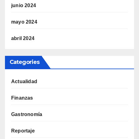
junio 2024
mayo 2024
abril 2024
Categories
Actualidad
Finanzas
Gastronomía
Reportaje