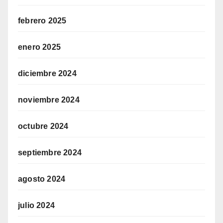
febrero 2025
enero 2025
diciembre 2024
noviembre 2024
octubre 2024
septiembre 2024
agosto 2024
julio 2024