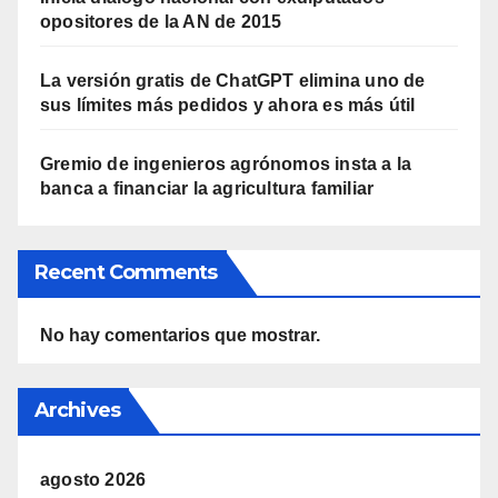
opositores de la AN de 2015
La versión gratis de ChatGPT elimina uno de
sus límites más pedidos y ahora es más útil
Gremio de ingenieros agrónomos insta a la
banca a financiar la agricultura familiar
Recent Comments
No hay comentarios que mostrar.
Archives
agosto 2026