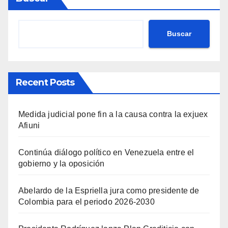
Buscar
Recent Posts
Medida judicial pone fin a la causa contra la exjuex
Afiuni
Continúa diálogo político en Venezuela entre el
gobierno y la oposición
Abelardo de la Espriella jura como presidente de
Colombia para el periodo 2026-2030