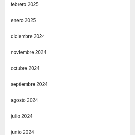
febrero 2025
enero 2025
diciembre 2024
noviembre 2024
octubre 2024
septiembre 2024
agosto 2024
julio 2024
junio 2024