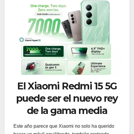
El Xiaomi Redmi 15 5G
puede ser el nuevo rey
de la gama media
Este año parece que Xiaomi no solo ha querido