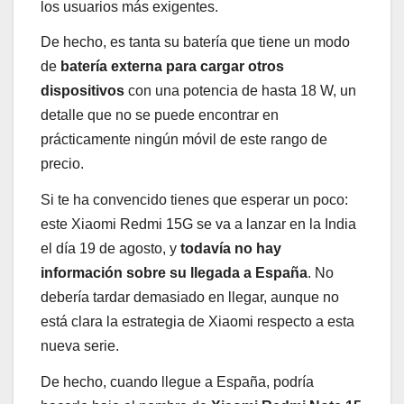
los usuarios más exigentes.
De hecho, es tanta su batería que tiene un modo
de
batería externa para cargar otros
dispositivos
con una potencia de hasta 18 W, un
detalle que no se puede encontrar en
prácticamente ningún móvil de este rango de
precio.
Si te ha convencido tienes que esperar un poco:
este Xiaomi Redmi 15G se va a lanzar en la India
el día 19 de agosto, y
todavía no hay
información sobre su llegada a España
. No
debería tardar demasiado en llegar, aunque no
está clara la estrategia de Xiaomi respecto a esta
nueva serie.
De hecho, cuando llegue a España, podría