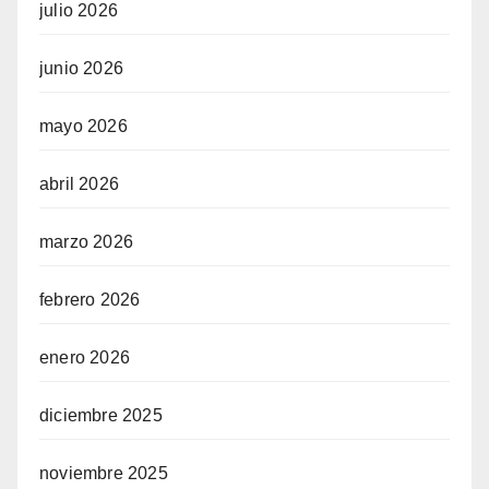
julio 2026
junio 2026
mayo 2026
abril 2026
marzo 2026
febrero 2026
enero 2026
diciembre 2025
noviembre 2025