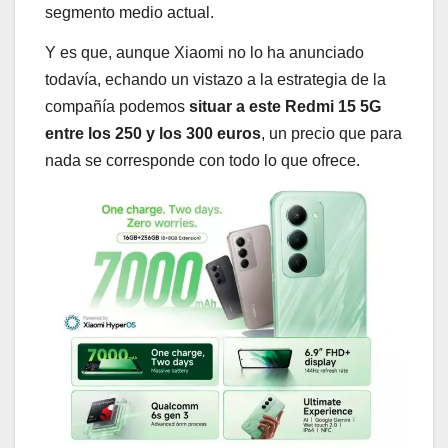
segmento medio actual.
Y es que, aunque Xiaomi no lo ha anunciado
todavía, echando un vistazo a la estrategia de la
compañía podemos
situar a este Redmi 15 5G
entre los 250 y los 300 euros
, un precio que para
nada se corresponde con todo lo que ofrece.