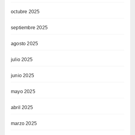
octubre 2025
septiembre 2025
agosto 2025
julio 2025
junio 2025
mayo 2025
abril 2025
marzo 2025