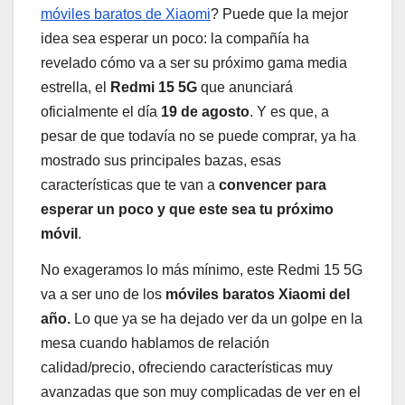
móviles baratos de Xiaomi
? Puede que la mejor
idea sea esperar un poco: la compañía ha
revelado cómo va a ser su próximo gama media
estrella, el
Redmi 15 5G
que anunciará
oficialmente el día
19 de agosto
. Y es que, a
pesar de que todavía no se puede comprar, ya ha
mostrado sus principales bazas, esas
características que te van a
convencer para
esperar un poco y que este sea tu próximo
móvil
.
No exageramos lo más mínimo, este Redmi 15 5G
va a ser uno de los
móviles baratos Xiaomi del
año.
Lo que ya se ha dejado ver da un golpe en la
mesa cuando hablamos de relación
calidad/precio, ofreciendo características muy
avanzadas que son muy complicadas de ver en el