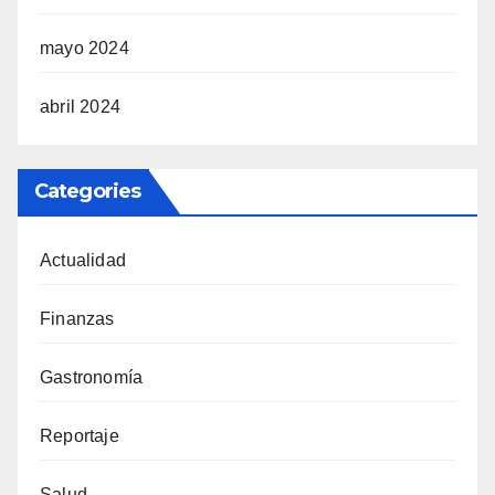
mayo 2024
abril 2024
Categories
Actualidad
Finanzas
Gastronomía
Reportaje
Salud