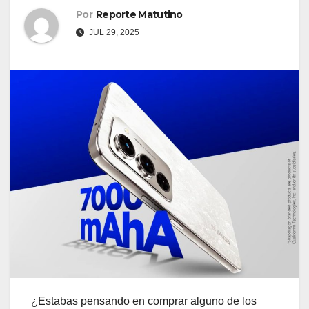
Por
Reporte Matutino
JUL 29, 2025
¿Estabas pensando en comprar alguno de los