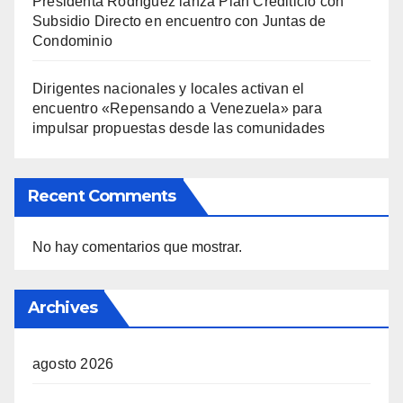
Presidenta Rodríguez lanza Plan Crediticio con
Subsidio Directo en encuentro con Juntas de
Condominio
Dirigentes nacionales y locales activan el
encuentro «Repensando a Venezuela» para
impulsar propuestas desde las comunidades
Recent Comments
No hay comentarios que mostrar.
Archives
agosto 2026