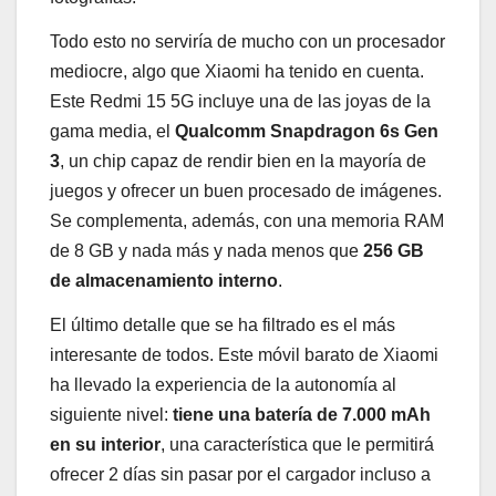
Todo esto no serviría de mucho con un procesador
mediocre, algo que Xiaomi ha tenido en cuenta.
Este Redmi 15 5G incluye una de las joyas de la
gama media, el
Qualcomm Snapdragon 6s Gen
3
, un chip capaz de rendir bien en la mayoría de
juegos y ofrecer un buen procesado de imágenes.
Se complementa, además, con una memoria RAM
de 8 GB y nada más y nada menos que
256 GB
de almacenamiento interno
.
El último detalle que se ha filtrado es el más
interesante de todos. Este móvil barato de Xiaomi
ha llevado la experiencia de la autonomía al
siguiente nivel:
tiene una batería de 7.000 mAh
en su interior
, una característica que le permitirá
ofrecer 2 días sin pasar por el cargador incluso a