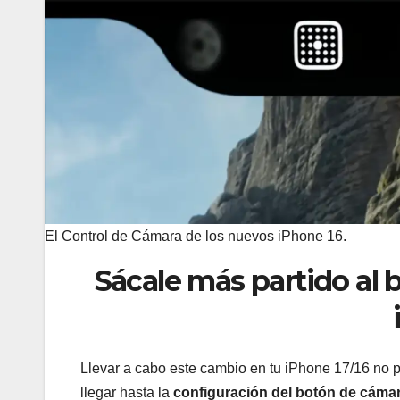
El Control de Cámara de los nuevos iPhone 16.
Sácale más partido al 
Llevar a cabo este cambio en tu iPhone 17/16 no pu
llegar hasta la
configuración del botón de cáma