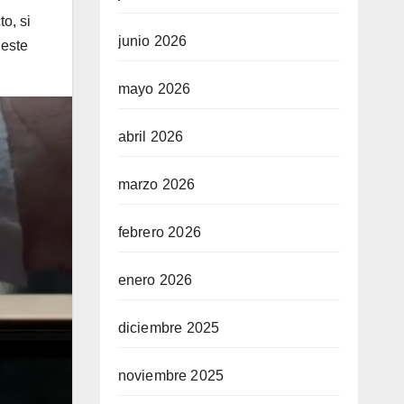
to, si
junio 2026
 este
mayo 2026
abril 2026
marzo 2026
febrero 2026
enero 2026
diciembre 2025
noviembre 2025