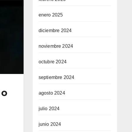
enero 2025
diciembre 2024
noviembre 2024
octubre 2024
septiembre 2024
 o
agosto 2024
julio 2024
junio 2024