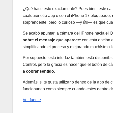
¿Qué hace esto exactamente? Pues bien, este ca
cualquier otra app o con el iPhone 17 bloqueado,
sorprendente, pero lo curioso —y útil— es que cu
Se acabó apuntar la cámara del iPhone hacia el 
sobre el mensaje que aparece
: con esta opción 
simplificando el proceso y mejorando muchísimo l
Por supuesto, esta interfaz también está disponib
Control, pero la gracia es hacer que el botón de 
a cobrar sentido
.
Además, si te gusta utilizarlo dentro de la app de
funcionando como siempre cuando estés dentro de 
Ver fuente