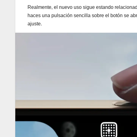
Realmente, el nuevo uso sigue estando relaciona
haces una pulsación sencilla sobre el botón se abr
ajuste.