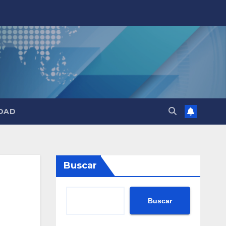
DAD
Buscar
Buscar