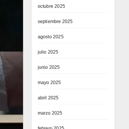
octubre 2025
septiembre 2025
agosto 2025
julio 2025
junio 2025
mayo 2025
abril 2025
marzo 2025
febrero 2025