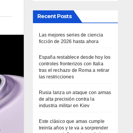
Recent Posts
Las mejores series de ciencia
ficción de 2026 hasta ahora
España restablece desde hoy los
controles fronterizos con Italia
tras el rechazo de Roma a retirar
las restricciones
Rusia lanza un ataque con armas
de alta precisión contra la
industria militar en Kiev
Este clásico que amas cumple
treinta años y te va a sorprender