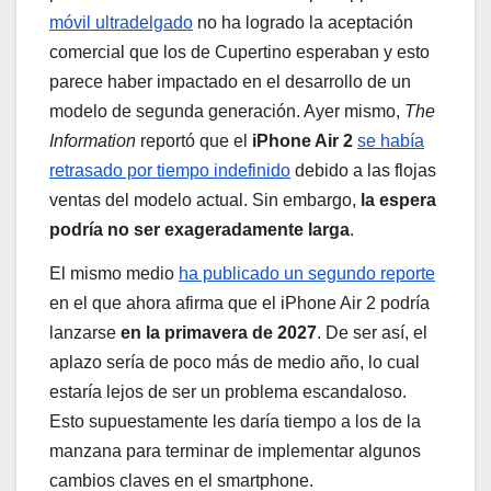
móvil ultradelgado
no ha logrado la aceptación
comercial que los de Cupertino esperaban y esto
parece haber impactado en el desarrollo de un
modelo de segunda generación. Ayer mismo,
The
Information
reportó que el
iPhone Air 2
se había
retrasado por tiempo indefinido
debido a las flojas
ventas del modelo actual. Sin embargo,
la espera
podría no ser exageradamente larga
.
El mismo medio
ha publicado un segundo reporte
en el que ahora afirma que el iPhone Air 2 podría
lanzarse
en la primavera de 2027
. De ser así, el
aplazo sería de poco más de medio año, lo cual
estaría lejos de ser un problema escandaloso.
Esto supuestamente les daría tiempo a los de la
manzana para terminar de implementar algunos
cambios claves en el smartphone.