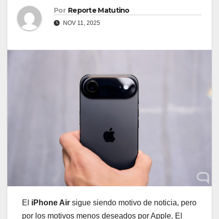
Por
Reporte Matutino
NOV 11, 2025
El
iPhone Air
sigue siendo motivo de noticia, pero
por los motivos menos deseados por Apple. El