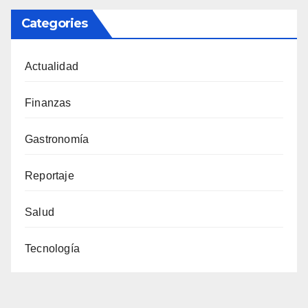
Categories
Actualidad
Finanzas
Gastronomía
Reportaje
Salud
Tecnología