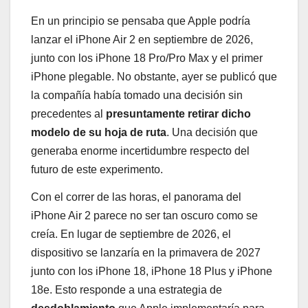
En un principio se pensaba que Apple podría
lanzar el iPhone Air 2 en septiembre de 2026,
junto con los iPhone 18 Pro/Pro Max y el primer
iPhone plegable. No obstante, ayer se publicó que
la compañía había tomado una decisión sin
precedentes al
presuntamente retirar dicho
modelo de su hoja de ruta
. Una decisión que
generaba enorme incertidumbre respecto del
futuro de este experimento.
Con el correr de las horas, el panorama del
iPhone Air 2 parece no ser tan oscuro como se
creía. En lugar de septiembre de 2026, el
dispositivo se lanzaría en la primavera de 2027
junto con los iPhone 18, iPhone 18 Plus y iPhone
18e. Esto responde a una estrategia de