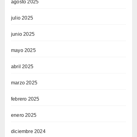
agosto 2025
julio 2025
junio 2025
mayo 2025
abril 2025
marzo 2025
febrero 2025
enero 2025
diciembre 2024