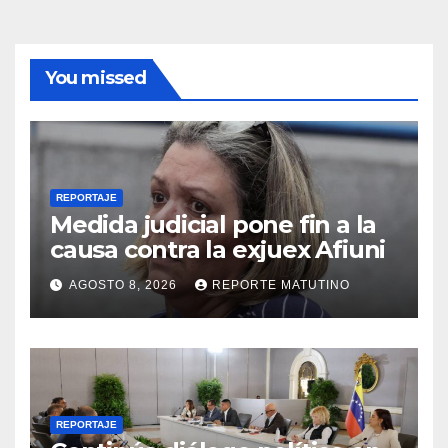
You missed
REPORTAJE
Medida judicial pone fin a la
causa contra la exjuex Afiuni
AGOSTO 8, 2026
REPORTE MATUTINO
REPORTAJE