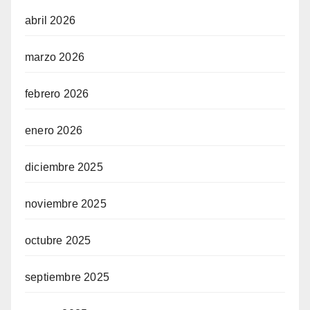
abril 2026
marzo 2026
febrero 2026
enero 2026
diciembre 2025
noviembre 2025
octubre 2025
septiembre 2025