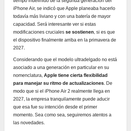
tiempo indefinido de la segunda generación del
iPhone Air, se indicó que Apple planeaba hacerlo
todavía más liviano y con una batería de mayor
capacidad. Será interesante ver si estas
modificaciones cruciales
se sostienen
, si es que
el dispositivo finalmente arriba en la primavera de
2027.
Considerando que el modelo ultradelgado no está
asociado a una generación en particular en su
nomenclatura,
Apple tiene cierta flexibilidad
para manejar su ritmo de actualizaciones
. De
modo que si el iPhone Air 2 realmente llega en
2027, la empresa tranquilamente puede aducir
que esa fue su intención desde el primer
momento. Sea como sea, seguiremos atentos a
las novedades.