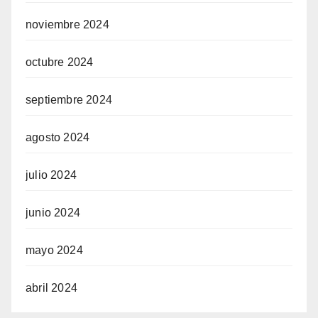
noviembre 2024
octubre 2024
septiembre 2024
agosto 2024
julio 2024
junio 2024
mayo 2024
abril 2024