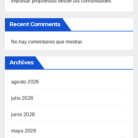
impulsar propuestas desde las comunidades
Recent Comments
No hay comentarios que mostrar.
Archives
agosto 2026
julio 2026
junio 2026
mayo 2026