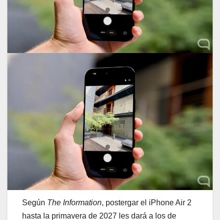
Según
The Information
, postergar el iPhone Air 2
hasta la primavera de 2027 les dará a los de