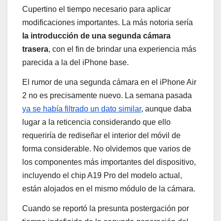
Cupertino el tiempo necesario para aplicar
modificaciones importantes. La más notoria sería
la introducción de una segunda cámara
trasera
, con el fin de brindar una experiencia más
parecida a la del iPhone base.
El rumor de una segunda cámara en el iPhone Air
2 no es precisamente nuevo. La semana pasada
ya se había filtrado un dato similar
, aunque daba
lugar a la reticencia considerando que ello
requeriría de rediseñar el interior del móvil de
forma considerable. No olvidemos que varios de
los componentes más importantes del dispositivo,
incluyendo el chip A19 Pro del modelo actual,
están alojados en el mismo módulo de la cámara.
Cuando se reportó la presunta postergación por