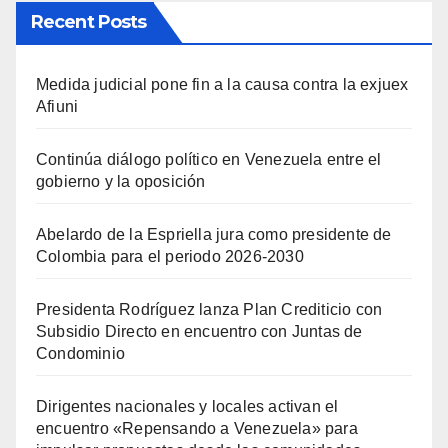
Recent Posts
Medida judicial pone fin a la causa contra la exjuex
Afiuni
Continúa diálogo político en Venezuela entre el
gobierno y la oposición
Abelardo de la Espriella jura como presidente de
Colombia para el periodo 2026-2030
Presidenta Rodríguez lanza Plan Crediticio con
Subsidio Directo en encuentro con Juntas de
Condominio
Dirigentes nacionales y locales activan el
encuentro «Repensando a Venezuela» para