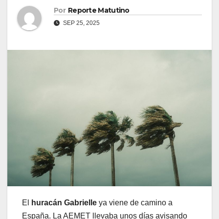
Por
Reporte Matutino
SEP 25, 2025
El
huracán Gabrielle
ya viene de camino a
España. La AEMET llevaba unos días avisando