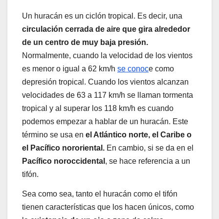
Un huracán es un ciclón tropical. Es decir, una
circulación cerrada de aire que gira alrededor
de un centro de muy baja presión.
Normalmente, cuando la velocidad de los vientos
es menor o igual a 62 km/h
se conoc
e como
depresión tropical. Cuando los vientos alcanzan
velocidades de 63 a 117 km/h se llaman tormenta
tropical y al superar los 118 km/h es cuando
podemos empezar a hablar de un huracán. Este
término se usa en
el Atlántico norte, el Caribe o
el Pacífico nororiental.
En cambio, si se da en el
Pacífico noroccidental
, se hace referencia a un
tifón.
Sea como sea, tanto el huracán como el tifón
tienen características que los hacen únicos, como