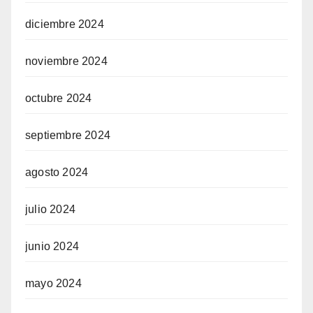
diciembre 2024
noviembre 2024
octubre 2024
septiembre 2024
agosto 2024
julio 2024
junio 2024
mayo 2024