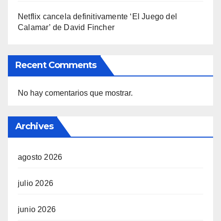
Netflix cancela definitivamente ‘El Juego del
Calamar’ de David Fincher
Recent Comments
No hay comentarios que mostrar.
Archives
agosto 2026
julio 2026
junio 2026