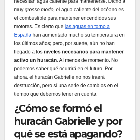
necesitan agua caliente para mantenerse. Dicho a
muy
grosso modo,
el agua caliente del océano es
el combustible para mantener encendidos sus
motores. Es cierto que
las aguas en torno a
España
han aumentado mucho su temperatura en
los últimos años; pero, por suerte, aún no han
llegado a los
niveles necesarios para mantener
activo un huracán
. Al menos de momento. No
podemos saber qué ocurrirá en el futuro. Por
ahora, el huracán Gabrielle no nos traerá
destrucción, pero sí una serie de cambios en el
tiempo que debemos tener en cuenta.
¿Cómo se formó el
huracán Gabrielle y por
qué se está apagando?