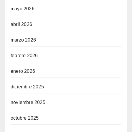
mayo 2026
abril 2026
marzo 2026
febrero 2026
enero 2026
diciembre 2025
noviembre 2025
octubre 2025