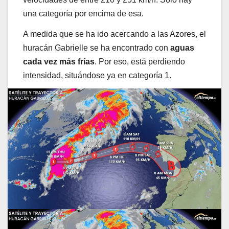
una categoría por encima de esa.
A medida que se ha ido acercando a las Azores, el
huracán Gabrielle se ha encontrado con
aguas
cada vez más frías
. Por eso, está perdiendo
intensidad, situándose ya en categoría 1.