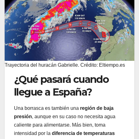
Trayectoria del huracán Gabrielle. Crédito: Eltiempo.es
¿Qué pasará cuando
llegue a España?
Una borrasca es también una
región de baja
presión
, aunque en su caso no necesita agua
caliente para alimentarse. Más bien, toma
intensidad por la
diferencia de temperaturas