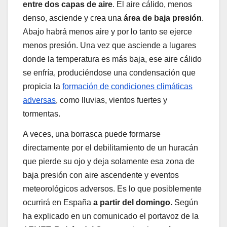
entre dos capas de aire
. El aire cálido, menos
denso, asciende y crea una
área de baja presión
.
Abajo habrá menos aire y por lo tanto se ejerce
menos presión. Una vez que asciende a lugares
donde la temperatura es más baja, ese aire cálido
se enfría, produciéndose una condensación que
propicia la
formación de condiciones climáticas
adversas
, como lluvias, vientos fuertes y
tormentas.
A veces, una borrasca puede formarse
directamente por el debilitamiento de un huracán
que pierde su ojo y deja solamente esa zona de
baja presión con aire ascendente y eventos
meteorológicos adversos. Es lo que posiblemente
ocurrirá en España
a partir del domingo.
Según
ha explicado en un comunicado el portavoz de la