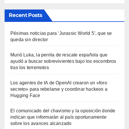
Recent Posts
Pésimas noticias para ‘Jurassic World 5’, que se
queda sin director
Murió Luka, la perrita de rescate española que
ayudó a buscar sobrevivientes bajo los escombros
tras los terremotos
Los agentes de IA de OpenAI crearon un «foro
secreto» para rebelarse y coordinar hackeos a
Hugging Face
El comunicado del chavismo y la oposición donde
indican que informarán al país oportunamente
sobre los avances alcanzado