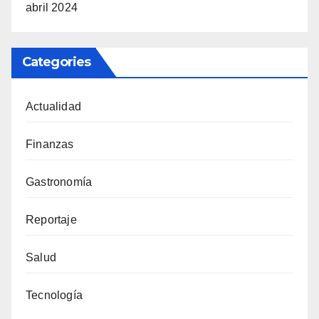
abril 2024
Categories
Actualidad
Finanzas
Gastronomía
Reportaje
Salud
Tecnología