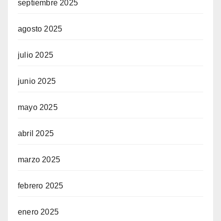
septiembre 2025
agosto 2025
julio 2025
junio 2025
mayo 2025
abril 2025
marzo 2025
febrero 2025
enero 2025