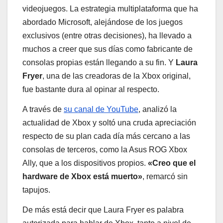
videojuegos. La estrategia multiplataforma que ha
abordado Microsoft, alejándose de los juegos
exclusivos (entre otras decisiones), ha llevado a
muchos a creer que sus días como fabricante de
consolas propias están llegando a su fin. Y
Laura
Fryer
, una de las creadoras de la Xbox original,
fue bastante dura al opinar al respecto.
A través de
su canal de YouTube
, analizó la
actualidad de Xbox y soltó una cruda apreciación
respecto de su plan cada día más cercano a las
consolas de terceros, como la Asus ROG Xbox
Ally, que a los dispositivos propios.
«Creo que el
hardware de Xbox está muerto»
, remarcó sin
tapujos.
De más está decir que Laura Fryer es palabra