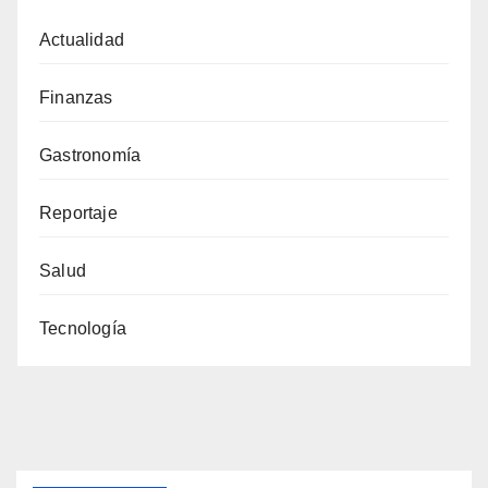
Actualidad
Finanzas
Gastronomía
Reportaje
Salud
Tecnología