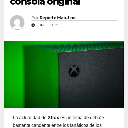
consola original
Por
Reporte Matutino
JUN 30, 2025
La actualidad de
Xbox
es un tema de debate
bastante candente entre los fanáticos de los