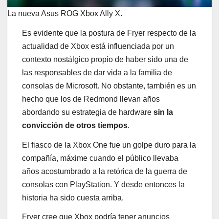
La nueva Asus ROG Xbox Ally X.
Es evidente que la postura de Fryer respecto de la
actualidad de Xbox está influenciada por un
contexto nostálgico propio de haber sido una de
las responsables de dar vida a la familia de
consolas de Microsoft. No obstante, también es un
hecho que los de Redmond llevan años
abordando su estrategia de hardware
sin la
convicción de otros tiempos
.
El fiasco de la Xbox One fue un golpe duro para la
compañía, máxime cuando el público llevaba
años acostumbrado a la retórica de la guerra de
consolas con PlayStation. Y desde entonces la
historia ha sido cuesta arriba.
Fryer cree que Xbox podría tener anuncios