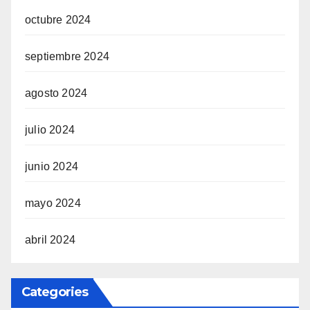
octubre 2024
septiembre 2024
agosto 2024
julio 2024
junio 2024
mayo 2024
abril 2024
Categories