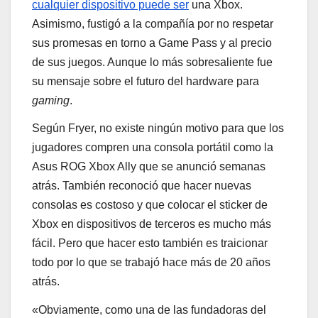
cualquier dispositivo puede ser
una Xbox.
Asimismo, fustigó a la compañía por no respetar
sus promesas en torno a Game Pass y al precio
de sus juegos. Aunque lo más sobresaliente fue
su mensaje sobre el futuro del hardware para
gaming
.
Según Fryer, no existe ningún motivo para que los
jugadores compren una consola portátil como la
Asus ROG Xbox Ally que se anunció semanas
atrás. También reconoció que hacer nuevas
consolas es costoso y que colocar el sticker de
Xbox en dispositivos de terceros es mucho más
fácil. Pero que hacer esto también es traicionar
todo por lo que se trabajó hace más de 20 años
atrás.
«Obviamente, como una de las fundadoras del