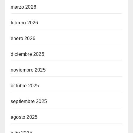
marzo 2026
febrero 2026
enero 2026
diciembre 2025
noviembre 2025
octubre 2025
septiembre 2025
agosto 2025
julio 2025