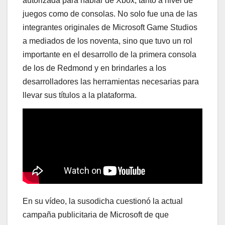
autorizada para hablar de Xbox, tanto a nivel de
juegos como de consolas. No solo fue una de las
integrantes originales de Microsoft Game Studios
a mediados de los noventa, sino que tuvo un rol
importante en el desarrollo de la primera consola
de los de Redmond y en brindarles a los
desarrolladores las herramientas necesarias para
llevar sus títulos a la plataforma.
En su vídeo, la susodicha cuestionó la actual
campaña publicitaria de Microsoft de que