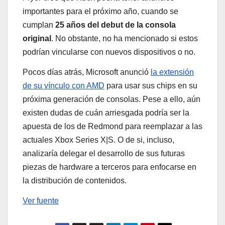
importantes para el próximo año, cuando se
cumplan
25 años del debut de la consola
original
. No obstante, no ha mencionado si estos
podrían vincularse con nuevos dispositivos o no.
Pocos días atrás, Microsoft anunció
la extensión
de su vínculo con AMD
para usar sus chips en su
próxima generación de consolas. Pese a ello, aún
existen dudas de cuán arriesgada podría ser la
apuesta de los de Redmond para reemplazar a las
actuales Xbox Series X|S. O de si, incluso,
analizaría delegar el desarrollo de sus futuras
piezas de hardware a terceros para enfocarse en
la distribución de contenidos.
Ver fuente