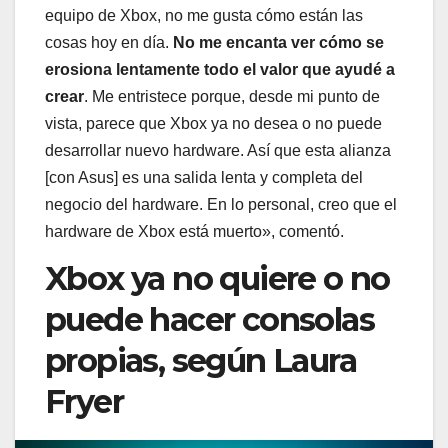
equipo de Xbox, no me gusta cómo están las
cosas hoy en día.
No me encanta ver cómo se
erosiona lentamente todo el valor que ayudé a
crear
. Me entristece porque, desde mi punto de
vista, parece que Xbox ya no desea o no puede
desarrollar nuevo hardware. Así que esta alianza
[con Asus] es una salida lenta y completa del
negocio del hardware. En lo personal, creo que el
hardware de Xbox está muerto», comentó.
Xbox ya no quiere o no
puede hacer consolas
propias, según Laura
Fryer