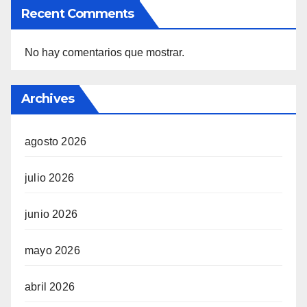
Recent Comments
No hay comentarios que mostrar.
Archives
agosto 2026
julio 2026
junio 2026
mayo 2026
abril 2026