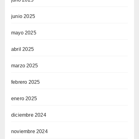
junio 2025
mayo 2025
abril 2025
marzo 2025
febrero 2025
enero 2025
diciembre 2024
noviembre 2024