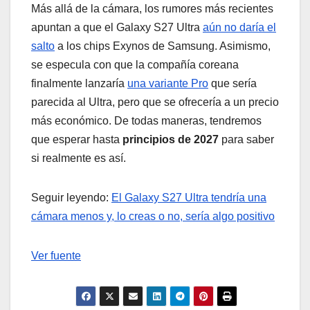
Más allá de la cámara, los rumores más recientes
apuntan a que el Galaxy S27 Ultra
aún no daría el
salto
a los chips Exynos de Samsung. Asimismo,
se especula con que la compañía coreana
finalmente lanzaría
una variante Pro
que sería
parecida al Ultra, pero que se ofrecería a un precio
más económico. De todas maneras, tendremos
que esperar hasta
principios de 2027
para saber
si realmente es así.
Seguir leyendo:
El Galaxy S27 Ultra tendría una
cámara menos y, lo creas o no, sería algo positivo
Ver fuente