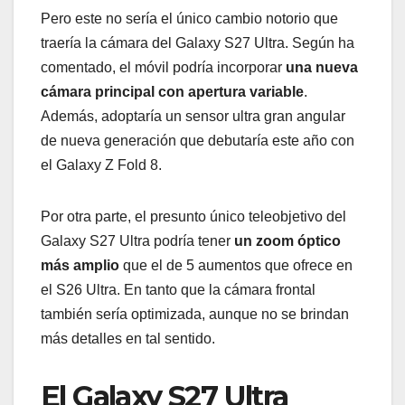
Pero este no sería el único cambio notorio que
traería la cámara del Galaxy S27 Ultra. Según ha
comentado, el móvil podría incorporar
una nueva
cámara principal con apertura variable
.
Además, adoptaría un sensor ultra gran angular
de nueva generación que debutaría este año con
el Galaxy Z Fold 8.
Por otra parte, el presunto único teleobjetivo del
Galaxy S27 Ultra podría tener
un zoom óptico
más amplio
que el de 5 aumentos que ofrece en
el S26 Ultra. En tanto que la cámara frontal
también sería optimizada, aunque no se brindan
más detalles en tal sentido.
El Galaxy S27 Ultra