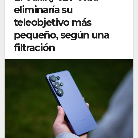
eliminaría su
teleobjetivo más
pequeño, según una
filtración