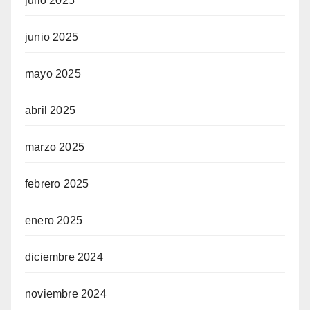
julio 2025
junio 2025
mayo 2025
abril 2025
marzo 2025
febrero 2025
enero 2025
diciembre 2024
noviembre 2024