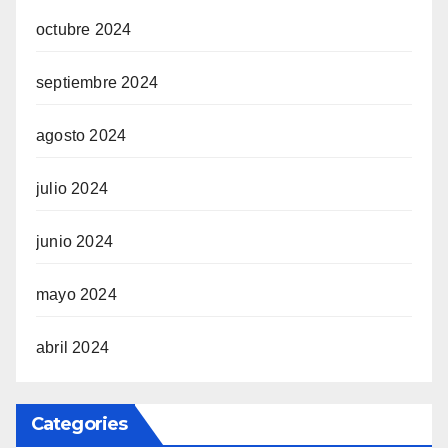
octubre 2024
septiembre 2024
agosto 2024
julio 2024
junio 2024
mayo 2024
abril 2024
Categories