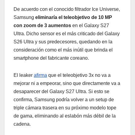
De acuerdo con el conocido filtrador Ice Universe,
Samsung
eliminaría el teleobjetivo de 10 MP
con zoom de 3 aumentos
en el Galaxy S27
Ultra. Dicho sensor es el más criticado del Galaxy
S26 Ultra y sus predecesores, quedando en la
consideración como el más inútil que brinda el
smartphone del fabricante coreano.
El leaker
afirma
que el teleobjetivo 3x no va a
mejorar ni a empeorar, sino que directamente va a
desaparecer del Galaxy S27 Ultra. Si esto se
confirma, Samsung podría volver a un setup de
triple cámara trasera en su próximo modelo tope
de gama, eliminando al eslabón más débil de la
cadena.