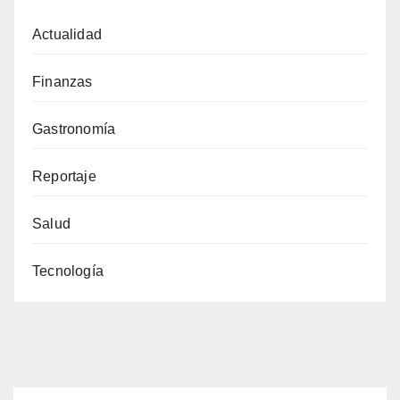
Actualidad
Finanzas
Gastronomía
Reportaje
Salud
Tecnología