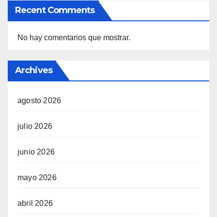
Recent Comments
No hay comentarios que mostrar.
Archives
agosto 2026
julio 2026
junio 2026
mayo 2026
abril 2026