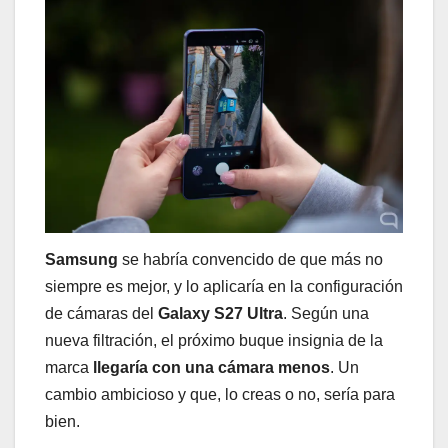
Samsung
se habría convencido de que más no
siempre es mejor, y lo aplicaría en la configuración
de cámaras del
Galaxy S27 Ultra
. Según una
nueva filtración, el próximo buque insignia de la
marca
llegaría con una cámara menos
. Un
cambio ambicioso y que, lo creas o no, sería para
bien.