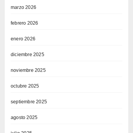
marzo 2026
febrero 2026
enero 2026
diciembre 2025
noviembre 2025
octubre 2025
septiembre 2025
agosto 2025