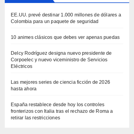
EE.UU. prevé destinar 1.000 millones de dólares a
Colombia para un paquete de seguridad
10 animes clásicos que debes ver apenas puedas
Delcy Rodríguez designa nuevo presidente de
Corpoelec y nuevo viceministro de Servicios
Eléctricos
Las mejores series de ciencia ficción de 2026
hasta ahora
España restablece desde hoy los controles
fronterizos con Italia tras el rechazo de Roma a
retirar las restricciones