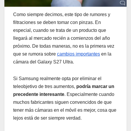
Como siempre decimos, este tipo de rumores y
filtraciones se deben tomar con pinzas. En
especial, cuando se trata de un producto que
llegará al mercado recién a comienzos del año
próximo. De todas maneras, no es la primera vez
que se rumora sobre
cambios importantes
en la
cámara del Galaxy S27 Ultra.
Si Samsung realmente opta por eliminar el
teleobjetivo de tres aumentos,
podría marcar un
precedente interesante
. Especialmente cuando
muchos fabricantes siguen convencidos de que
tener más cámaras en el móvil es mejor, cosa que
lejos está de ser siempre verdad.