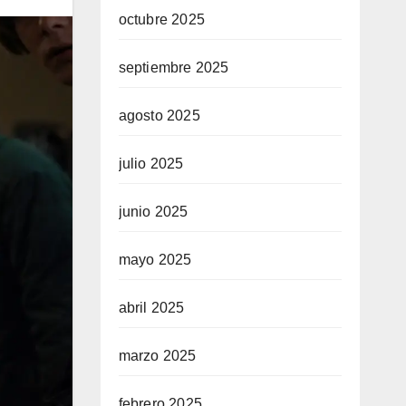
octubre 2025
septiembre 2025
agosto 2025
julio 2025
junio 2025
mayo 2025
abril 2025
marzo 2025
febrero 2025