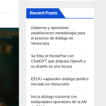
Recent Posts
Gobierno y opositores
establecieron metodología para
el proceso de diálogo en
Venezuela
Se filtra el HomePod con
ChatGPT que prepara OpenAI y
su diseño es una locura
EEUU «aplaude» diálogo político
iniciado en Venezuela
Inicia diálogo nacional con
exdiputados opositores de la AN