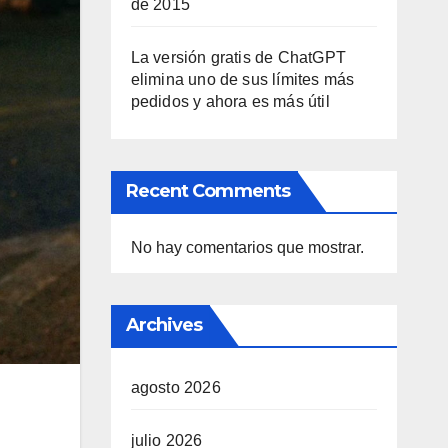
de 2015
La versión gratis de ChatGPT
elimina uno de sus límites más
pedidos y ahora es más útil
Recent Comments
No hay comentarios que mostrar.
Archives
agosto 2026
julio 2026