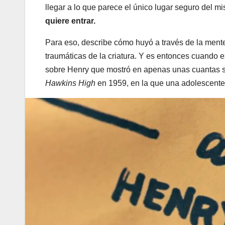
llegar a lo que parece el único lugar seguro del mis
quiere entrar.
Para eso, describe cómo huyó a través de la mente
traumáticas de la criatura. Y es entonces cuando 
sobre Henry que mostró en apenas unas cuantas se
Hawkins High
en 1959, en la que una adolescent