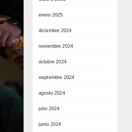
enero 2025
diciembre 2024
noviembre 2024
octubre 2024
septiembre 2024
agosto 2024
julio 2024
junio 2024