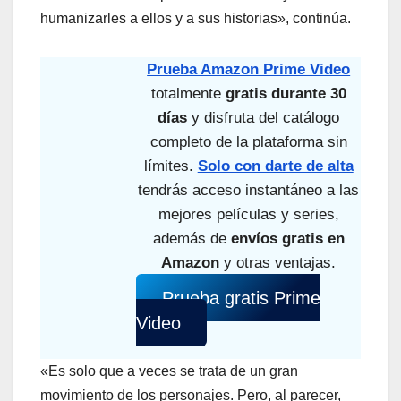
humanizarles a ellos y a sus historias», continúa.
Prueba Amazon Prime Video
totalmente
gratis durante 30
días
y disfruta del catálogo
completo de la plataforma sin
límites.
Solo con darte de alta
tendrás acceso instantáneo a las
mejores películas y series,
además de
envíos gratis en
Amazon
y otras ventajas.
Prueba gratis Prime
Video
«Es solo que a veces se trata de un gran
movimiento de los personajes. Pero, al parecer,