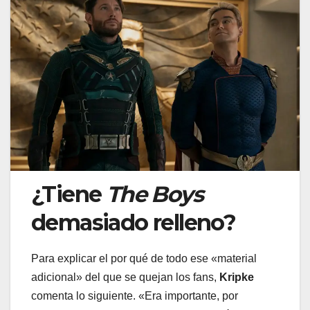
¿Tiene
The Boys
demasiado relleno?
Para explicar el por qué de todo ese «material
adicional» del que se quejan los fans,
Kripke
comenta lo siguiente. «Era importante, por