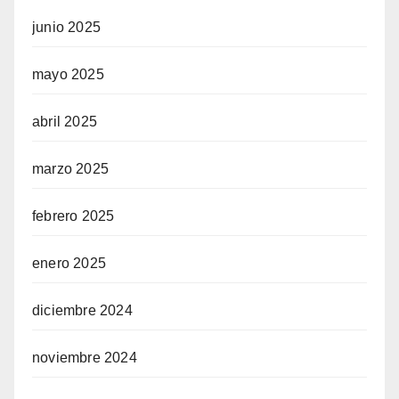
junio 2025
mayo 2025
abril 2025
marzo 2025
febrero 2025
enero 2025
diciembre 2024
noviembre 2024