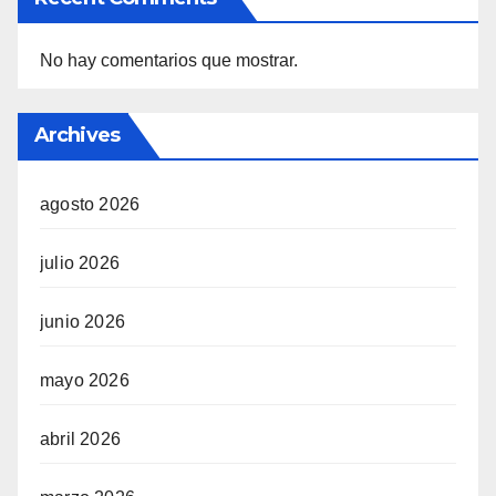
No hay comentarios que mostrar.
Archives
agosto 2026
julio 2026
junio 2026
mayo 2026
abril 2026