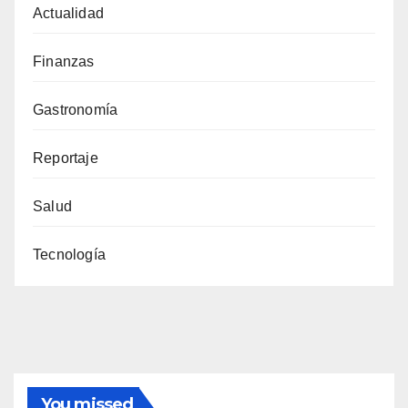
Actualidad
Finanzas
Gastronomía
Reportaje
Salud
Tecnología
You missed