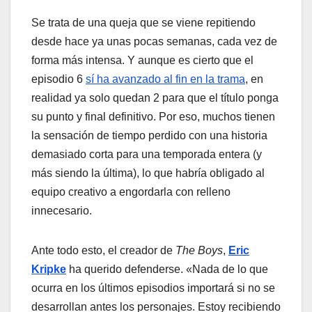
Se trata de una queja que se viene repitiendo
desde hace ya unas pocas semanas, cada vez de
forma más intensa. Y aunque es cierto que el
episodio 6
sí ha avanzado al fin en la trama
, en
realidad ya solo quedan 2 para que el título ponga
su punto y final definitivo. Por eso, muchos tienen
la sensación de tiempo perdido con una historia
demasiado corta para una temporada entera (y
más siendo la última), lo que habría obligado al
equipo creativo a engordarla con relleno
innecesario.
Ante todo esto, el creador de
The Boys
,
Eric
Kripke
ha querido defenderse. «Nada de lo que
ocurra en los últimos episodios importará si no se
desarrollan antes los personajes. Estoy recibiendo