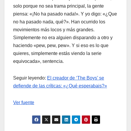
solo porque no sea trama principal, la gente
piensa: «¡No ha pasado nada!». Y yo digo: «¿Que
no ha pasado nada, qué?». Han ocurrido los
movimientos más locos y más grandes.
Simplemente no era alguien disparando a otro y
haciendo «pew, pew, pew». Y si eso es lo que
quieres, simplemente estás viendo la serie
equivocada», sentencia.
Seguir leyendo:
El creador de ‘The Boys’ se
defiende de las críticas: «¿Qué esperabais?»
Ver fuente