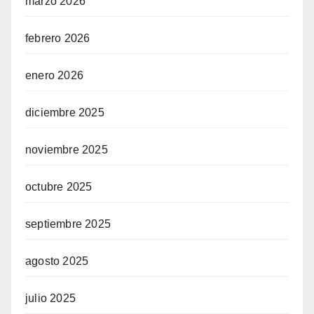
marzo 2026
febrero 2026
enero 2026
diciembre 2025
noviembre 2025
octubre 2025
septiembre 2025
agosto 2025
julio 2025