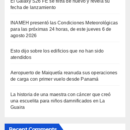
El Galaxy S26 FE se filtra de nuevo y revela su
fecha de lanzamiento
INAMEH presentó las Condiciones Meteorológicas
para las próximas 24 horas, de este jueves 6 de
agosto 2026
Esto dijo sobre los edificios que no han sido
atendidos
Aeropuerto de Maiquetía reanuda sus operaciones
de carga con primer vuelo desde Panamá
La historia de una maestra con cáncer que creó
una escuelita para niños damnificados en La
Guaira
Recent Comments