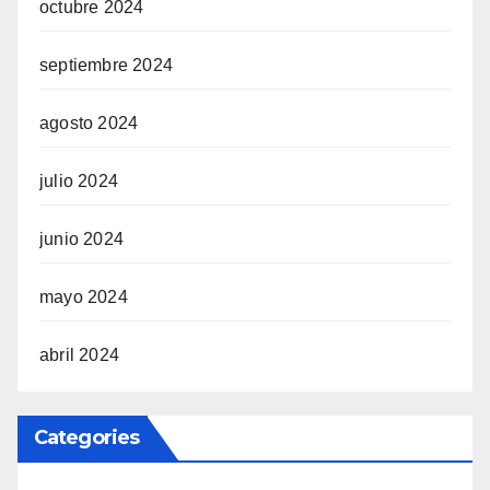
octubre 2024
septiembre 2024
agosto 2024
julio 2024
junio 2024
mayo 2024
abril 2024
Categories