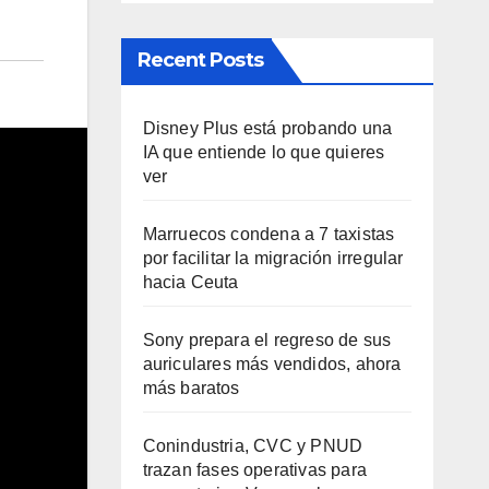
Recent Posts
Disney Plus está probando una
IA que entiende lo que quieres
ver
Marruecos condena a 7 taxistas
por facilitar la migración irregular
hacia Ceuta
Sony prepara el regreso de sus
auriculares más vendidos, ahora
más baratos
Conindustria, CVC y PNUD
trazan fases operativas para