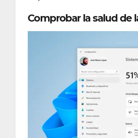
Comprobar la salud de 