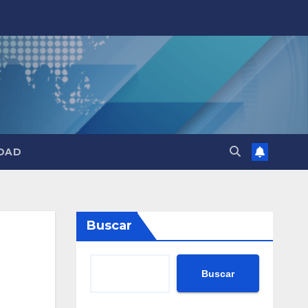
DAD
Buscar
Buscar