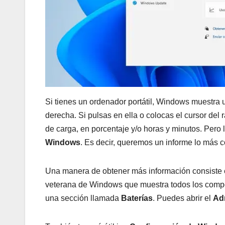
Si tienes un ordenador portátil, Windows muestra
derecha. Si pulsas en ella o colocas el cursor de
de carga, en porcentaje y/o horas y minutos. Per
Windows
. Es decir, queremos un informe lo más c
Una manera de obtener más información consiste e
veterana de Windows que muestra todos los componen
una sección llamada
Baterías
. Puedes abrir el
Ad