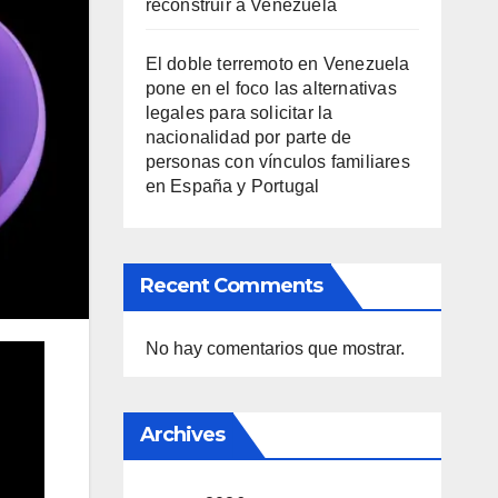
reconstruir a Venezuela
El doble terremoto en Venezuela
pone en el foco las alternativas
legales para solicitar la
nacionalidad por parte de
personas con vínculos familiares
en España y Portugal
Recent Comments
No hay comentarios que mostrar.
Archives