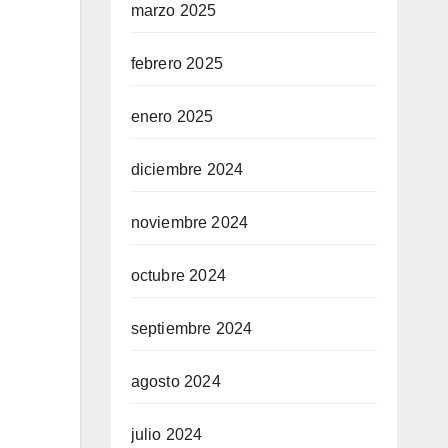
marzo 2025
febrero 2025
enero 2025
diciembre 2024
noviembre 2024
octubre 2024
septiembre 2024
agosto 2024
julio 2024