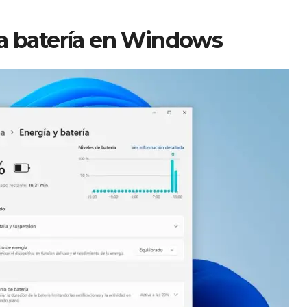
la batería en Windows