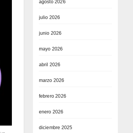
agosto 2026
julio 2026
junio 2026
mayo 2026
abril 2026
marzo 2026
febrero 2026
enero 2026
diciembre 2025