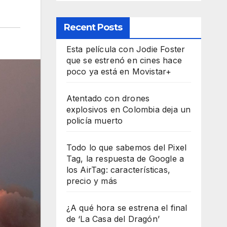
Recent Posts
Esta película con Jodie Foster
que se estrenó en cines hace
poco ya está en Movistar+
Atentado con drones
explosivos en Colombia deja un
policía muerto
Todo lo que sabemos del Pixel
Tag, la respuesta de Google a
los AirTag: características,
precio y más
¿A qué hora se estrena el final
de ‘La Casa del Dragón’