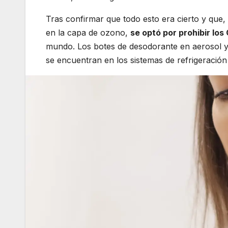
Tras confirmar que todo esto era cierto y que,
en la capa de ozono,
se optó por prohibir los
mundo. Los botes de desodorante en aerosol 
se encuentran en los sistemas de refrigeración