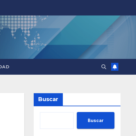
DAD
Buscar
Buscar