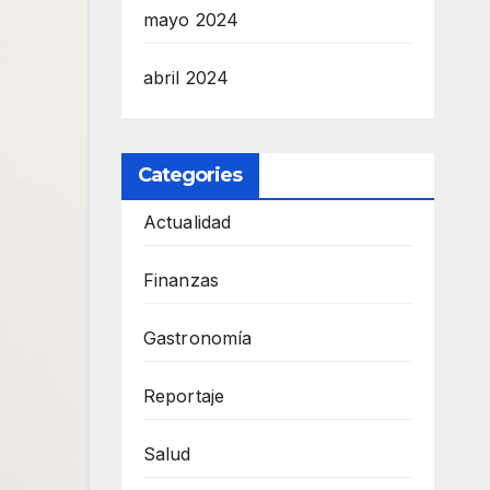
mayo 2024
abril 2024
Categories
Actualidad
Finanzas
Gastronomía
Reportaje
Salud