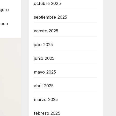
octubre 2025
ujero
septiembre 2025
poco
agosto 2025
julio 2025
junio 2025
mayo 2025
abril 2025
marzo 2025
febrero 2025