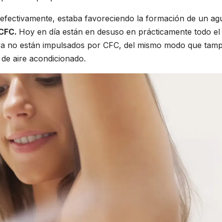
 efectivamente, estaba favoreciendo la formación de un ag
 CFC.
Hoy en día están en desuso en prácticamente todo el
ya no están impulsados por CFC, del mismo modo que tam
 de aire acondicionado.