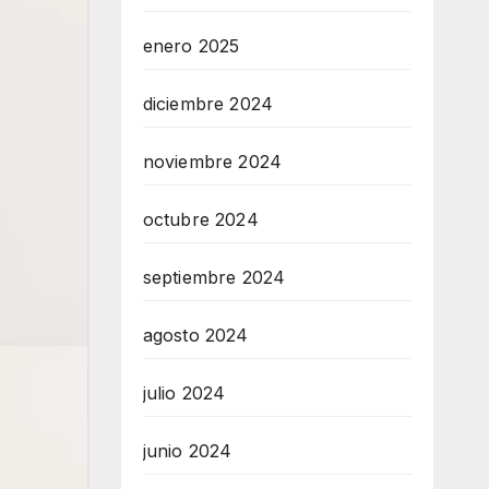
enero 2025
diciembre 2024
noviembre 2024
octubre 2024
septiembre 2024
agosto 2024
julio 2024
junio 2024