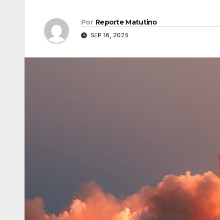
Por
Reporte Matutino
SEP 16, 2025