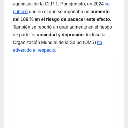
agonistas de la GLP-1. Por ejemplo, en 2024
se
publicó
uno en el que se reportaba un
aumento
del 106 % en el riesgo de padecer este efecto.
También se reportó un gran aumento en el riesgo
de padecer
ansiedad y depresión.
Incluso la
Organización Mundial de la Salud (OMS)
ha
advertido al respecto
.