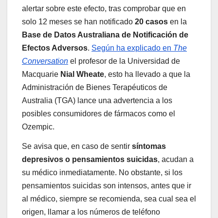
alertar sobre este efecto, tras comprobar que en
solo 12 meses se han notificado
20 casos
en la
Base de Datos Australiana de Notificación de
Efectos Adversos
.
Según ha explicado en
The
Conversation
el profesor de la Universidad de
Macquarie
Nial Wheate
, esto ha llevado a que la
Administración de Bienes Terapéuticos de
Australia (TGA) lance una advertencia a los
posibles consumidores de fármacos como el
Ozempic.
Se avisa que, en caso de sentir
síntomas
depresivos o pensamientos suicidas
, acudan a
su médico inmediatamente. No obstante, si los
pensamientos suicidas son intensos, antes que ir
al médico, siempre se recomienda, sea cual sea el
origen, llamar a los números de teléfono