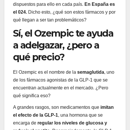
dispuestos para ello en cada país.
En España es
el 024.
Dicho esto, ¿qué son estos fármacos y por
qué llegan a ser tan problemáticos?
Sí, el Ozempic te ayuda
a adelgazar, ¿pero a
qué precio?
El Ozempic es el nombre de la
semaglutida
, uno
de los fármacos agonistas de la GLP-1 que se
encuentran actualmente en el mercado. ¿Pero
qué significa eso?
A grandes rasgos, son medicamentos que
imitan
el efecto de la GLP-1
, una hormona que se
encarga de
regular los niveles de glucosa y