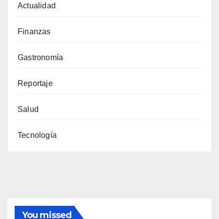
Actualidad
Finanzas
Gastronomía
Reportaje
Salud
Tecnología
You missed