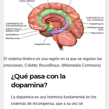
El sistema límbico es una región en la que se regulan las
emociones. Crédito: BruceBlaus. (Wikimedia Commons)
¿Qué pasa con la
dopamina?
La dopamina es una hormona fundamental en los
sistemas de recompensa, que a su vez se