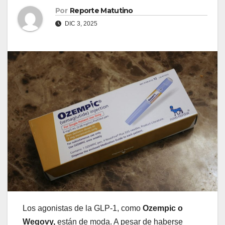
Por
Reporte Matutino
DIC 3, 2025
Los agonistas de la GLP-1, como
Ozempic o
Wegovy,
están de moda. A pesar de haberse