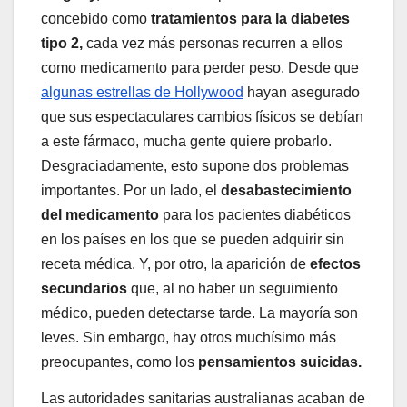
concebido como
tratamientos para la diabetes
tipo 2,
cada vez más personas recurren a ellos
como medicamento para perder peso. Desde que
algunas estrellas de Hollywood
hayan asegurado
que sus espectaculares cambios físicos se debían
a este fármaco, mucha gente quiere probarlo.
Desgraciadamente, esto supone dos problemas
importantes. Por un lado, el
desabastecimiento
del medicamento
para los pacientes diabéticos
en los países en los que se pueden adquirir sin
receta médica. Y, por otro, la aparición de
efectos
secundarios
que, al no haber un seguimiento
médico, pueden detectarse tarde. La mayoría son
leves. Sin embargo, hay otros muchísimo más
preocupantes, como los
pensamientos suicidas.
Las autoridades sanitarias australianas acaban de