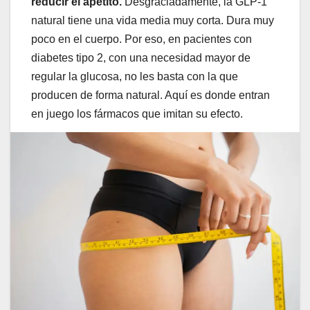
reducir el apetito.
Desgraciadamente, la GLP-1
natural tiene una vida media muy corta. Dura muy
poco en el cuerpo. Por eso, en pacientes con
diabetes tipo 2, con una necesidad mayor de
regular la glucosa, no les basta con la que
producen de forma natural. Aquí es donde entran
en juego los fármacos que imitan su efecto.