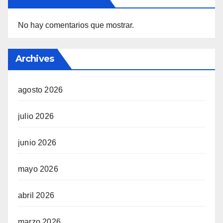
No hay comentarios que mostrar.
Archives
agosto 2026
julio 2026
junio 2026
mayo 2026
abril 2026
marzo 2026