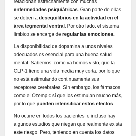
relacionan estrechamente con muchas
enfermedades psiquiátricas
. Gran parte de ellas
se deben a
desequilibrios en la actividad en el
área tegmental ventral.
Por otro lado, el sistema
límbico se encarga de
regular las emociones.
La disponibilidad de dopamina a unos niveles
adecuados es esencial para una buena salud
mental. Sabemos, como ya hemos visto, que la
GLP-1 tiene una vida media muy corta, por lo que
no está estimulando continuamente sus
receptores cerebrales. Sin embargo, los fármacos
como el Ozempic sí que los estimulan mucho más,
por lo que
pueden intensificar estos efectos.
No ocurre en todos los pacientes, e incluso hay
algunos estudios que niegan que realmente exista
este riesgo. Pero, teniendo en cuenta los datos