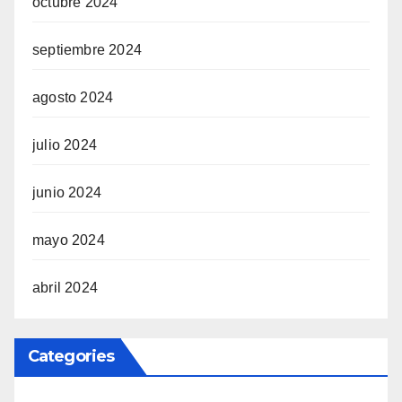
octubre 2024
septiembre 2024
agosto 2024
julio 2024
junio 2024
mayo 2024
abril 2024
Categories