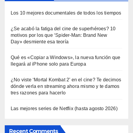
Los 10 mejores documentales de todos los tiempos
¿Se acabó la fatiga del cine de superhéroes? 10
motivos por los que ‘Spider-Man: Brand New
Day» desmiente esa teoría
Qué es «Copiar a Windows», la nueva función que
llegará al iPhone solo para Europa
¿No viste ‘Mortal Kombat 2’ en el cine? Te decimos
dónde verla en streaming ahora mismo y te damos
tres razones para hacerlo
Las mejores series de Netflix (hasta agosto 2026)
Recent Comments