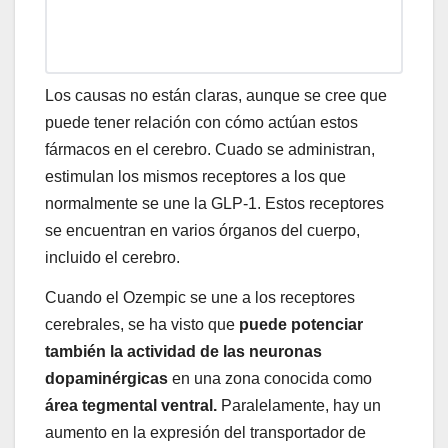
Los causas no están claras, aunque se cree que
puede tener relación con cómo actúan estos
fármacos en el cerebro. Cuado se administran,
estimulan los mismos receptores a los que
normalmente se une la GLP-1. Estos receptores
se encuentran en varios órganos del cuerpo,
incluido el cerebro.
Cuando el Ozempic se une a los receptores
cerebrales, se ha visto que
puede potenciar
también la actividad de las neuronas
dopaminérgicas
en una zona conocida como
área tegmental ventral.
Paralelamente, hay un
aumento en la expresión del transportador de