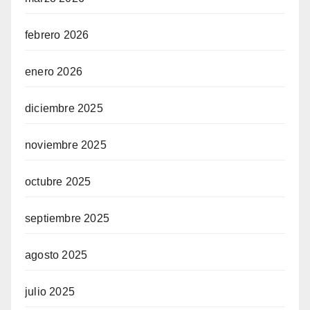
febrero 2026
enero 2026
diciembre 2025
noviembre 2025
octubre 2025
septiembre 2025
agosto 2025
julio 2025