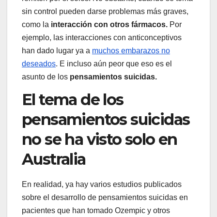
sin control pueden darse problemas más graves,
como la
interacción con otros fármacos.
Por
ejemplo, las interacciones con anticonceptivos
han dado lugar ya a
muchos embarazos no
deseados
. E incluso aún peor que eso es el
asunto de los
pensamientos suicidas.
El tema de los
pensamientos suicidas
no se ha visto solo en
Australia
En realidad, ya hay varios estudios publicados
sobre el desarrollo de pensamientos suicidas en
pacientes que han tomado Ozempic y otros