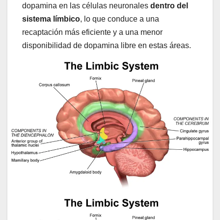
dopamina en las células neuronales
dentro del
sistema límbico
, lo que conduce a una
recaptación más eficiente y a una menor
disponibilidad de dopamina libre en estas áreas.