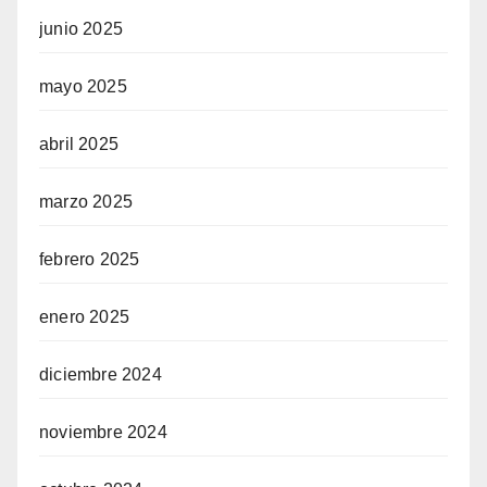
junio 2025
mayo 2025
abril 2025
marzo 2025
febrero 2025
enero 2025
diciembre 2024
noviembre 2024