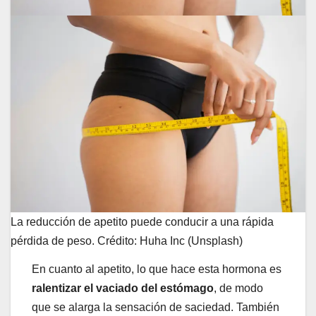
La reducción de apetito puede conducir a una rápida
pérdida de peso. Crédito: Huha Inc (Unsplash)
En cuanto al apetito, lo que hace esta hormona es
ralentizar el vaciado del estómago
, de modo
que se alarga la sensación de saciedad. También