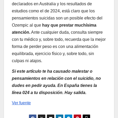
declarados en Australia y los resultados de
estudios como el de 2024, está claro que los
pensamientos suicidas son un posible efecto del
Ozempic al que
hay que prestar muchísima
atención.
Ante cualquier duda, consulta siempre
con tu médico y, sobre todo, recuerda que la mejor
forma de perder peso es con una alimentación
equilibrada, ejercicio físico y, sobre todo, sin
culpas ni atajos.
Si este artículo te ha causado malestar o
pensamientos en relación con el suicidio, no
dudes en pedir ayuda. En España tienes la
línea 024 a tu disposición. Hay salida.
Ver fuente