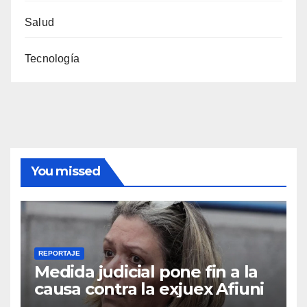
Salud
Tecnología
You missed
REPORTAJE
Medida judicial pone fin a la
causa contra la exjuex Afiuni