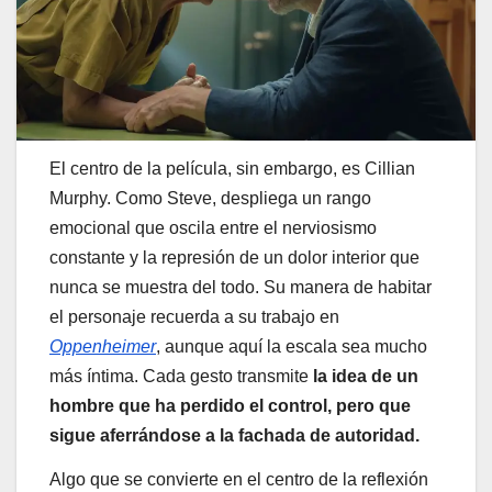
El centro de la película, sin embargo, es Cillian
Murphy. Como Steve, despliega un rango
emocional que oscila entre el nerviosismo
constante y la represión de un dolor interior que
nunca se muestra del todo. Su manera de habitar
el personaje recuerda a su trabajo en
Oppenheimer
, aunque aquí la escala sea mucho
más íntima. Cada gesto transmite
la idea de un
hombre que ha perdido el control, pero que
sigue aferrándose a la fachada de autoridad.
Algo que se convierte en el centro de la reflexión