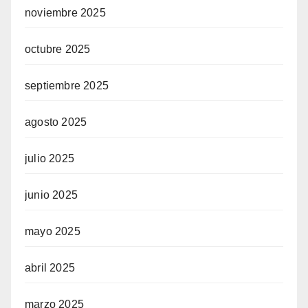
noviembre 2025
octubre 2025
septiembre 2025
agosto 2025
julio 2025
junio 2025
mayo 2025
abril 2025
marzo 2025