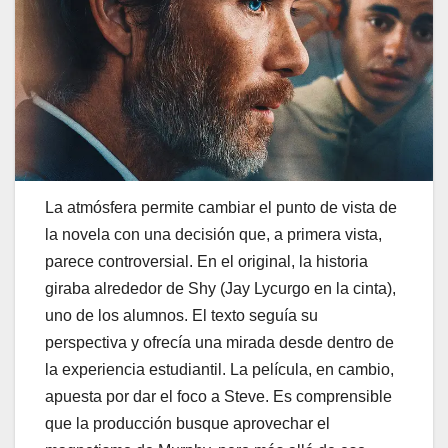
La atmósfera permite cambiar el punto de vista de
la novela con una decisión que, a primera vista,
parece controversial. En el original, la historia
giraba alrededor de Shy (Jay Lycurgo en la cinta),
uno de los alumnos. El texto seguía su
perspectiva y ofrecía una mirada desde dentro de
la experiencia estudiantil. La película, en cambio,
apuesta por dar el foco a Steve. Es comprensible
que la producción busque aprovechar el