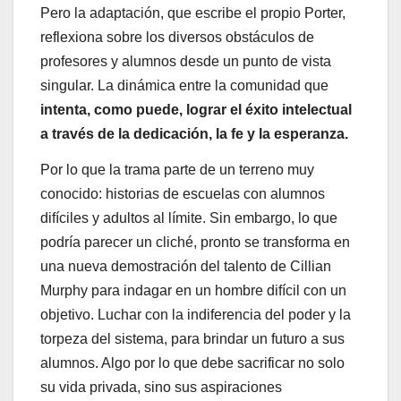
Pero la adaptación, que escribe el propio Porter,
reflexiona sobre los diversos obstáculos de
profesores y alumnos desde un punto de vista
singular. La dinámica entre la comunidad que
intenta, como puede, lograr el éxito intelectual
a través de la dedicación, la fe y la esperanza.
Por lo que la trama parte de un terreno muy
conocido: historias de escuelas con alumnos
difíciles y adultos al límite. Sin embargo, lo que
podría parecer un cliché, pronto se transforma en
una nueva demostración del talento de Cillian
Murphy para indagar en un hombre difícil con un
objetivo. Luchar con la indiferencia del poder y la
torpeza del sistema, para brindar un futuro a sus
alumnos. Algo por lo que debe sacrificar no solo
su vida privada, sino sus aspiraciones