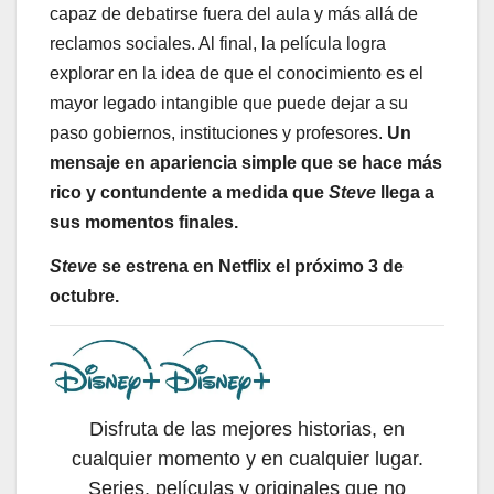
capaz de debatirse fuera del aula y más allá de
reclamos sociales. Al final, la película logra
explorar en la idea de que el conocimiento es el
mayor legado intangible que puede dejar a su
paso gobiernos, instituciones y profesores.
Un
mensaje en apariencia simple que se hace más
rico y contundente a medida que
Steve
llega a
sus momentos finales.
Steve
se estrena en Netflix el próximo 3 de
octubre.
Disfruta de las mejores historias, en
cualquier momento y en cualquier lugar.
Series, películas y originales que no