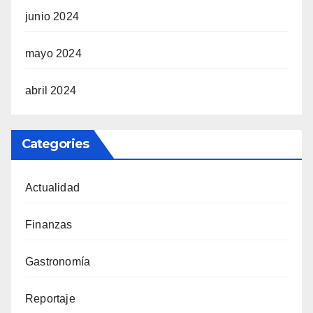
junio 2024
mayo 2024
abril 2024
Categories
Actualidad
Finanzas
Gastronomía
Reportaje