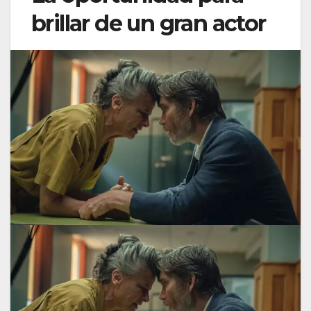
brillar de un gran actor