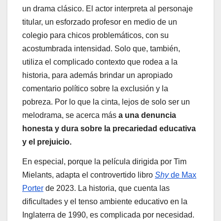
un drama clásico. El actor interpreta al personaje
titular, un esforzado profesor en medio de un
colegio para chicos problemáticos, con su
acostumbrada intensidad. Solo que, también,
utiliza el complicado contexto que rodea a la
historia, para además brindar un apropiado
comentario político sobre la exclusión y la
pobreza. Por lo que la cinta, lejos de solo ser un
melodrama, se acerca más
a una denuncia
honesta y dura sobre la precariedad educativa
y el prejuicio.
En especial, porque la película dirigida por Tim
Mielants, adapta el controvertido libro
Shy
de Max
Porter
de 2023. La historia, que cuenta las
dificultades y el tenso ambiente educativo en la
Inglaterra de 1990, es complicada por necesidad.