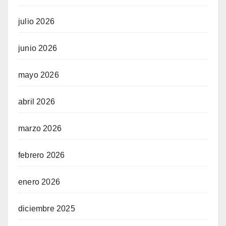
julio 2026
junio 2026
mayo 2026
abril 2026
marzo 2026
febrero 2026
enero 2026
diciembre 2025