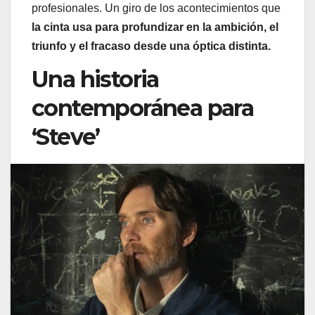
profesionales. Un giro de los acontecimientos que
la cinta usa para profundizar en la ambición, el
triunfo y el fracaso desde una óptica distinta.
Una historia
contemporánea para
‘Steve’