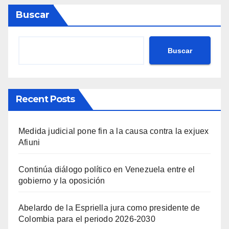
Buscar
Buscar
Recent Posts
Medida judicial pone fin a la causa contra la exjuex
Afiuni
Continúa diálogo político en Venezuela entre el
gobierno y la oposición
Abelardo de la Espriella jura como presidente de
Colombia para el periodo 2026-2030