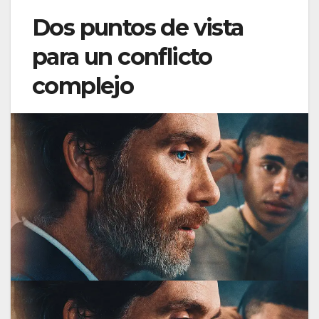
Dos puntos de vista
para un conflicto
complejo