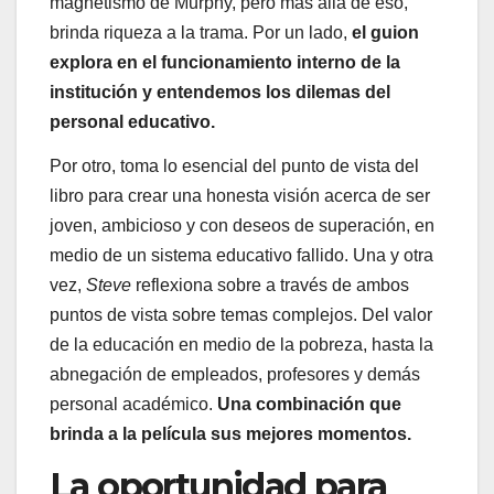
magnetismo de Murphy, pero más allá de eso,
brinda riqueza a la trama. Por un lado,
el guion
explora en el funcionamiento interno de la
institución y entendemos los dilemas del
personal educativo.
Por otro, toma lo esencial del punto de vista del
libro para crear una honesta visión acerca de ser
joven, ambicioso y con deseos de superación, en
medio de un sistema educativo fallido. Una y otra
vez,
Steve
reflexiona sobre a través de ambos
puntos de vista sobre temas complejos. Del valor
de la educación en medio de la pobreza, hasta la
abnegación de empleados, profesores y demás
personal académico.
Una combinación que
brinda a la película sus mejores momentos.
La oportunidad para