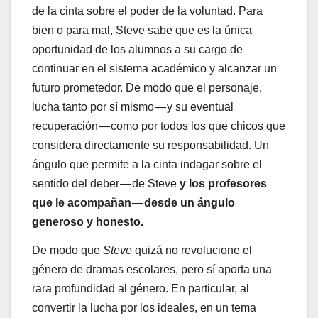
de la cinta sobre el poder de la voluntad. Para
bien o para mal, Steve sabe que es la única
oportunidad de los alumnos a su cargo de
continuar en el sistema académico y alcanzar un
futuro prometedor. De modo que el personaje,
lucha tanto por sí mismo — y su eventual
recuperación — como por todos los que chicos que
considera directamente su responsabilidad. Un
ángulo que permite a la cinta indagar sobre el
sentido del deber — de Steve
y los profesores
que le acompañan — desde un ángulo
generoso y honesto.
De modo que
Steve
quizá no revolucione el
género de dramas escolares, pero sí aporta una
rara profundidad al género. En particular, al
convertir la lucha por los ideales, en un tema