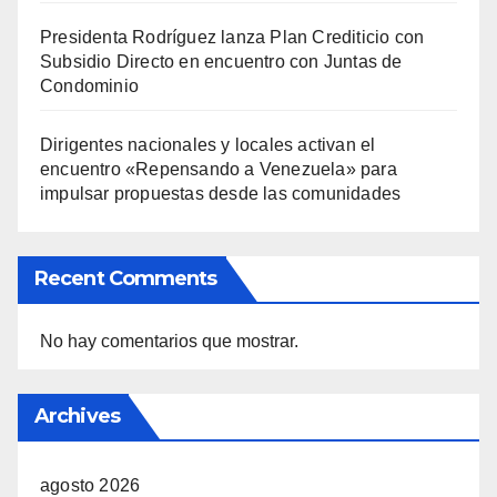
Presidenta Rodríguez lanza Plan Crediticio con
Subsidio Directo en encuentro con Juntas de
Condominio
Dirigentes nacionales y locales activan el
encuentro «Repensando a Venezuela» para
impulsar propuestas desde las comunidades
Recent Comments
No hay comentarios que mostrar.
Archives
agosto 2026