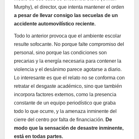
Murphy), el director, que intenta mantener el orden
a pesar de llevar consigo las secuelas de un
accidente automovilístico reciente.
Todo lo anterior provoca que el ambiente escolar
resulte sofocante. No porque falte compromiso del
personal, sino porque las condiciones son
precarias y la energía necesaria para contener la
violencia y el desánimo parece agotarse a diario.
Lo interesante es que el relato no se conforma con
retratar el desgaste académico, sino que también
incorpora factores externos, como la presencia
constante de un equipo periodístico que graba
todo lo que ocurre, y la amenaza inminente del
cierre del centro por falta de financiación.
De
modo que la sensación de desastre inminente,
está en todas partes.