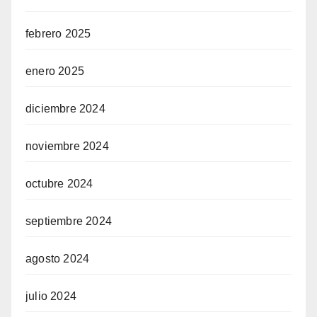
febrero 2025
enero 2025
diciembre 2024
noviembre 2024
octubre 2024
septiembre 2024
agosto 2024
julio 2024