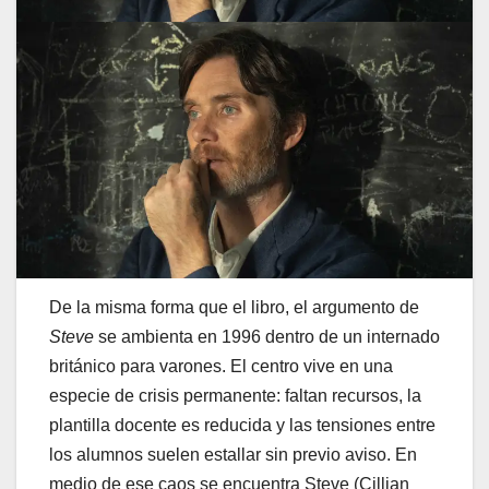
De la misma forma que el libro, el argumento de
Steve
se ambienta en 1996 dentro de un internado
británico para varones. El centro vive en una
especie de crisis permanente: faltan recursos, la
plantilla docente es reducida y las tensiones entre
los alumnos suelen estallar sin previo aviso. En
medio de ese caos se encuentra Steve (Cillian