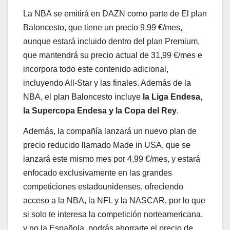
La NBA se emitirá en DAZN como parte de El plan
Baloncesto, que tiene un precio 9,99 €/mes,
aunque estará incluido dentro del plan Premium,
que mantendrá su precio actual de 31,99 €/mes e
incorpora todo este contenido adicional,
incluyendo All-Star y las finales. Además de la
NBA, el plan Baloncesto incluye
la Liga Endesa,
la Supercopa Endesa y la Copa del Rey
.
Además, la compañía lanzará un nuevo plan de
precio reducido llamado Made in USA, que se
lanzará este mismo mes por 4,99 €/mes, y estará
enfocado exclusivamente en las grandes
competiciones estadounidenses, ofreciendo
acceso a la NBA, la NFL y la NASCAR, por lo que
si solo te interesa la competición norteamericana,
y no la Española, podrás ahorrarte el precio de