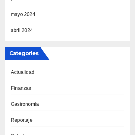
mayo 2024
abril 2024
Categories
Actualidad
Finanzas
Gastronomía
Reportaje