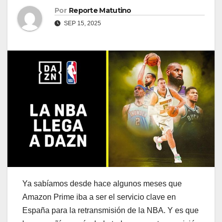
Por
Reporte Matutino
SEP 15, 2025
Ya sabíamos desde hace algunos meses que
Amazon Prime iba a ser el servicio clave en
España para la retransmisión de la NBA. Y es que