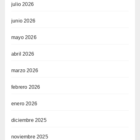
julio 2026
junio 2026
mayo 2026
abril 2026
marzo 2026
febrero 2026
enero 2026
diciembre 2025
noviembre 2025