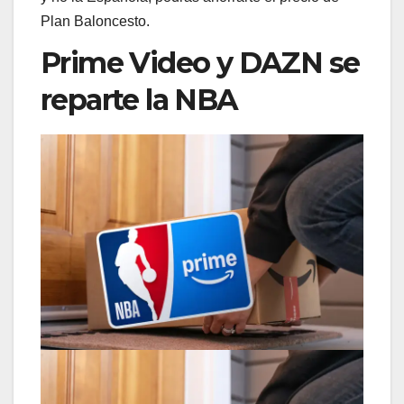
Plan Baloncesto.
Prime Video y DAZN se
reparte la NBA