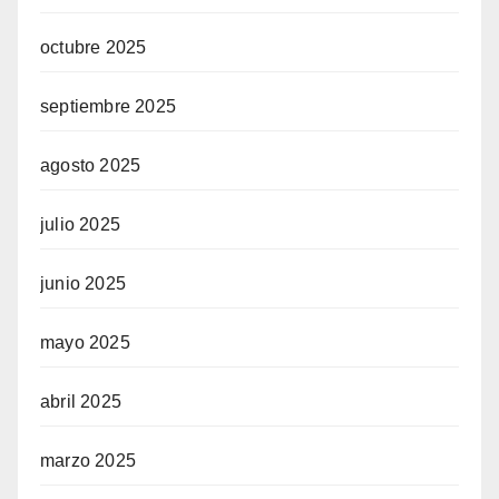
octubre 2025
septiembre 2025
agosto 2025
julio 2025
junio 2025
mayo 2025
abril 2025
marzo 2025