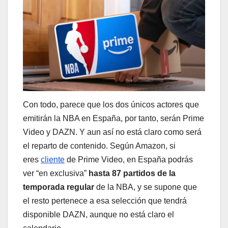
Con todo, parece que los dos únicos actores que
emitirán la NBA en España, por tanto, serán Prime
Video y DAZN. Y aun así no está claro como será
el reparto de contenido. Según Amazon, si
eres
cliente
de Prime Video, en España podrás
ver “en exclusiva”
hasta 87 partidos de la
temporada regular
de la NBA, y se supone que
el resto pertenece a esa selección que tendrá
disponible DAZN, aunque no está claro el