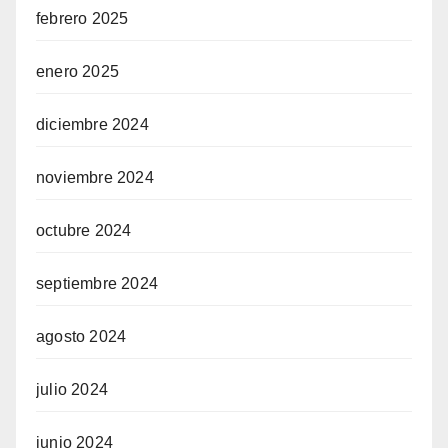
febrero 2025
enero 2025
diciembre 2024
noviembre 2024
octubre 2024
septiembre 2024
agosto 2024
julio 2024
junio 2024