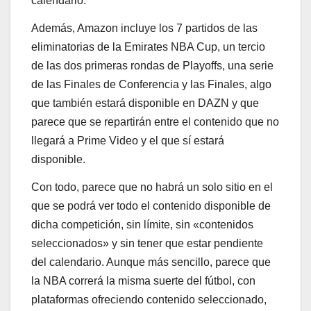
calendario.
Además, Amazon incluye los 7 partidos de las
eliminatorias de la Emirates NBA Cup, un tercio
de las dos primeras rondas de Playoffs, una serie
de las Finales de Conferencia y las Finales, algo
que también estará disponible en DAZN y que
parece que se repartirán entre el contenido que no
llegará a Prime Video y el que sí estará
disponible.
Con todo, parece que no habrá un solo sitio en el
que se podrá ver todo el contenido disponible de
dicha competición, sin límite, sin «contenidos
seleccionados» y sin tener que estar pendiente
del calendario. Aunque más sencillo, parece que
la NBA correrá la misma suerte del fútbol, con
plataformas ofreciendo contenido seleccionado,