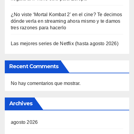
¿No viste ‘Mortal Kombat 2’ en el cine? Te decimos
dónde verla en streaming ahora mismo y te damos
tres razones para hacerlo
Las mejores series de Netflix (hasta agosto 2026)
Recent Comments
No hay comentarios que mostrar.
Archives
agosto 2026