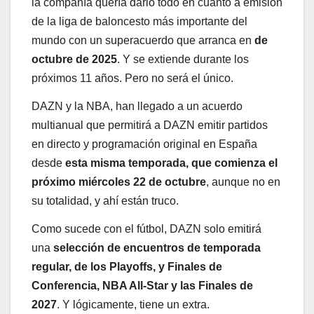
la compañía quería darlo todo en cuanto a emisión
de la liga de baloncesto más importante del
mundo con un superacuerdo que arranca en
de
octubre de 2025
. Y se extiende durante los
próximos 11 años. Pero no será el único.
DAZN y la NBA, han llegado a un acuerdo
multianual que permitirá a DAZN emitir partidos
en directo y programación original en España
desde
esta misma temporada, que comienza el
próximo miércoles 22 de octubre
, aunque no en
su totalidad, y ahí están truco.
Como sucede con el fútbol, DAZN solo emitirá
una
selección de encuentros de temporada
regular, de los Playoffs, y Finales de
Conferencia, NBA All-Star y las Finales de
2027
. Y lógicamente, tiene un extra.