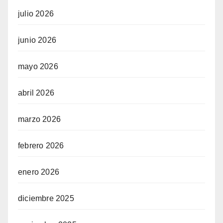
julio 2026
junio 2026
mayo 2026
abril 2026
marzo 2026
febrero 2026
enero 2026
diciembre 2025