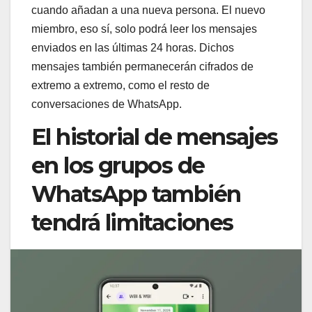
cuando añadan a una nueva persona. El nuevo
miembro, eso sí, solo podrá leer los mensajes
enviados en las últimas 24 horas. Dichos
mensajes también permanecerán cifrados de
extremo a extremo, como el resto de
conversaciones de WhatsApp.
El historial de mensajes
en los grupos de
WhatsApp también
tendrá limitaciones