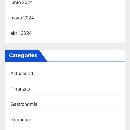
junio 2024
mayo 2024
abril 2024
Categories
Actualidad
Finanzas
Gastronomía
Reportaje