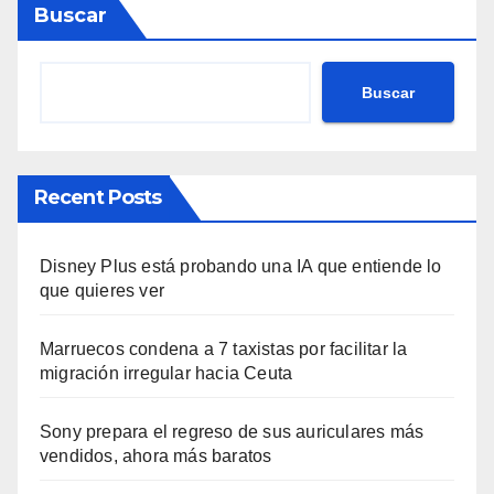
Buscar
Buscar
Recent Posts
Disney Plus está probando una IA que entiende lo
que quieres ver
Marruecos condena a 7 taxistas por facilitar la
migración irregular hacia Ceuta
Sony prepara el regreso de sus auriculares más
vendidos, ahora más baratos