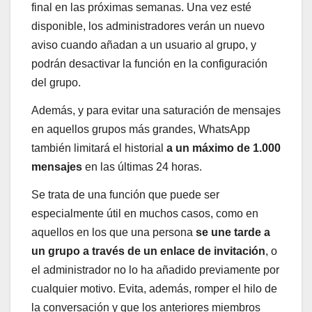
final en las próximas semanas. Una vez esté
disponible, los administradores verán un nuevo
aviso cuando añadan a un usuario al grupo, y
podrán desactivar la función en la configuración
del grupo.
Además, y para evitar una saturación de mensajes
en aquellos grupos más grandes, WhatsApp
también limitará el historial
a un máximo de 1.000
mensajes
en las últimas 24 horas.
Se trata de una función que puede ser
especialmente útil en muchos casos, como en
aquellos en los que una persona
se une tarde a
un grupo a través de un enlace de invitación
, o
el administrador no lo ha añadido previamente por
cualquier motivo. Evita, además, romper el hilo de
la conversación y que los anteriores miembros