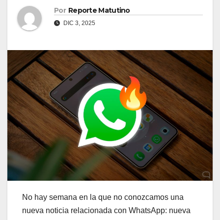
Por
Reporte Matutino
DIC 3, 2025
No hay semana en la que no conozcamos una
nueva noticia relacionada con WhatsApp: nueva