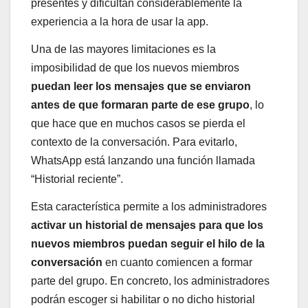
presentes y dificultan considerablemente la
experiencia a la hora de usar la app.
Una de las mayores limitaciones es la
imposibilidad de que los nuevos miembros
puedan leer los mensajes que se enviaron
antes de que formaran parte de ese grupo
, lo
que hace que en muchos casos se pierda el
contexto de la conversación. Para evitarlo,
WhatsApp está lanzando una función llamada
“Historial reciente”.
Esta característica permite a los administradores
activar un historial de mensajes para que los
nuevos miembros puedan seguir el hilo de la
conversación
en cuanto comiencen a formar
parte del grupo. En concreto, los administradores
podrán escoger si habilitar o no dicho historial