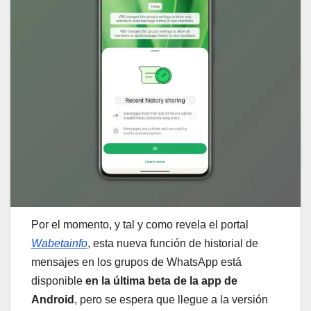
Por el momento, y tal y como revela el portal
Wabetainfo
, esta nueva función de historial de
mensajes en los grupos de WhatsApp está
disponible
en la última beta de la app de
Android
, pero se espera que llegue a la versión