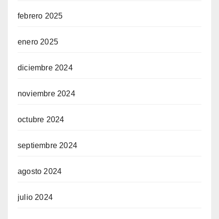
febrero 2025
enero 2025
diciembre 2024
noviembre 2024
octubre 2024
septiembre 2024
agosto 2024
julio 2024