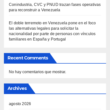
Conindustria, CVC y PNUD trazan fases operativas
para reconstruir a Venezuela
El doble terremoto en Venezuela pone en el foco
las alternativas legales para solicitar la
nacionalidad por parte de personas con vínculos
familiares en España y Portugal
Recent Comments
No hay comentarios que mostrar.
Archives
agosto 2026