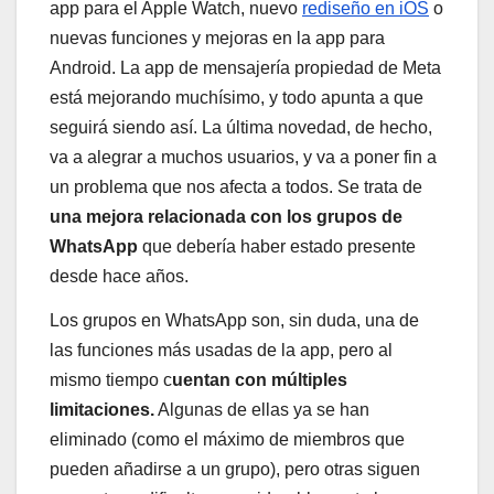
app para el Apple Watch, nuevo
rediseño en iOS
o
nuevas funciones y mejoras en la app para
Android. La app de mensajería propiedad de Meta
está mejorando muchísimo, y todo apunta a que
seguirá siendo así. La última novedad, de hecho,
va a alegrar a muchos usuarios, y va a poner fin a
un problema que nos afecta a todos. Se trata de
una mejora relacionada con los grupos de
WhatsApp
que debería haber estado presente
desde hace años.
Los grupos en WhatsApp son, sin duda, una de
las funciones más usadas de la app, pero al
mismo tiempo c
uentan con múltiples
limitaciones.
Algunas de ellas ya se han
eliminado (como el máximo de miembros que
pueden añadirse a un grupo), pero otras siguen