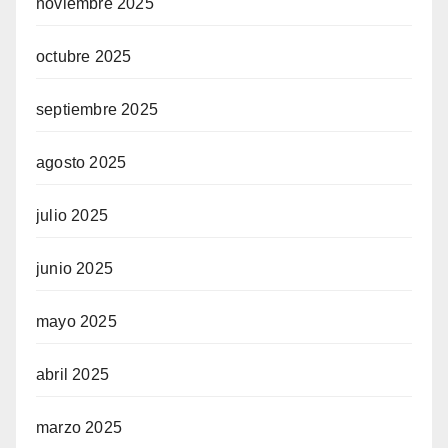
noviembre 2025
octubre 2025
septiembre 2025
agosto 2025
julio 2025
junio 2025
mayo 2025
abril 2025
marzo 2025