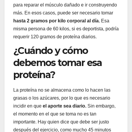
para reparar el músculo dañado e ir construyendo
más. En esos casos, puede ser necesario tomar
hasta 2 gramos por kilo corporal al día.
Esa
misma persona de 60 kilos, si es deportista, podría
requerir 120 gramos de proteína diarios.
¿Cuándo y cómo
debemos tomar esa
proteína?
La proteína no se almacena como lo hacen las
grasas o los azúcares, por lo que es necesario
incidir en que
el aporte sea diario.
Sin embargo,
el momento en el que se toma no es tan
importante. Hay quien dice que debe ser justo
después del ejercicio, como mucho 45 minutos