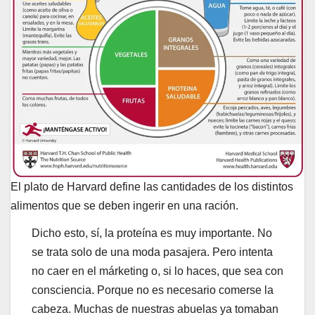
El plato de Harvard define las cantidades de los distintos
alimentos que se deben ingerir en una ración.
Dicho esto, sí, la proteína es muy importante. No
se trata solo de una moda pasajera. Pero intenta
no caer en el márketing o, si lo haces, que sea con
consciencia. Porque no es necesario comerse la
cabeza. Muchas de nuestras abuelas ya tomaban