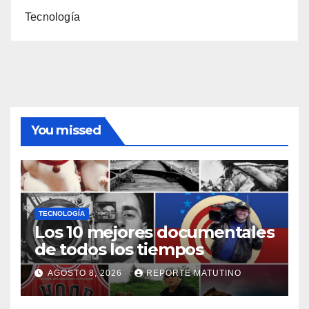
Tecnología
You missed
TECNOLOGÍA
Los 10 mejores documentales
de todos los tiempos
AGOSTO 8, 2026
REPORTE MATUTINO