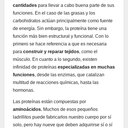
cantidades
para llevar a cabo buena parte de sus
funciones. En el caso de las grasas y los
carbohidratos actúan principalmente como fuente
de energía. Sin embargo, la proteína tiene una
función más bien estructural y funcional. Con lo
primero se hace referencia a que es necesaria
para
construir y reparar tejidos
, como el
músculo. En cuanto a lo segundo, existen
infinidad de proteínas
especializadas en muchas
funciones
, desde las enzimas, que catalizan
multitud de reacciones químicas, hasta las
hormonas.
Las proteínas están compuestas por
aminoácidos.
Muchos de esos pequeños
ladrillitos puede fabricarlos nuestro cuerpo por sí
solo, pero hay nueve que deben adquirirse sí o sí