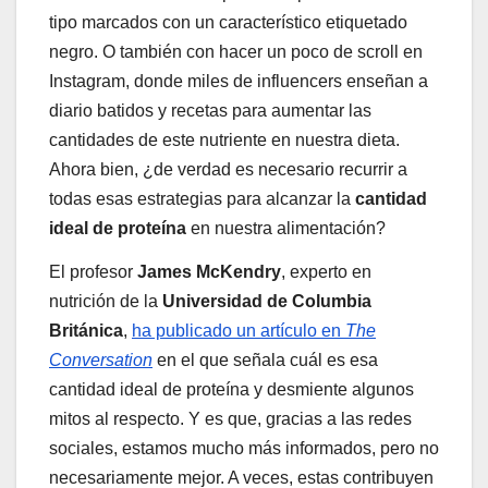
tipo marcados con un característico etiquetado
negro. O también con hacer un poco de scroll en
Instagram, donde miles de influencers enseñan a
diario batidos y recetas para aumentar las
cantidades de este nutriente en nuestra dieta.
Ahora bien, ¿de verdad es necesario recurrir a
todas esas estrategias para alcanzar la
cantidad
ideal de proteína
en nuestra alimentación?
El profesor
James McKendry
, experto en
nutrición de la
Universidad de Columbia
Británica
,
ha publicado un artículo en
The
Conversation
en el que señala cuál es esa
cantidad ideal de proteína y desmiente algunos
mitos al respecto. Y es que, gracias a las redes
sociales, estamos mucho más informados, pero no
necesariamente mejor. A veces, estas contribuyen