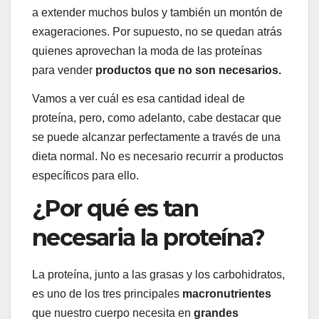
a extender muchos bulos y también un montón de
exageraciones. Por supuesto, no se quedan atrás
quienes aprovechan la moda de las proteínas
para vender
productos que no son necesarios.
Vamos a ver cuál es esa cantidad ideal de
proteína, pero, como adelanto, cabe destacar que
se puede alcanzar perfectamente a través de una
dieta normal. No es necesario recurrir a productos
específicos para ello.
¿Por qué es tan
necesaria la proteína?
La proteína, junto a las grasas y los carbohidratos,
es uno de los tres principales
macronutrientes
que nuestro cuerpo necesita en
grandes