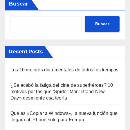
Buscar
Buscar
Recent Posts
Los 10 mejores documentales de todos los tiempos
¿Se acabó la fatiga del cine de superhéroes? 10
motivos por los que ‘Spider-Man: Brand New
Day» desmiente esa teoría
Qué es «Copiar a Windows», la nueva función que
llegará al iPhone solo para Europa