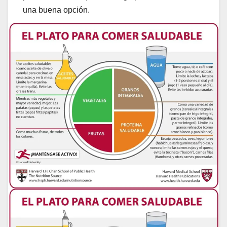
una buena opción.