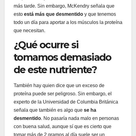
más tarde. Sin embargo, McKendry señala que
esto
está más que desmentido
y que tenemos
todo un día para aportar a los músculos la proteína
que necesitan.
¿Qué ocurre si
tomamos demasiado
de este nutriente?
También hay quien dice que un exceso de
proteína puede ser peligroso. Sin embargo, el
experto de la Universidad de Columbia Británica
señala que también es algo que
se ha
desmentido
. No pasaría nada malo en personas
con buena salud, aunque sí que es cierto que
tomar más de 2 gramos al día suele ser un