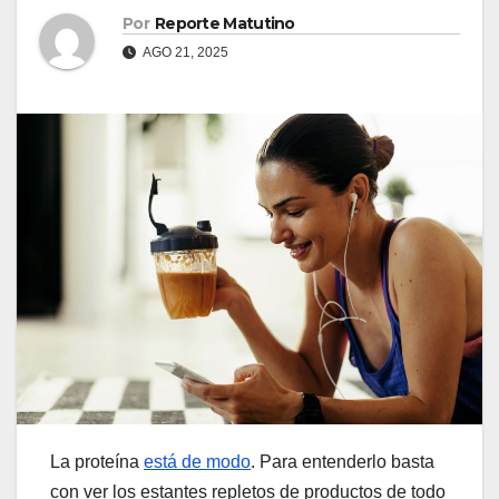
Por
Reporte Matutino
AGO 21, 2025
La proteína
está de modo
. Para entenderlo basta
con ver los estantes repletos de productos de todo