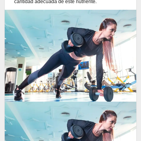
cantidad adecuada de este nutriente.