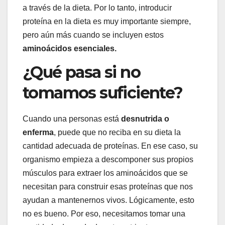
a través de la dieta. Por lo tanto, introducir
proteína en la dieta es muy importante siempre,
pero aún más cuando se incluyen estos
aminoácidos esenciales.
¿Qué pasa si no
tomamos suficiente?
Cuando una personas está
desnutrida o
enferma
, puede que no reciba en su dieta la
cantidad adecuada de proteínas. En ese caso, su
organismo empieza a descomponer sus propios
músculos para extraer los aminoácidos que se
necesitan para construir esas proteínas que nos
ayudan a mantenernos vivos. Lógicamente, esto
no es bueno. Por eso, necesitamos tomar una