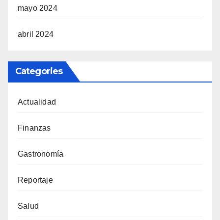
mayo 2024
abril 2024
Categories
Actualidad
Finanzas
Gastronomía
Reportaje
Salud