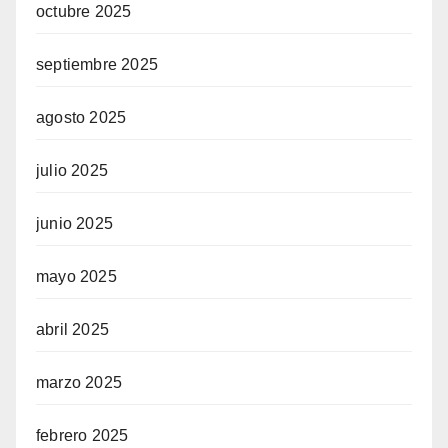
octubre 2025
septiembre 2025
agosto 2025
julio 2025
junio 2025
mayo 2025
abril 2025
marzo 2025
febrero 2025