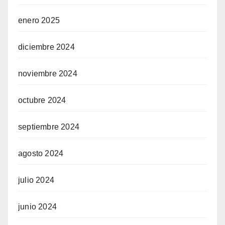
enero 2025
diciembre 2024
noviembre 2024
octubre 2024
septiembre 2024
agosto 2024
julio 2024
junio 2024