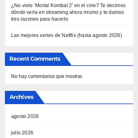
¿No viste ‘Mortal Kombat 2’ en el cine? Te decimos
dónde verla en streaming ahora mismo y te damos
tres razones para hacerlo
Las mejores series de Netflix (hasta agosto 2026)
Recent Comments
No hay comentarios que mostrar.
Archives
agosto 2026
julio 2026