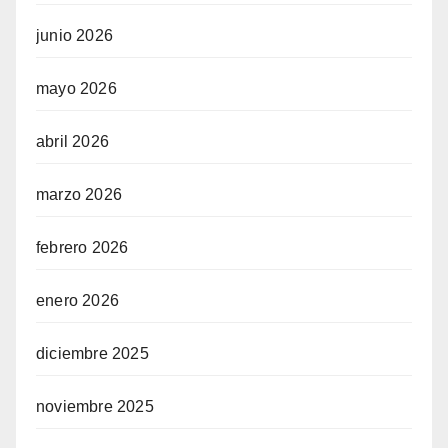
junio 2026
mayo 2026
abril 2026
marzo 2026
febrero 2026
enero 2026
diciembre 2025
noviembre 2025