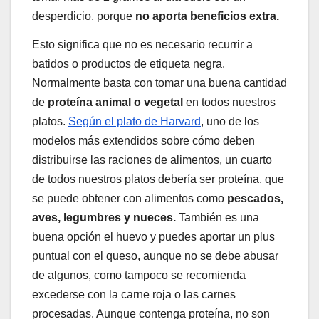
desperdicio, porque
no aporta beneficios extra.
Esto significa que no es necesario recurrir a
batidos o productos de etiqueta negra.
Normalmente basta con tomar una buena cantidad
de
proteína animal o vegetal
en todos nuestros
platos.
Según el plato de Harvard
, uno de los
modelos más extendidos sobre cómo deben
distribuirse las raciones de alimentos, un cuarto
de todos nuestros platos debería ser proteína, que
se puede obtener con alimentos como
pescados,
aves, legumbres y nueces.
También es una
buena opción el huevo y puedes aportar un plus
puntual con el queso, aunque no se debe abusar
de algunos, como tampoco se recomienda
excederse con la carne roja o las carnes
procesadas. Aunque contenga proteína, no son