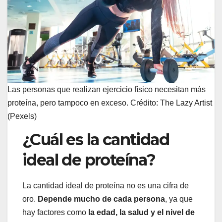
Las personas que realizan ejercicio físico necesitan más
proteína, pero tampoco en exceso. Crédito: The Lazy Artist
(Pexels)
¿Cuál es la cantidad
ideal de proteína?
La cantidad ideal de proteína no es una cifra de
oro.
Depende mucho de cada persona
, ya que
hay factores como
la edad, la salud y el nivel de