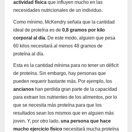
actividad física
que influyen mucho en las
necesidades nutricionales de un individuo.
Como mínimo, McKendry señala que la cantidad
ideal de proteína es de
0,8 gramos por kilo
corporal al día.
De este modo, alguien que pesa
60 kilos necesitará al menos 48 gramos de
proteína al día.
Esta es la cantidad mínima para no tener un déficit
de proteína. Sin embargo, hay personas que
pueden requerir bastante más. Por ejemplo, los
ancianos
han perdida gran parte de la capacidad
para extraer los nutrientes de los alimentos, por lo
que se necesita más proteína para que los
resultados sean los mismos que en alguien más
joven. Y, por otro lado,
una persona que hace
mucho ejercicio físico
necesitará mucha proteína