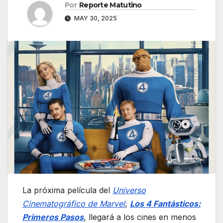
Por
Reporte Matutino
MAY 30, 2025
La próxima película del
Universo
Cinematográfico de Marvel
,
Los 4 Fantásticos:
Primeros Pasos
, llegará a los cines en menos