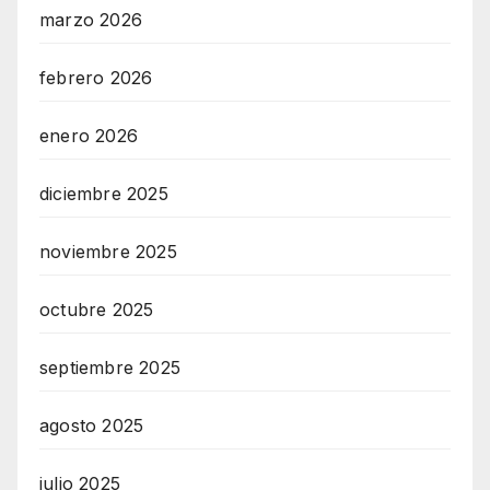
marzo 2026
febrero 2026
enero 2026
diciembre 2025
noviembre 2025
octubre 2025
septiembre 2025
agosto 2025
julio 2025