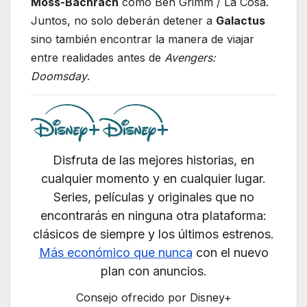
Moss-Bachrach
como Ben Grimm / La Cosa.
Juntos, no solo deberán detener a
Galactus
sino también encontrar la manera de viajar
entre realidades antes de
Avengers:
Doomsday
.
Disfruta de las mejores historias, en
cualquier momento y en cualquier lugar.
Series, películas y originales que no
encontrarás en ninguna otra plataforma:
clásicos de siempre y los últimos estrenos.
Más económico que nunca
con el nuevo
plan con anuncios.
Consejo ofrecido por Disney+