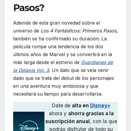
Pasos?
Además de esta gran novedad sobre el
universo de
Los 4 Fantásticos: Primeros Pasos
,
también se ha confirmado su duración. La
película rompe una tendencia de los dos
últimos años de Marvel y se convertirá en la
más larga desde el estreno de
Guardianes de
la Galaxia Vol. 3
. Un dato que se veía venir
dado que se trata del debut de los personajes
en una aventura muy ambiciosa y que
necesitará su tiempo para desarrollarse.
Date de
alta en
Disney+
ahora y
ahorra gracias a la
suscripción anual
, con la que
podrás disfrutar de todo su