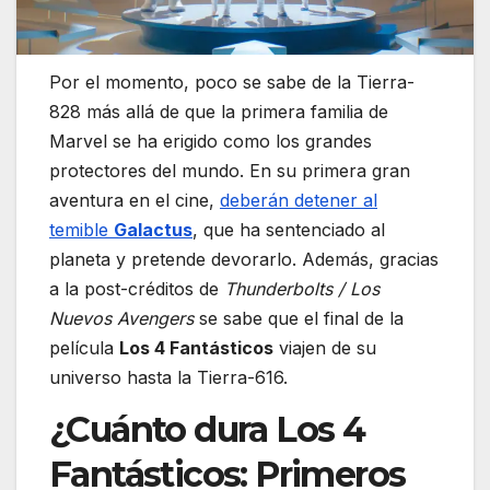
Por el momento, poco se sabe de la Tierra-
828 más allá de que la primera familia de
Marvel se ha erigido como los grandes
protectores del mundo. En su primera gran
aventura en el cine,
deberán detener al
temible
Galactus
, que ha sentenciado al
planeta y pretende devorarlo. Además, gracias
a la post-créditos de
Thunderbolts / Los
Nuevos Avengers
se sabe que el final de la
película
Los 4 Fantásticos
viajen de su
universo hasta la Tierra-616.
¿Cuánto dura Los 4
Fantásticos: Primeros