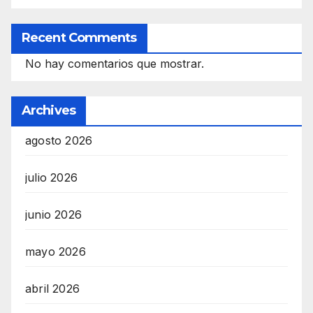
Recent Comments
No hay comentarios que mostrar.
Archives
agosto 2026
julio 2026
junio 2026
mayo 2026
abril 2026