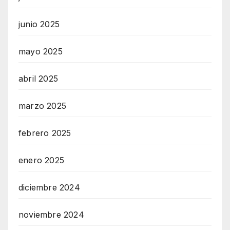
junio 2025
mayo 2025
abril 2025
marzo 2025
febrero 2025
enero 2025
diciembre 2024
noviembre 2024