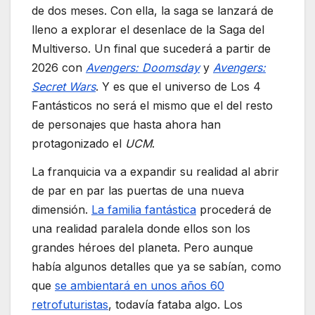
de dos meses. Con ella, la saga se lanzará de
lleno a explorar el desenlace de la Saga del
Multiverso. Un final que sucederá a partir de
2026 con
Avengers: Doomsday
y
Avengers:
Secret Wars
. Y es que el universo de Los 4
Fantásticos no será el mismo que el del resto
de personajes que hasta ahora han
protagonizado el
UCM
.
La franquicia va a expandir su realidad al abrir
de par en par las puertas de una nueva
dimensión.
La familia fantástica
procederá de
una realidad paralela donde ellos son los
grandes héroes del planeta. Pero aunque
había algunos detalles que ya se sabían, como
que
se ambientará en unos años 60
retrofuturistas
, todavía fataba algo. Los