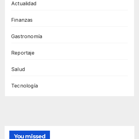
Actualidad
Finanzas
Gastronomía
Reportaje
Salud
Tecnología
You missed