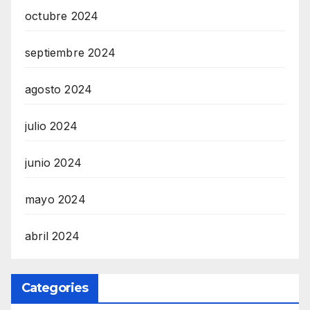
octubre 2024
septiembre 2024
agosto 2024
julio 2024
junio 2024
mayo 2024
abril 2024
Categories