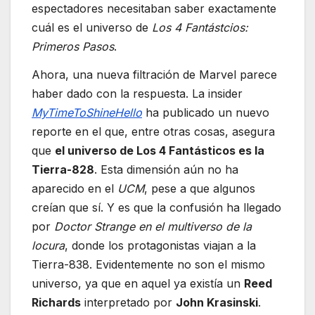
espectadores necesitaban saber exactamente
cuál es el universo de
Los 4 Fantástcios:
Primeros Pasos
.
Ahora, una nueva filtración de Marvel parece
haber dado con la respuesta. La insider
MyTimeToShineHello
ha publicado un nuevo
reporte en el que, entre otras cosas, asegura
que
el universo de Los 4 Fantásticos es la
Tierra-828
. Esta dimensión aún no ha
aparecido en el
UCM
, pese a que algunos
creían que sí. Y es que la confusión ha llegado
por
Doctor Strange en el multiverso de la
locura
, donde los protagonistas viajan a la
Tierra-838. Evidentemente no son el mismo
universo, ya que en aquel ya existía un
Reed
Richards
interpretado por
John Krasinski
.