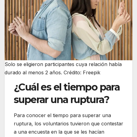
Solo se eligieron participantes cuya relación había
durado al menos 2 años. Crédito: Freepik
¿Cuál es el tiempo para
superar una ruptura?
Para conocer el tiempo para superar una
ruptura, los voluntarios tuvieron que contestar
a una encuesta en la que se les hacían