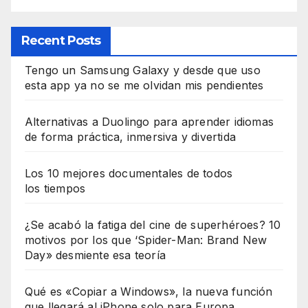
Recent Posts
Tengo un Samsung Galaxy y desde que uso
esta app ya no se me olvidan mis pendientes
Alternativas a Duolingo para aprender idiomas
de forma práctica, inmersiva y divertida
Los 10 mejores documentales de todos
los tiempos
¿Se acabó la fatiga del cine de superhéroes? 10
motivos por los que ‘Spider-Man: Brand New
Day» desmiente esa teoría
Qué es «Copiar a Windows», la nueva función
que llegará al iPhone solo para Europa