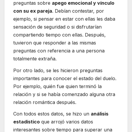
preguntas sobre
apego emocional y vínculo
con su ex pareja
. Debían contestar, por
ejemplo, si pensar en estar con ellas les daba
sensación de seguridad o si disfrutarían
compartiendo tiempo con ellas. Después,
tuvieron que responder a las mismas
preguntas con referencia a una persona
totalmente extraña.
Por otro lado, se les hicieron preguntas
importantes para conocer el estado del duelo.
Por ejemplo, quién fue quien terminó la
relación y si se había comenzado alguna otra
relación romántica después.
Con todos estos datos, se hizo un
análisis
estadístico
que arrojó varios datos
interesantes sobre tiempo para superar una