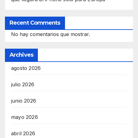
Recent Comments
No hay comentarios que mostrar.
Archives
agosto 2026
julio 2026
junio 2026
mayo 2026
abril 2026