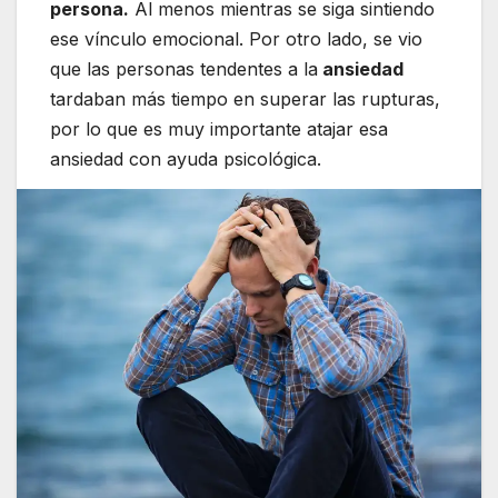
persona.
Al menos mientras se siga sintiendo
ese vínculo emocional. Por otro lado, se vio
que las personas tendentes a la
ansiedad
tardaban más tiempo en superar las rupturas,
por lo que es muy importante atajar esa
ansiedad con ayuda psicológica.