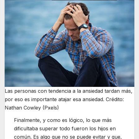
Las personas con tendencia a la ansiedad tardan más,
por eso es importante atajar esa ansiedad. Crédito:
Nathan Cowley (Pxels)
Finalmente, y como es lógico, lo que más
dificultaba superar todo fueron los hijos en
común. Es algo que no se puede evitar y que,