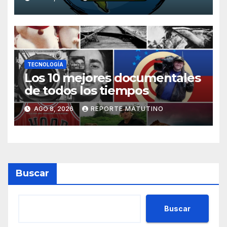
TECNOLOGÍA
Los 10 mejores documentales
de todos los tiempos
AGO 8, 2026
REPORTE MATUTINO
Buscar
Buscar