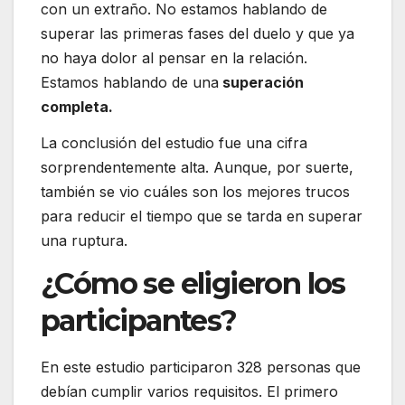
con un extraño. No estamos hablando de
superar las primeras fases del duelo y que ya
no haya dolor al pensar en la relación.
Estamos hablando de una
superación
completa.
La conclusión del estudio fue una cifra
sorprendentemente alta. Aunque, por suerte,
también se vio cuáles son los mejores trucos
para reducir el tiempo que se tarda en superar
una ruptura.
¿Cómo se eligieron los
participantes?
En este estudio participaron 328 personas que
debían cumplir varios requisitos. El primero