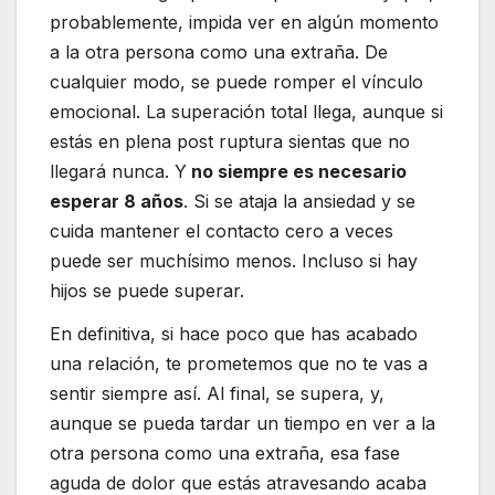
probablemente, impida ver en algún momento
a la otra persona como una extraña. De
cualquier modo, se puede romper el vínculo
emocional. La superación total llega, aunque si
estás en plena post ruptura sientas que no
llegará nunca. Y
no siempre es necesario
esperar 8 años
. Si se ataja la ansiedad y se
cuida mantener el contacto cero a veces
puede ser muchísimo menos. Incluso si hay
hijos se puede superar.
En definitiva, si hace poco que has acabado
una relación, te prometemos que no te vas a
sentir siempre así. Al final, se supera, y,
aunque se pueda tardar un tiempo en ver a la
otra persona como una extraña, esa fase
aguda de dolor que estás atravesando acaba