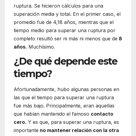
ruptura. Se hicieron cálculos para una
superación media y total. En el primer caso, el
promedio fue de 4,18 años, mientras que el
tiempo medio para superar una ruptura por
completo resultó ser ni más ni menos que de
8
años.
Muchísimo.
¿De qué depende este
tiempo?
Afortunadamente, hubo algunas personas en
las que el tiempo para superar una ruptura
fue más bajo. Principalmente, eran aquellas
que habían mantenido el famoso
contacto
cero.
Y es que, para superar una ruptura, es
importante
no mantener relación con la otra