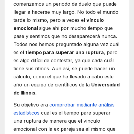
comenzamos un periodo de duelo que puede
llegar a hacerse muy largo. No todo el mundo
tarda lo mismo, pero a veces el
vínculo
emocional
sigue ahí por mucho tiempo que
pase y sentimos que no desaparecerá nunca.
Todos nos hemos preguntado alguna vez cuál
es el
tiempo para superar una ruptura
, pero
es algo difícil de contestar, ya que cada cuál
tiene sus ritmos. Aun así, se puede hacer un
cálculo, como el que ha llevado a cabo este
año un equipo de científicos de la
Universidad
de Illinois.
Su objetivo era
comprobar mediante análisis
estadísticos
cuál es el tiempo para superar
una ruptura de manera que el vínculo
emocional con la ex pareja sea el mismo que