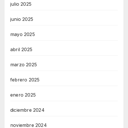
julio 2025
junio 2025
mayo 2025
abril 2025
marzo 2025
febrero 2025
enero 2025
diciembre 2024
noviembre 2024