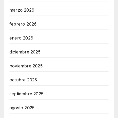
marzo 2026
febrero 2026
enero 2026
diciembre 2025
noviembre 2025
octubre 2025
septiembre 2025
agosto 2025