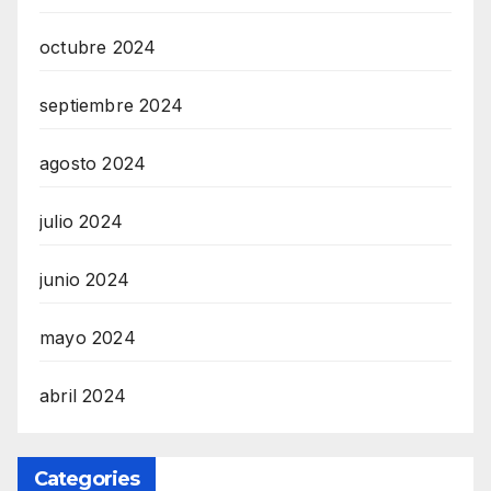
octubre 2024
septiembre 2024
agosto 2024
julio 2024
junio 2024
mayo 2024
abril 2024
Categories