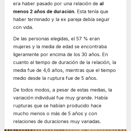
era haber pasado por una relación de
al
menos 2 años de duración
. Esta tenía que
haber terminado y la ex pareja debía seguir
con vida.
De las personas elegidas, el 57 % eran
mujeres y la media de edad se encontraba
ligeramente por encima de los 30 años. En
cuanto al tiempo de duración de la relación, la
media fue de 4,6 años, mientras que el tiempo
medio desde la ruptura fue de 5 años.
De todos modos, a pesar de estas medias, la
variación individual fue muy grande. Había
rupturas que se habían producido hace
mucho menos o más de 5 años y con
relaciones de duraciones muy variadas.