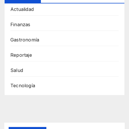
Actualidad
Finanzas
Gastronomía
Reportaje
Salud
Tecnología