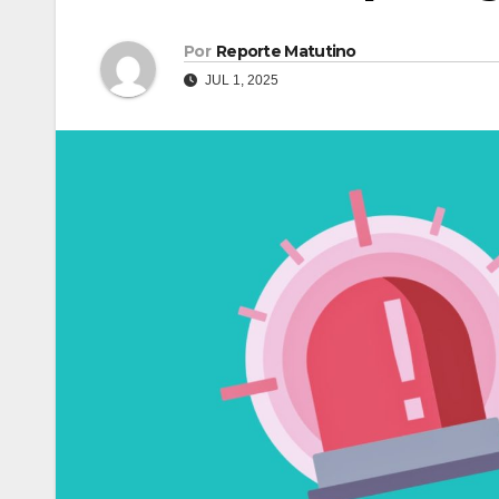
Por
Reporte Matutino
JUL 1, 2025