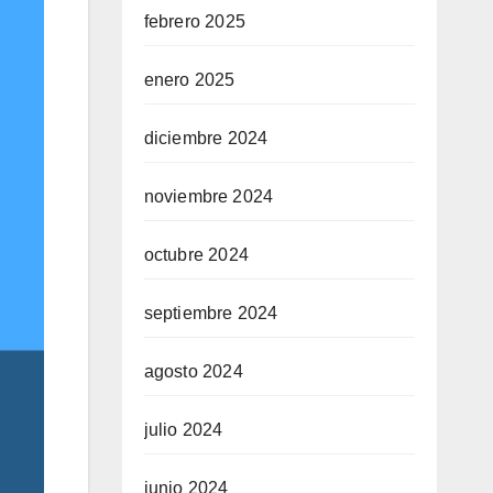
febrero 2025
enero 2025
diciembre 2024
noviembre 2024
octubre 2024
septiembre 2024
agosto 2024
julio 2024
junio 2024