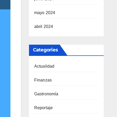
mayo 2024
abril 2024
Categories
Actualidad
Finanzas
Gastronomía
Reportaje