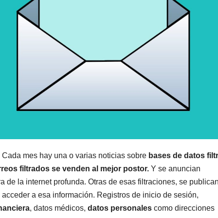
a. Cada mes hay una o varias noticias sobre
bases de datos fil
reos filtrados
se venden al mejor postor.
Y se anuncian
 de la internet profunda. Otras de esas filtraciones, se publican
acceder a esa información. Registros de inicio de sesión,
nanciera
, datos médicos,
datos personales
como direcciones