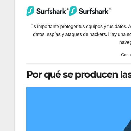
Es importante proteger tus equipos y tus datos. A
datos, espías y ataques de hackers. Hay una sol
naveg
Conse
Por qué se producen las