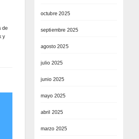
octubre 2025
s de
septiembre 2025
k y
agosto 2025
julio 2025
junio 2025
mayo 2025
abril 2025
marzo 2025