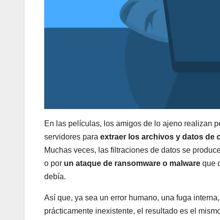
En las películas, los amigos de lo ajeno realizan p
servidores para
extraer los archivos y datos de
Muchas veces, las filtraciones de datos se produc
o por
un ataque de ransomware o malware
que d
debía.
Así que, ya sea un error humano, una fuga interna
prácticamente inexistente, el resultado es el mis