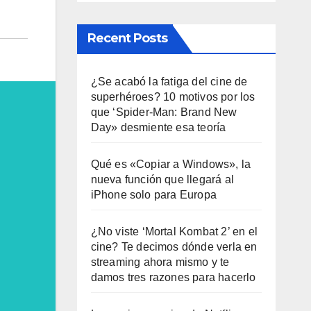
Recent Posts
¿Se acabó la fatiga del cine de
superhéroes? 10 motivos por los
que ‘Spider-Man: Brand New
Day» desmiente esa teoría
Qué es «Copiar a Windows», la
nueva función que llegará al
iPhone solo para Europa
¿No viste ‘Mortal Kombat 2’ en el
cine? Te decimos dónde verla en
streaming ahora mismo y te
damos tres razones para hacerlo