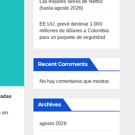
Las mejores series de Netflix
(hasta agosto 2026)
EE.UU. prevé destinar 1.000
millones de dólares a Colombia
para un paquete de seguridad
Recent Comments
No hay comentarios que mostrar.
tradas
Archives
 sin
agosto 2026