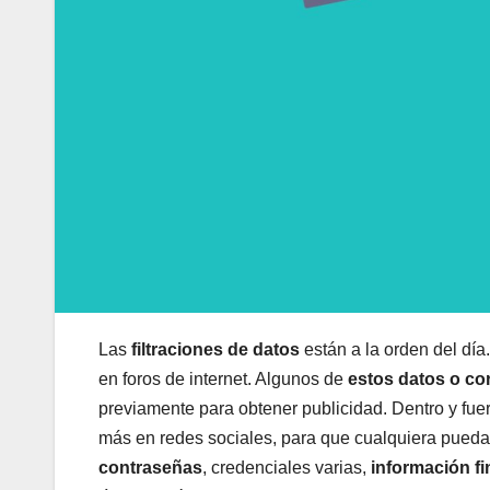
Las
filtraciones de datos
están a la orden del dí
en foros de internet. Algunos de
estos datos o cor
previamente para obtener publicidad. Dentro y fuera
más en redes sociales, para que cualquiera pueda 
contraseñas
, credenciales varias,
información fi