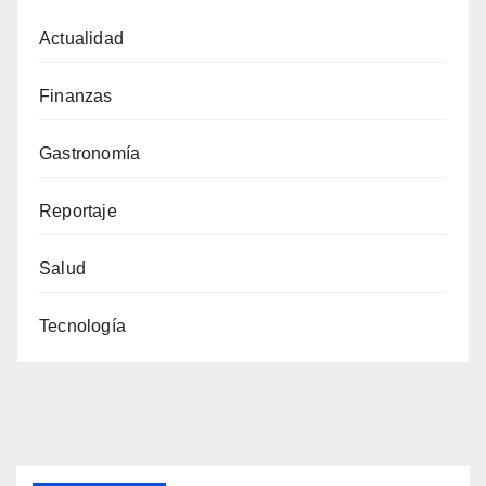
Actualidad
Finanzas
Gastronomía
Reportaje
Salud
Tecnología