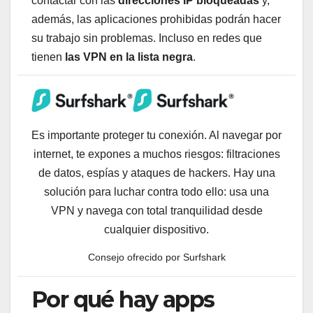
contactar con las
direcciones IP bloqueadas
y,
además, las aplicaciones prohibidas podrán hacer
su trabajo sin problemas. Incluso en redes que
tienen
las VPN en la lista negra
.
Es importante proteger tu conexión. Al navegar por
internet, te expones a muchos riesgos: filtraciones
de datos, espías y ataques de hackers. Hay una
solución para luchar contra todo ello: usa una
VPN y navega con total tranquilidad desde
cualquier dispositivo.
Consejo ofrecido por Surfshark
Por qué hay apps