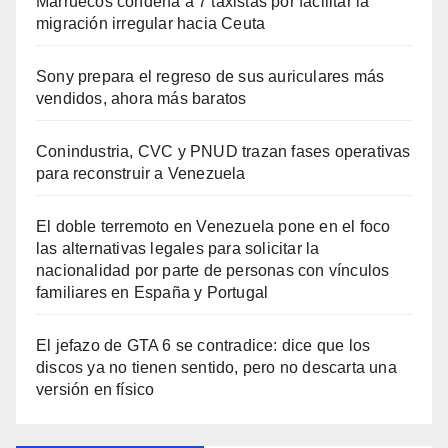
Marruecos condena a 7 taxistas por facilitar la
migración irregular hacia Ceuta
Sony prepara el regreso de sus auriculares más
vendidos, ahora más baratos
Conindustria, CVC y PNUD trazan fases operativas
para reconstruir a Venezuela
El doble terremoto en Venezuela pone en el foco
las alternativas legales para solicitar la
nacionalidad por parte de personas con vínculos
familiares en España y Portugal
El jefazo de GTA 6 se contradice: dice que los
discos ya no tienen sentido, pero no descarta una
versión en físico