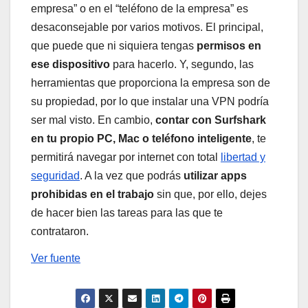
empresa” o en el “teléfono de la empresa” es
desaconsejable por varios motivos. El principal,
que puede que ni siquiera tengas
permisos en
ese dispositivo
para hacerlo. Y, segundo, las
herramientas que proporciona la empresa son de
su propiedad, por lo que instalar una VPN podría
ser mal visto. En cambio,
contar con Surfshark
en tu propio PC, Mac o teléfono inteligente
, te
permitirá navegar por internet con total
libertad y
seguridad
. A la vez que podrás
utilizar apps
prohibidas en el trabajo
sin que, por ello, dejes
de hacer bien las tareas para las que te
contrataron.
Ver fuente