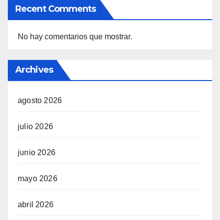
Recent Comments
No hay comentarios que mostrar.
Archives
agosto 2026
julio 2026
junio 2026
mayo 2026
abril 2026