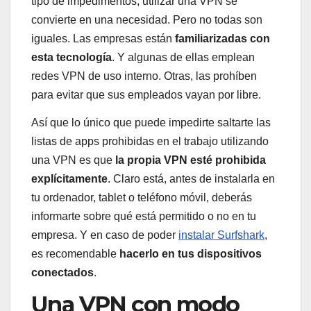
tipo de impedimentos, utilizar una VPN se
convierte en una necesidad. Pero no todas son
iguales. Las empresas están
familiarizadas con
esta tecnología
. Y algunas de ellas emplean
redes VPN de uso interno. Otras, las prohíben
para evitar que sus empleados vayan por libre.
Así que lo único que puede impedirte saltarte las
listas de apps prohibidas en el trabajo utilizando
una VPN es que
la propia VPN esté prohibida
explícitamente
. Claro está, antes de instalarla en
tu ordenador, tablet o teléfono móvil, deberás
informarte sobre qué está permitido o no en tu
empresa. Y en caso de poder
instalar Surfshark
,
es recomendable
hacerlo en tus dispositivos
conectados
.
Una VPN con modo