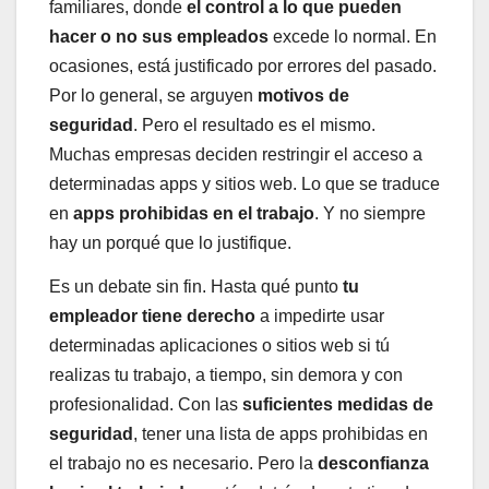
familiares, donde
el control a lo que pueden
hacer o no sus empleados
excede lo normal. En
ocasiones, está justificado por errores del pasado.
Por lo general, se arguyen
motivos de
seguridad
. Pero el resultado es el mismo.
Muchas empresas deciden restringir el acceso a
determinadas apps y sitios web. Lo que se traduce
en
apps prohibidas en el trabajo
. Y no siempre
hay un porqué que lo justifique.
Es un debate sin fin. Hasta qué punto
tu
empleador tiene derecho
a impedirte usar
determinadas aplicaciones o sitios web si tú
realizas tu trabajo, a tiempo, sin demora y con
profesionalidad. Con las
suficientes medidas de
seguridad
, tener una lista de apps prohibidas en
el trabajo no es necesario. Pero la
desconfianza