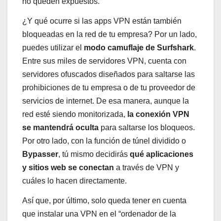
no queden expuestos.
¿Y qué ocurre si las apps VPN están también
bloqueadas en la red de tu empresa? Por un lado,
puedes utilizar el
modo camuflaje de Surfshark
.
Entre sus miles de servidores VPN, cuenta con
servidores ofuscados diseñados para saltarse las
prohibiciones de tu empresa o de tu proveedor de
servicios de internet. De esa manera, aunque la
red esté siendo monitorizada,
la conexión VPN
se mantendrá oculta
para saltarse los bloqueos.
Por otro lado, con la función de túnel dividido o
Bypasser
, tú mismo decidirás
qué aplicaciones
y sitios web se conectan
a través de VPN y
cuáles lo hacen directamente.
Así que, por último, solo queda tener en cuenta
que instalar una VPN en el “ordenador de la