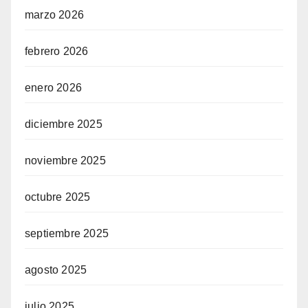
marzo 2026
febrero 2026
enero 2026
diciembre 2025
noviembre 2025
octubre 2025
septiembre 2025
agosto 2025
julio 2025