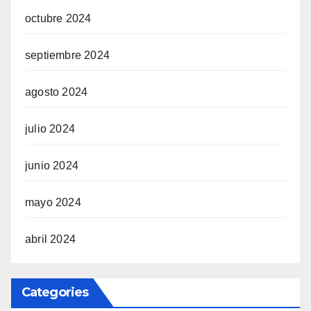
octubre 2024
septiembre 2024
agosto 2024
julio 2024
junio 2024
mayo 2024
abril 2024
Categories