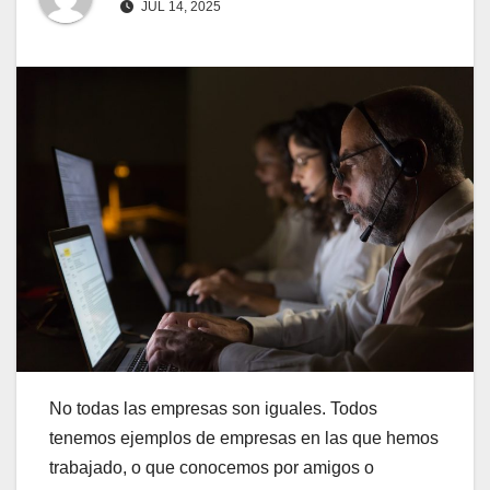
JUL 14, 2025
No todas las empresas son iguales. Todos
tenemos ejemplos de empresas en las que hemos
trabajado, o que conocemos por amigos o