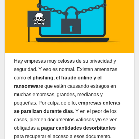
Hay empresas muy celosas de su privacidad y
seguridad. Y eso es normal. Existen amenazas
como
el phishing, el fraude online y el
ransomware
que están causando estragos en
muchas empresas, grandes, medianas y
pequeñas. Por culpa de ello,
empresas enteras
se paralizan durante días
. Y en el peor de los
casos, pierden documentos valiosos y/o se ven
obligadas a
pagar cantidades desorbitantes
para recuperar el acceso a esos documento.