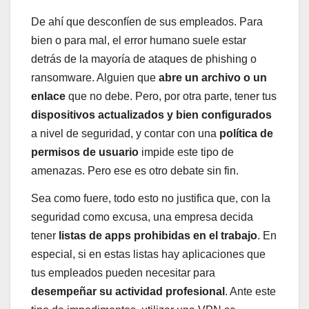
De ahí que desconfíen de sus empleados. Para
bien o para mal, el error humano suele estar
detrás de la mayoría de ataques de phishing o
ransomware. Alguien que
abre un archivo o un
enlace
que no debe. Pero, por otra parte, tener tus
dispositivos actualizados y bien configurados
a nivel de seguridad, y contar con una
política de
permisos de usuario
impide este tipo de
amenazas. Pero ese es otro debate sin fin.
Sea como fuere, todo esto no justifica que, con la
seguridad como excusa, una empresa decida
tener
listas de apps prohibidas en el trabajo
. En
especial, si en estas listas hay aplicaciones que
tus empleados pueden necesitar para
desempeñar su actividad profesional
. Ante este