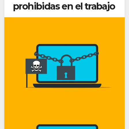
prohibidas en el trabajo