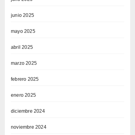
junio 2025
mayo 2025
abril 2025
marzo 2025
febrero 2025
enero 2025
diciembre 2024
noviembre 2024