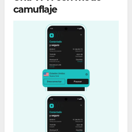
camuflaje