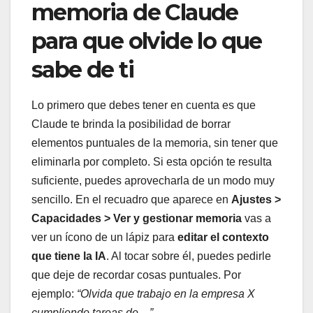
memoria de Claude
para que olvide lo que
sabe de ti
Lo primero que debes tener en cuenta es que
Claude te brinda la posibilidad de borrar
elementos puntuales de la memoria, sin tener que
eliminarla por completo. Si esta opción te resulta
suficiente, puedes aprovecharla de un modo muy
sencillo. En el recuadro que aparece en
Ajustes >
Capacidades > Ver y gestionar memoria
vas a
ver un ícono de un lápiz para
editar el contexto
que tiene la IA
. Al tocar sobre él, puedes pedirle
que deje de recordar cosas puntuales. Por
ejemplo:
“Olvida que trabajo en la empresa X
cumpliendo tareas de…”
.