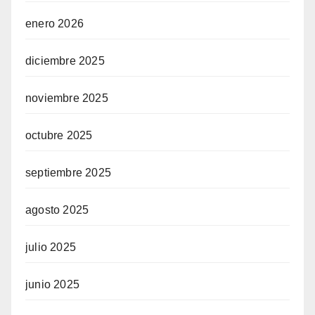
enero 2026
diciembre 2025
noviembre 2025
octubre 2025
septiembre 2025
agosto 2025
julio 2025
junio 2025