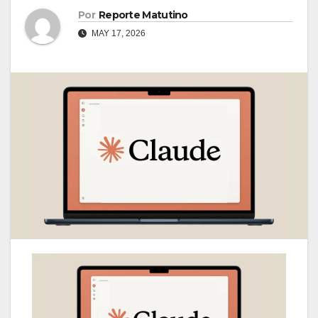
Por
Reporte Matutino
MAY 17, 2026