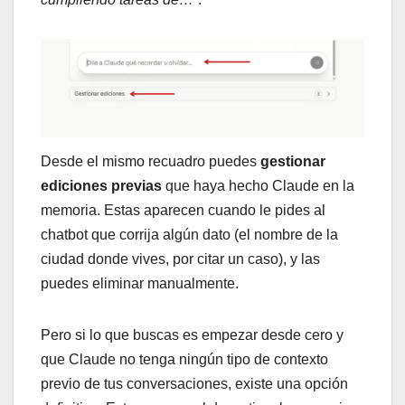
Desde el mismo recuadro puedes
gestionar
ediciones previas
que haya hecho Claude en la
memoria. Estas aparecen cuando le pides al
chatbot que corrija algún dato (el nombre de la
ciudad donde vives, por citar un caso), y las
puedes eliminar manualmente.
Pero si lo que buscas es empezar desde cero y
que Claude no tenga ningún tipo de contexto
previo de tus conversaciones, existe una opción