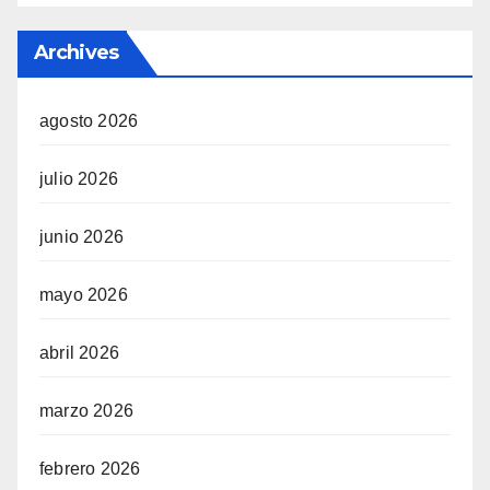
Archives
agosto 2026
julio 2026
junio 2026
mayo 2026
abril 2026
marzo 2026
febrero 2026