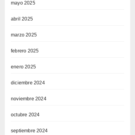
mayo 2025
abril 2025
marzo 2025
febrero 2025
enero 2025
diciembre 2024
noviembre 2024
octubre 2024
septiembre 2024