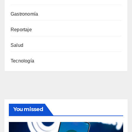
Gastronomía
Reportaje
Salud
Tecnología
You missed