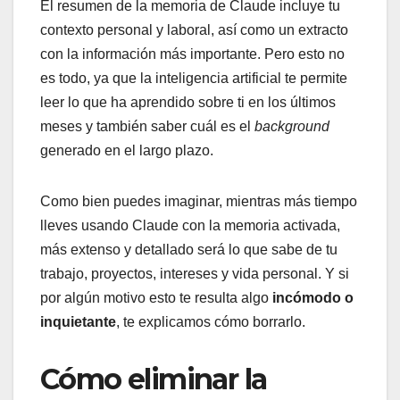
El resumen de la memoria de Claude incluye tu
contexto personal y laboral, así como un extracto
con la información más importante. Pero esto no
es todo, ya que la inteligencia artificial te permite
leer lo que ha aprendido sobre ti en los últimos
meses y también saber cuál es el
background
generado en el largo plazo.
Como bien puedes imaginar, mientras más tiempo
lleves usando Claude con la memoria activada,
más extenso y detallado será lo que sabe de tu
trabajo, proyectos, intereses y vida personal. Y si
por algún motivo esto te resulta algo
incómodo o
inquietante
, te explicamos cómo borrarlo.
Cómo eliminar la