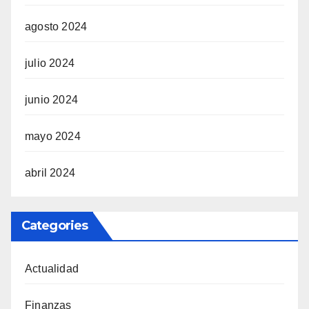
agosto 2024
julio 2024
junio 2024
mayo 2024
abril 2024
Categories
Actualidad
Finanzas