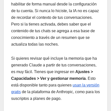
habilitar de forma manual desde la configuración
de tu cuenta. Si nunca lo hiciste, la IA no es capaz
de recordar el contexto de tus conversaciones.
Pero si la tienes activada, debes saber que el
contenido de tus chats se agrega a esa base de
conocimiento a través de un resumen que se
actualiza todas las noches.
Si quieres revisar qué incluye la memoria que ha
generado Claude a partir de tus conversaciones,
es muy fácil. Tienes que ingresar en
Ajustes >
Capacidades > Ver y gestionar memoria
. Esto
está disponible tanto para quienes
usan la versión
gratis
de la plataforma de Anthropic, como para los
suscriptos a planes de pago.