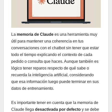
La
memoria de Claude
es una herramienta muy
útil para mantener una coherencia en tus
conversaciones con el chatbot sin tener que estar
todo el tiempo explicando el contexto de cada
pedido o consulta que haces. Aunque también es
lógico tener reparos respecto de qué sabe o
recuerda la inteligencia artificial, considerando
que esa información luego puede terminar en sus
datos de entrenamiento.
Es importante tener en cuenta que la memoria de
Claude llega
desactivada por defecto
y se debe