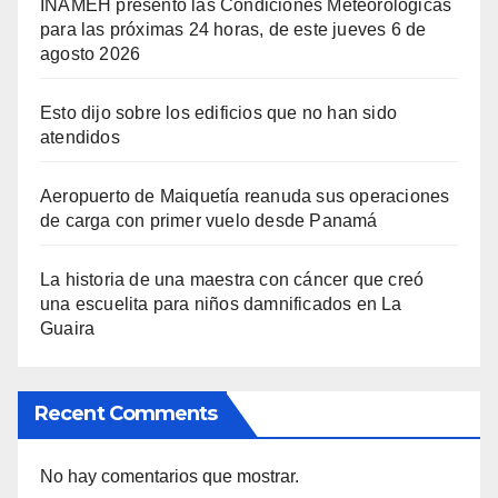
INAMEH presentó las Condiciones Meteorológicas
para las próximas 24 horas, de este jueves 6 de
agosto 2026
Esto dijo sobre los edificios que no han sido
atendidos
Aeropuerto de Maiquetía reanuda sus operaciones
de carga con primer vuelo desde Panamá
La historia de una maestra con cáncer que creó
una escuelita para niños damnificados en La
Guaira
Recent Comments
No hay comentarios que mostrar.