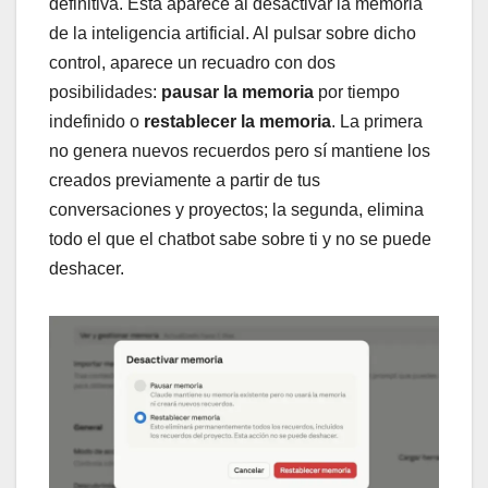
definitiva. Esta aparece al desactivar la memoria
de la inteligencia artificial. Al pulsar sobre dicho
control, aparece un recuadro con dos
posibilidades:
pausar la memoria
por tiempo
indefinido o
restablecer la memoria
. La primera
no genera nuevos recuerdos pero sí mantiene los
creados previamente a partir de tus
conversaciones y proyectos; la segunda, elimina
todo el que el chatbot sabe sobre ti y no se puede
deshacer.